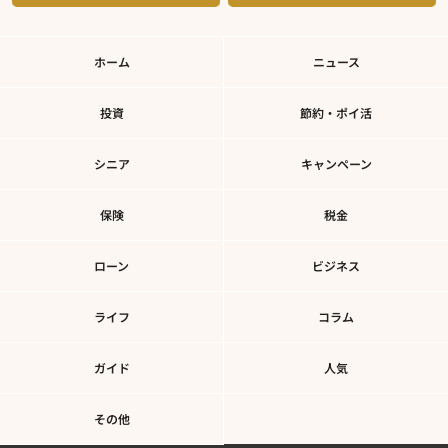
ホーム
ニュース
投資
節約・ポイ活
シニア
キャンペーン
保険
税金
ローン
ビジネス
ライフ
コラム
ガイド
人気
その他