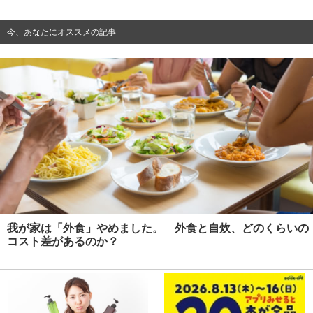
今、あなたにオススメの記事
我が家は「外食」やめました。 外食と自炊、どのくらいの
コスト差があるのか？