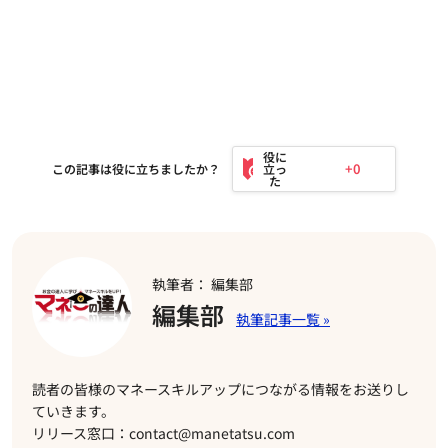
+0
この記事は役に立ちましたか？
執筆者： 編集部
編集部
読者の皆様のマネースキルアップにつながる情報をお送りし
ていきます。
リリース窓口：contact@manetatsu.com