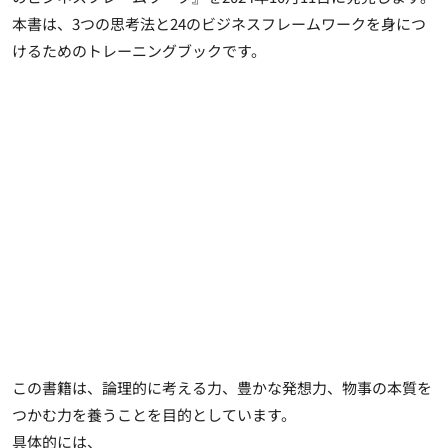
本書は、
3つの思考法と24のビジネスフレームワーク
を身につ
けるためのトレーニングブックです。
この書籍は、論理的に考える力、豊かな発想力、物事の本質を
つかむ力を養うことを目的としています。
具体的には、