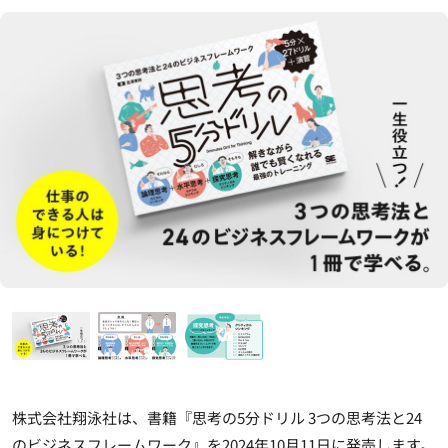
株式会社翔泳社は、書籍『思考の5分ドリル 3つの思考法と24
のビジネスフレームワーク』を2024年10月11日に発売します。