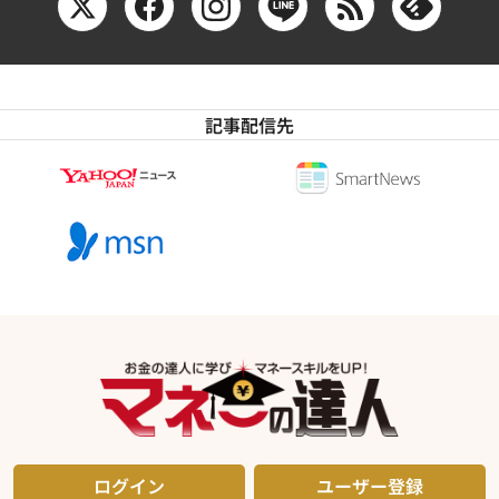
記事配信先
ログイン
ユーザー登録