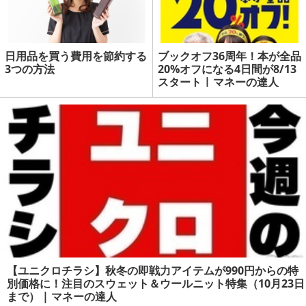
日用品を買う費用を節約する
ブックオフ36周年！本が全品
3つの方法
20%オフになる4日間が8/13
スタート | マネーの達人
【ユニクロチラシ】秋冬の即戦力アイテムが990円からの特
別価格に！注目のスウェット＆ウールニット特集（10月23日
まで） | マネーの達人