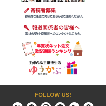
FOLLOW US!