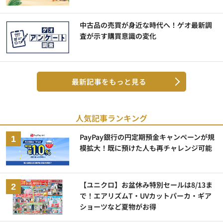
中古品の売買が身近な時代へ！ゲオ最新調
査が示す購買意識の変化
最新記事をもっと見る
人気記事ランキング
PayPay銀行の円定期預金キャンペーンが規
模拡大！既に預けた人も再チャレンジ可能
【ユニクロ】お盆休み特別セールは8/13ま
で！エアリズムT・UVカットパーカ・ギア
ショーツなど夏物がお得