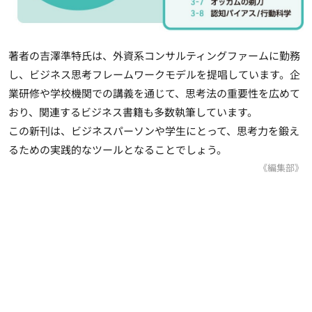
著者の吉澤準特氏は、外資系コンサルティングファームに勤務
し、ビジネス思考フレームワークモデルを提唱しています。企
業研修や学校機関での講義を通じて、思考法の重要性を広めて
おり、関連するビジネス書籍も多数執筆しています。
この新刊は、ビジネスパーソンや学生にとって、思考力を鍛え
るための実践的なツールとなることでしょう。
《編集部》