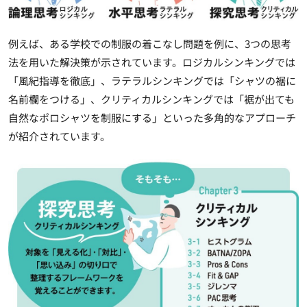
例えば、ある学校での制服の着こなし問題を例に、3つの思考
法を用いた解決策が示されています。ロジカルシンキングでは
「風紀指導を徹底」、ラテラルシンキングでは「シャツの裾に
名前欄をつける」、クリティカルシンキングでは「裾が出ても
自然なポロシャツを制服にする」といった多角的なアプローチ
が紹介されています。