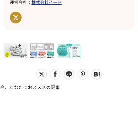
運営会社：
株式会社イード
今、あなたにおススメの記事