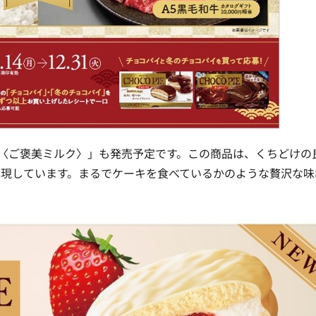
ム〈ご褒美ミルク〉」も発売予定です。この商品は、くちどけの
実現しています。まるでケーキを食べているかのような贅沢な味