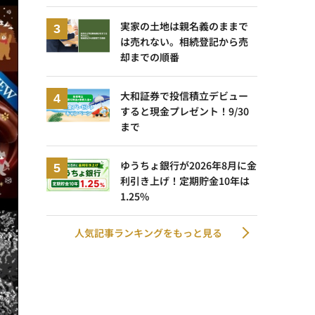
実家の土地は親名義のままで
は売れない。相続登記から売
却までの順番
大和証券で投信積立デビュー
すると現金プレゼント！9/30
まで
ゆうちょ銀行が2026年8月に金
利引き上げ！定期貯金10年は
1.25%
人気記事ランキングをもっと見る