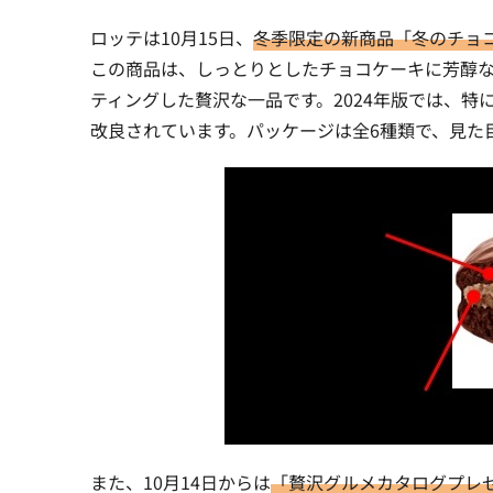
ロッテは10月15日、
冬季限定の新商品「冬のチョ
この商品は、しっとりとしたチョコケーキに芳醇
ティングした贅沢な一品です。2024年版では、
改良されています。パッケージは全6種類で、見た
また、10月14日からは
「贅沢グルメカタログプレ