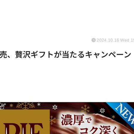
2024.10.16 Wed 1
売、贅沢ギフトが当たるキャンペーン