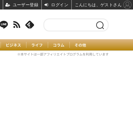
ユーザー登録
ログイン
こんにちは、ゲストさん
ビジネス
ライフ
コラム
その他
※本サイトは一部アフィリエイトプログラムを利用しています