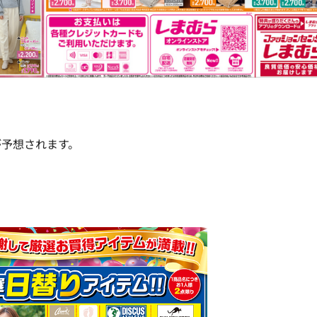
が予想されます。