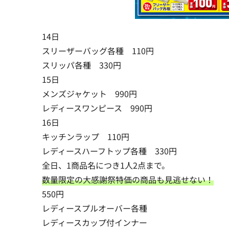
14日
スリーザーバッグ各種 110円
スリッパ各種 330円
15日
メンズジャケット 990円
レディースワンピース 990円
16日
キッチンラップ 110円
レディースハーフトップ各種 330円
全日、1商品名につき1人2点まで。
数量限定の大感謝祭特価の商品も見逃せない！
550円
レディースプルオーバー各種
レディースカップ付インナー