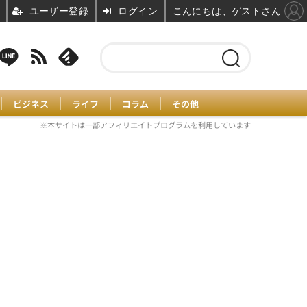
ユーザー登録
ログイン
こんにちは、ゲストさん
ビジネス
ライフ
コラム
その他
※本サイトは一部アフィリエイトプログラムを利用しています