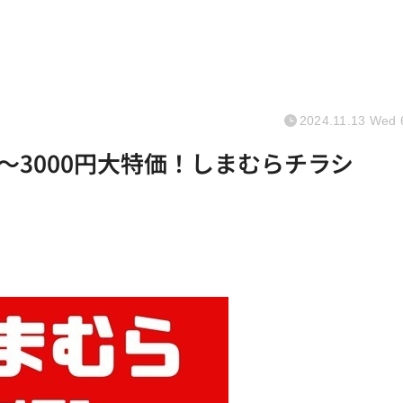
2024.11.13 Wed 
円～3000円大特価！しまむらチラシ