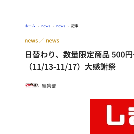
ホーム
›
news
›
news
›
記事
news
news
日替わり、数量限定商品 500
（11/13-11/17）大感謝祭
編集部