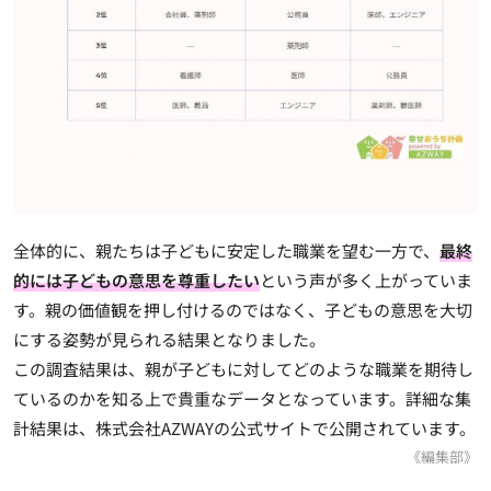
全体的に、親たちは子どもに安定した職業を望む一方で、
最終
的には子どもの意思を尊重したい
という声が多く上がっていま
す。親の価値観を押し付けるのではなく、子どもの意思を大切
にする姿勢が見られる結果となりました。
この調査結果は、親が子どもに対してどのような職業を期待し
ているのかを知る上で貴重なデータとなっています。詳細な集
計結果は、株式会社AZWAYの公式サイトで公開されています。
《編集部》