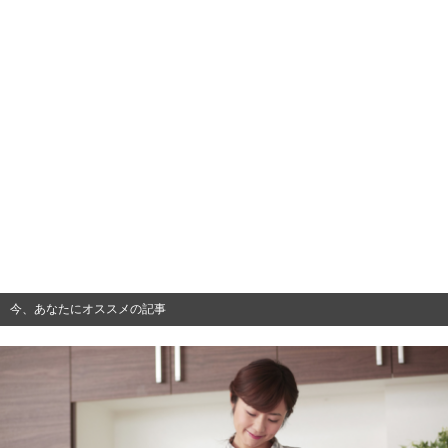
今、あなたにオススメの記事