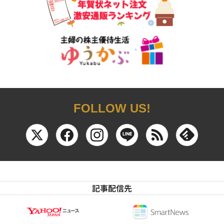
FOLLOW US!
記事配信先