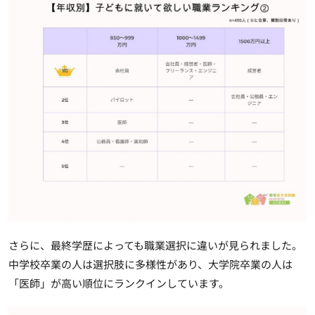
さらに、最終学歴によっても職業選択に違いが見られました。
中学校卒業の人は選択肢に多様性があり、大学院卒業の人は
「医師」が高い順位にランクインしています。