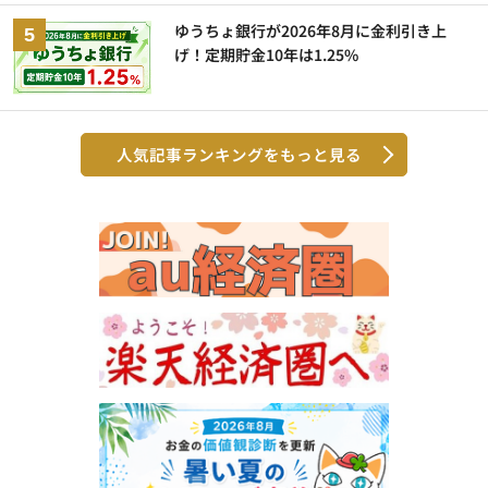
ゆうちょ銀行が2026年8月に金利引き上
げ！定期貯金10年は1.25%
人気記事ランキングをもっと見る