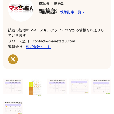
執筆者： 編集部
編集部
読者の皆様のマネースキルアップにつながる情報をお送りし
ていきます。
リリース窓口：contact@manetatsu.com
運営会社：
株式会社イード