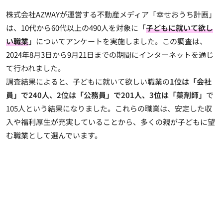
株式会社AZWAYが運営する不動産メディア「幸せおうち計画」
は、10代から60代以上の490人を対象に「
子どもに就いて欲し
い職業
」についてアンケートを実施しました。この調査は、
2024年8月3日から9月21日までの期間にインターネットを通じ
て行われました。
調査結果によると、子どもに就いて欲しい職業の
1位は「会社
員」で240人、2位は「公務員」で201人、3位は「薬剤師」
で
105人という結果になりました。これらの職業は、安定した収
入や福利厚生が充実していることから、多くの親が子どもに望
む職業として選んでいます。