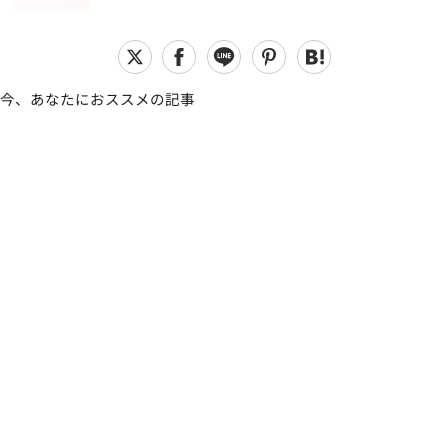
今、あなたにおススメの記事