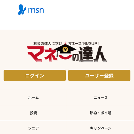
ログイン
ユーザー登録
ホーム
ニュース
投資
節約・ポイ活
シニア
キャンペーン