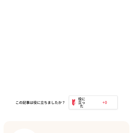
+0
この記事は役に立ちましたか？