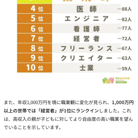
また、年収1,000万円を境に職業観に変化が見られ、
1,000万円
以上の世帯では「経営者」が1位にランクイン
しました。これ
は、高収入の親が子どもに対してより自由度の高い職業を望ん
でいることを示しています。