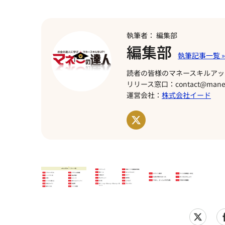
執筆者： 編集部
編集部
読者の皆様のマネースキルアッ
リリース窓口：contact@manet
運営会社：
株式会社イード