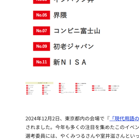
2024年12月2日、東京都内の会場で『
「現代用語の
されました。今年も多くの注目を集めたこのイベン
選考委員には、やくみつるさんや室井滋さんとい