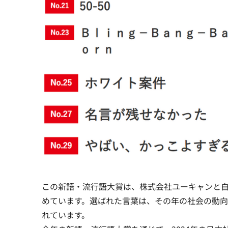
この新語・流行語大賞は、株式会社ユーキャンと自
めています。選ばれた言葉は、その年の社会の動
れています。