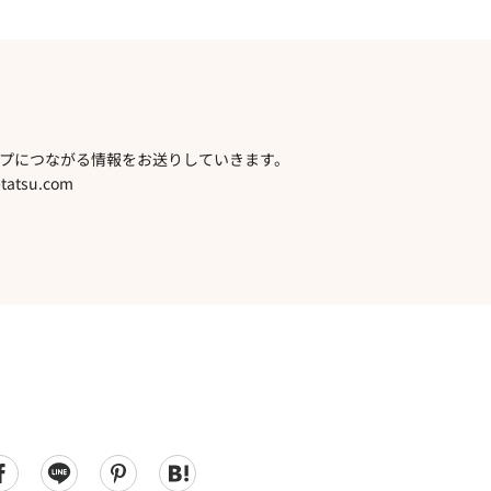
プにつながる情報をお送りしていきます。
atsu.com