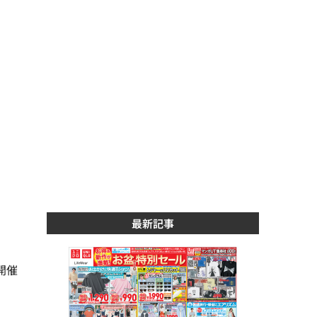
最新記事
開催