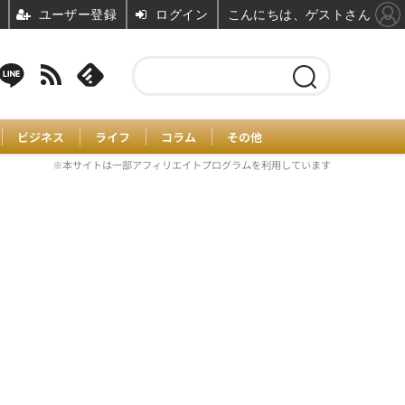
ユーザー登録
ログイン
こんにちは、ゲストさん
ビジネス
ライフ
コラム
その他
※本サイトは一部アフィリエイトプログラムを利用しています