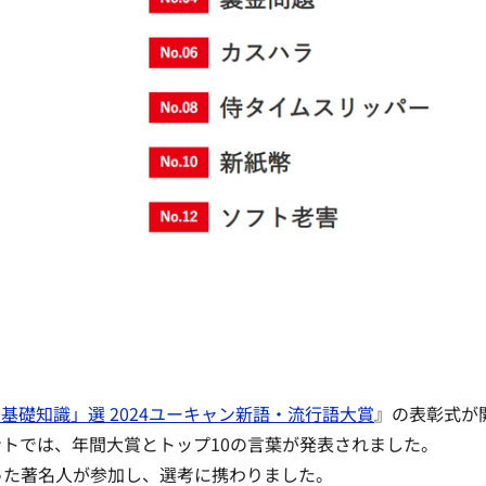
基礎知識」選 2024ユーキャン新語・流行語大賞
』の表彰式が
トでは、年間大賞とトップ10の言葉が発表されました。
った著名人が参加し、選考に携わりました。