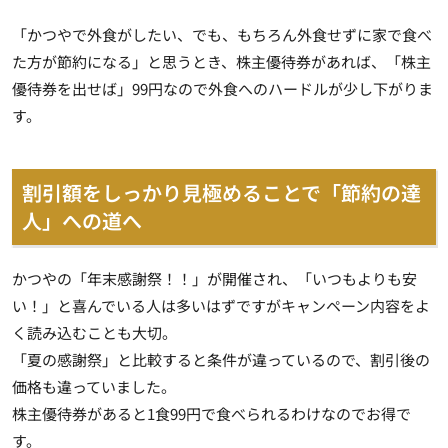
「かつやで外食がしたい、でも、もちろん外食せずに家で食べ
た方が節約になる」と思うとき、株主優待券があれば、「株主
優待券を出せば」99円なので外食へのハードルが少し下がりま
す。
割引額をしっかり見極めることで「節約の達
人」への道へ
かつやの「年末感謝祭！！」が開催され、「いつもよりも安
い！」と喜んでいる人は多いはずですがキャンペーン内容をよ
く読み込むことも大切。
「夏の感謝祭」と比較すると条件が違っているので、割引後の
価格も違っていました。
株主優待券があると1食99円で食べられるわけなのでお得で
す。