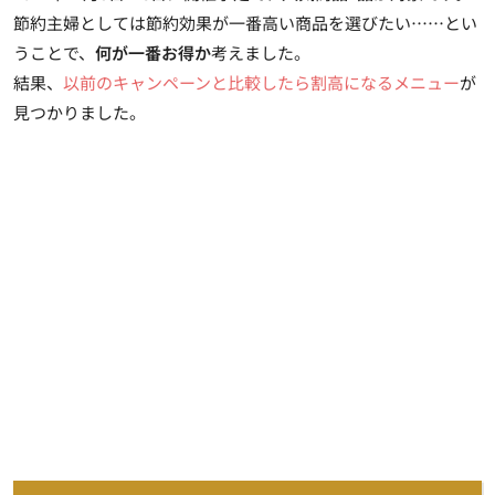
節約主婦としては節約効果が一番高い商品を選びたい……とい
うことで、
何が一番お得か
考えました。
結果、
以前のキャンペーンと比較したら割高になるメニュー
が
見つかりました。