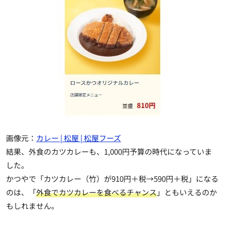
画像元：
カレー | 松屋 | 松屋フーズ
結果、外食のカツカレーも、1,000円予算の時代になっていま
した。
かつやで「カツカレー（竹）が910円＋税→590円＋税」になる
のは、「
外食でカツカレーを食べるチャンス
」ともいえるのか
もしれません。