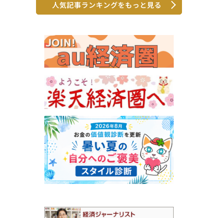
人気記事ランキングをもっと見る