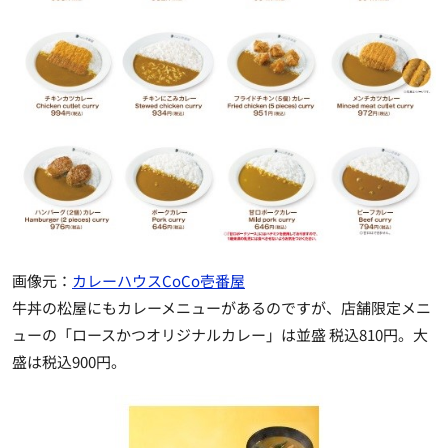
画像元：
カレーハウスCoCo壱番屋
牛丼の松屋にもカレーメニューがあるのですが、店舗限定メニ
ューの「ロースかつオリジナルカレー」は並盛 税込810円。大
盛は税込900円。