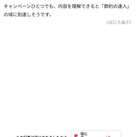
キャンペーンひとつでも、内容を理解できると「節約の達人」
の域に到達しそうです。
《谷口 久美子》