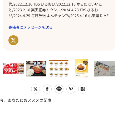
代/2022.12.16 TBS ひるおび/2022.12.16 からだにいいこ
と/2023.2.18 楽天証券トウシル/2024.4.23 TBS ひるお
び/2024.4.29 毎日放送 よんチャンTV/2025.4.16 小学館 DIME
寄稿者にメッセージを送る
今、あなたにおススメの記事