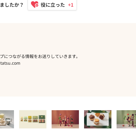
ましたか？
+1
プにつながる情報をお送りしていきます。
atsu.com