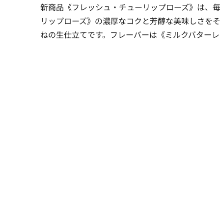
新商品《フレッシュ・チューリップローズ》は、
リップローズ》の濃厚なコクと芳醇な美味しさをそ
ねの生仕立てです。フレーバーは《ミルクバターレ