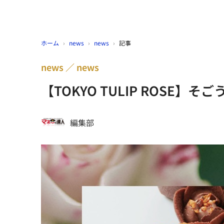
ホーム
›
news
›
news
›
記事
news
news
【TOKYO TULIP ROSE
編集部