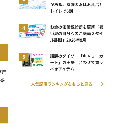
がある。家庭の水はお風呂と
トイレで6割
お金の価値観診断を更新「暑
い夏の自分へのご褒美スタイ
ル診断」2026年8月
話題のダイソー「キャリーカ
ート」の実際 合わせて買う
べきアイテム
使用
を感
人気記事ランキングをもっと見る