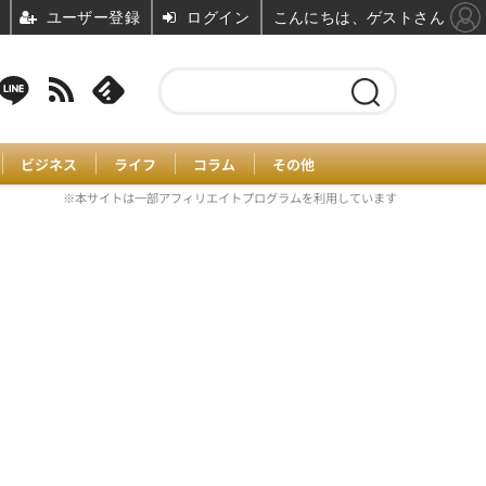
ユーザー登録
ログイン
こんにちは、ゲストさん
ビジネス
ライフ
コラム
その他
※本サイトは一部アフィリエイトプログラムを利用しています