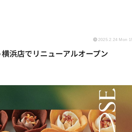
2025.2.24 Mon 1
】そごう横浜店でリニューアルオープン