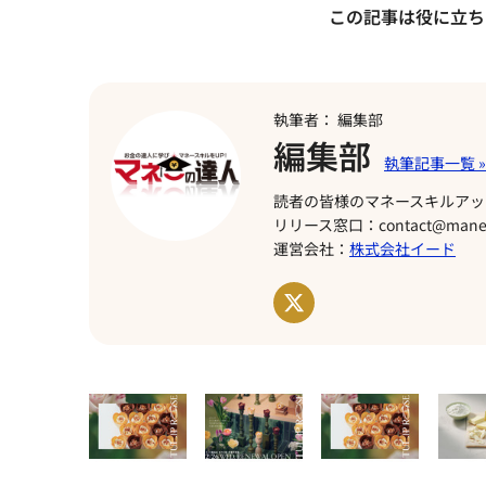
この記事は役に立ち
執筆者： 編集部
編集部
読者の皆様のマネースキルアッ
リリース窓口：contact@manet
運営会社：
株式会社イード