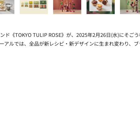
OKYO TULIP ROSE》が、
2025年2月26日(水)にそご
ーアルでは、全品が新レシピ・新デザインに生まれ変わり、ブ