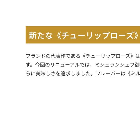
新たな《チューリップローズ
ブランドの代表作である《チューリップローズ》は、
す。今回のリニューアルでは、ミシュランシェフ
らに美味しさを追求しました。フレーバーは《ミル