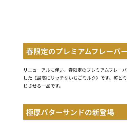
春限定のプレミアムフレーバ
リニューアルに伴い、春限定のプレミアムフレーバ
した《最高にリッチないちごミルク》です。苺と
じさせる一品です。
極厚バターサンドの新登場