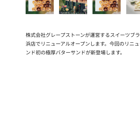
株式会社グレープストーンが運営するスイーツブランド《T
浜店でリニューアルオープン
します。今回のリニュ
ンド初の極厚バターサンドが新登場します。