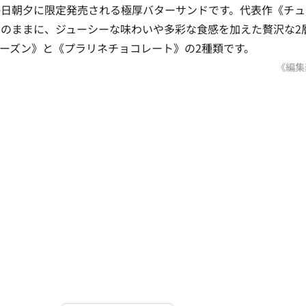
毎日朝夕に限定発売される極厚バターサンドです。代表作《チュ
のままに、ジューシーな味わいや多彩な食感を加えた贅沢な2
ーズン》と《プラリネチョコレート》の2種類です。
《編集