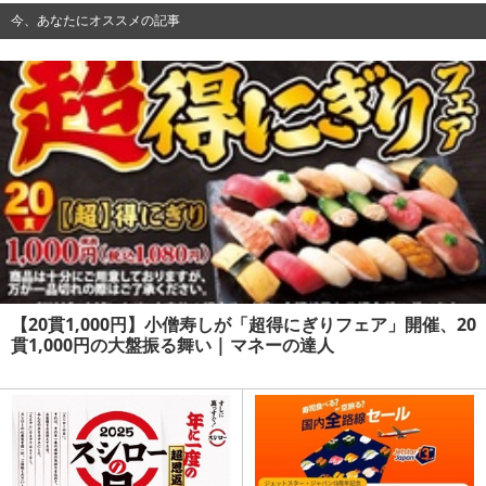
今、あなたにオススメの記事
【20貫1,000円】小僧寿しが「超得にぎりフェア」開催、20
貫1,000円の大盤振る舞い | マネーの達人