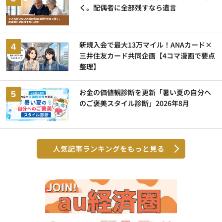
く。配偶者に全部残すなら遺言
新規入会で最大13万マイル！ANAカード×
三井住友カード共同企画【4コマ漫画で要点
整理】
お金の価値観診断を更新「暑い夏の自分へ
のご褒美スタイル診断」2026年8月
人気記事ランキングをもっと見る