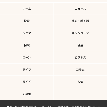
ホーム
ニュース
投資
節約・ポイ活
シニア
キャンペーン
保険
税金
ローン
ビジネス
ライフ
コラム
ガイド
人気
その他