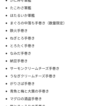
かにみそ軍艦
たこわさ軍艦
ほたるいか軍艦
まぐろの中落ち手巻き（数量限定）
鉄火手巻き
ねぎとろ手巻き
とろたく手巻き
なみだ手巻き
納豆手巻き
サーモンクリームチーズ手巻き
うなぎクリームチーズ手巻き
がりさば手巻き
青魚と梅と大葉の手巻き
マグロの酒盗手巻き