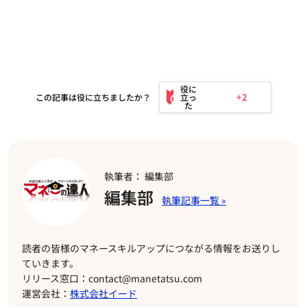
+2
この記事は役に立ちましたか？
執筆者： 編集部
編集部
読者の皆様のマネースキルアップにつながる情報をお送りし
ていきます。
リリース窓口：contact@manetatsu.com
運営会社：
株式会社イード