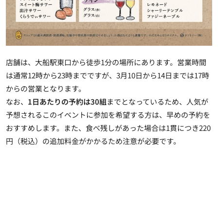
店舗は、大船駅東口から徒歩1分の場所にあります。営業時間
は通常12時から23時までですが、3月10日から14日までは17時
からの営業となります。
なお、
1日あたりの予約は30組
までとなっているため、人気が
予想されるこのイベントに参加を希望する方は、早めの予約を
おすすめします。また、食べ残しがあった場合は1貫につき220
円（税込）の追加料金がかかるため注意が必要です。