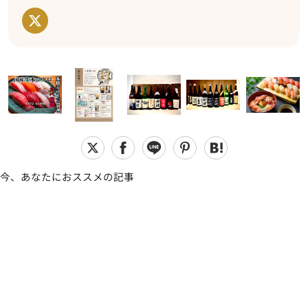
今、あなたにおススメの記事