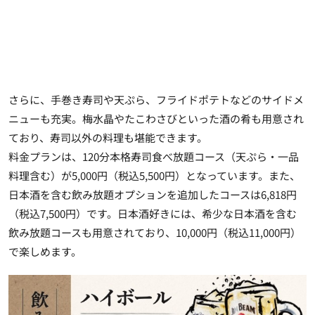
さらに、手巻き寿司や天ぷら、フライドポテトなどのサイドメ
ニューも充実。梅水晶やたこわさびといった酒の肴も用意され
ており、寿司以外の料理も堪能できます。
料金プランは、120分本格寿司食べ放題コース（天ぷら・一品
料理含む）が5,000円（税込5,500円）となっています。また、
日本酒を含む飲み放題オプションを追加したコースは6,818円
（税込7,500円）です。日本酒好きには、希少な日本酒を含む
飲み放題コースも用意されており、10,000円（税込11,000円）
で楽しめます。