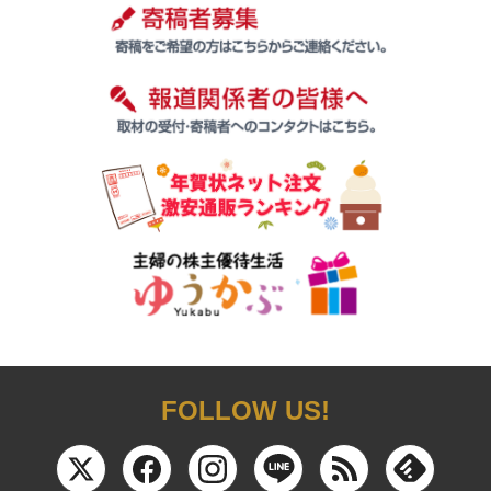
FOLLOW US!