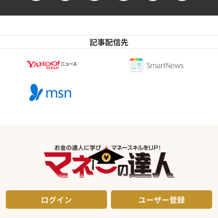
記事配信先
ログイン
ユーザー登録