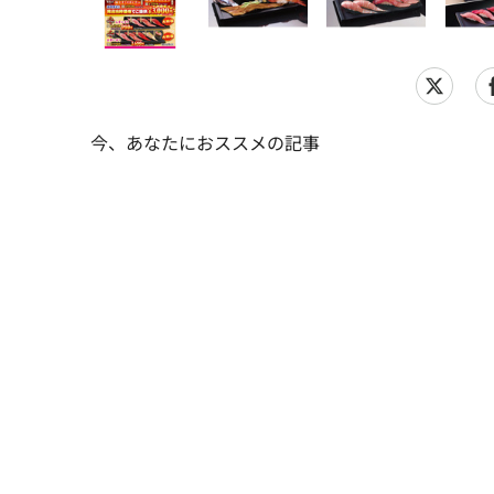
今、あなたにおススメの記事