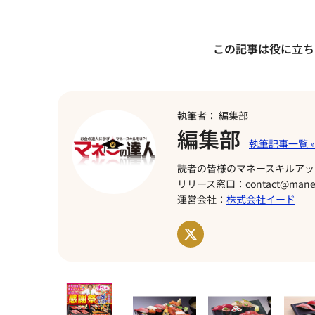
この記事は役に立ち
執筆者： 編集部
編集部
読者の皆様のマネースキルアッ
リリース窓口：contact@manet
運営会社：
株式会社イード