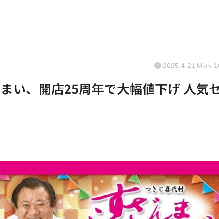
2025.4.21 Mon 1
まい、開店25周年で大幅値下げ 人気