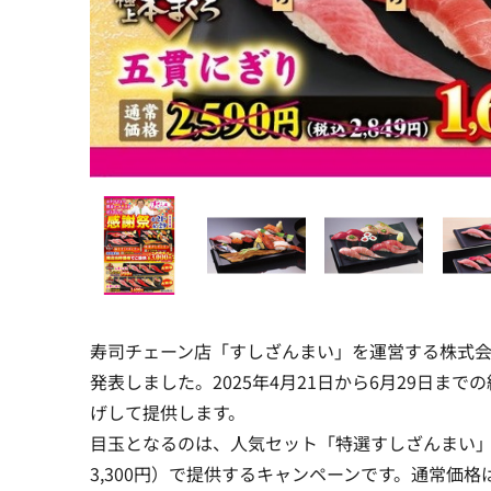
寿司チェーン店「すしざんまい」を運営する株式会
発表しました。2025年4月21日から6月29日
げして提供します。
目玉となるのは、人気セット「特選すしざんまい」
3,300円）で提供するキャンペーンです。通常価格は