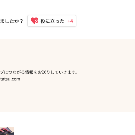
ましたか？
+4
プにつながる情報をお送りしていきます。
atsu.com