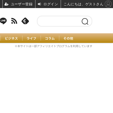
ユーザー登録
ログイン
こんにちは、ゲストさん
ビジネス
ライフ
コラム
その他
※本サイトは一部アフィリエイトプログラムを利用しています