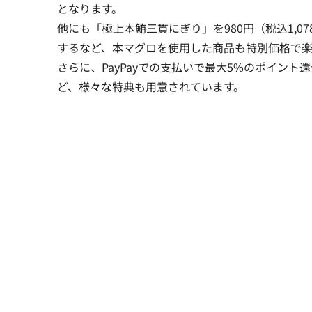
となります。
他にも「極上本鮪三貫にぎり」を980円（税込1,07
するなど、本マグロを使用した商品も特別価格で楽
さらに、PayPayでの支払いで最大5%のポイント
ど、様々な特典も用意されています。