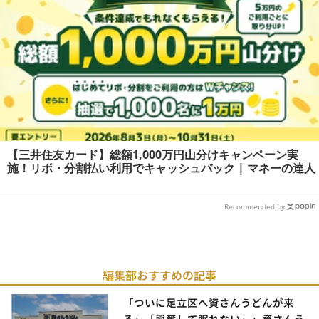
【三井住友カード】総額1,000万円山分けキャンペーン実
施！リボ・分割払い利用でキャッシュバック | マネーの達人
Recommended by
編集部おすすめの記事
「ついに足立区へ資さんうどんが来
る」「興奮して眠れない」」資さんう