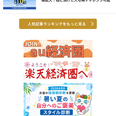
模拡大！既に預けた人も再チャレンジ可能
人気記事ランキングをもっと見る