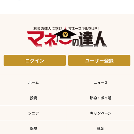
ログイン
ユーザー登録
ホーム
ニュース
投資
節約・ポイ活
シニア
キャンペーン
保険
税金