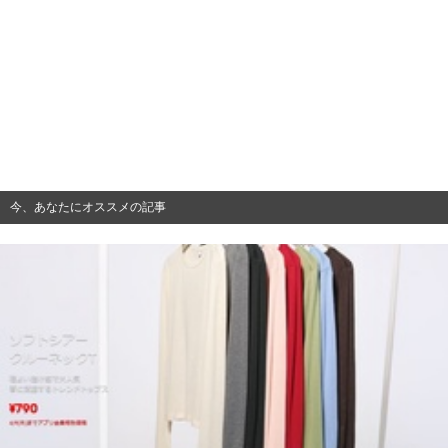
今、あなたにオススメの記事