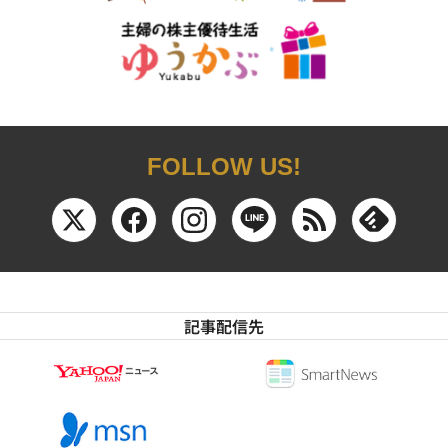
FOLLOW US!
記事配信先