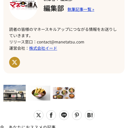
編集部
読者の皆様のマネースキルアップにつながる情報をお送りし
ていきます。
リリース窓口：contact@manetatsu.com
運営会社：
株式会社イード
今、あなたにおススメの記事