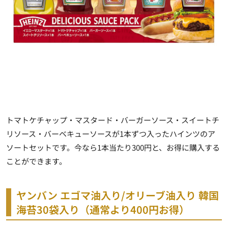
トマトケチャップ・マスタード・バーガーソース・スイートチ
リソース・バーベキューソースが1本ずつ入ったハインツのア
ソートセットです。今なら1本当たり300円と、お得に購入する
ことができます。
ヤンバン エゴマ油入り/オリーブ油入り 韓国
海苔30袋入り（通常より400円お得）