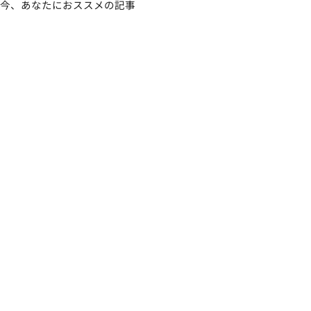
今、あなたにおススメの記事