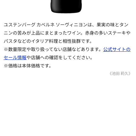
ユステンバーグ カベルネ ソーヴィニヨンは、果実の味とタン
ニンの苦みが上品にまとまったワイン。赤身の多いステーキや
パスタなどのイタリア料理と相性抜群です。
※数量限定や取り扱ってない店舗などあります。
公式サイトの
セール情報
や店舗への確認をしてください。
※価格は本体価格です。
《池田 莉久》