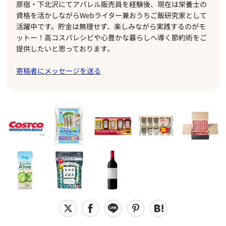
原宿・下北沢にてアパレル販売員を経験後、現在は栄養士の
資格を活かしながらWebライター兼おうちご飯研究家として
活躍中です。貯金は無理せず、楽しみながら実践するのがモ
ットー！高コスパレシピや心豊かな暮らしへ導く節約術をご
提供したいと思っております。
寄稿者にメッセージを送る