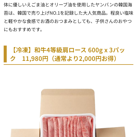
体に優しいえごま油とオリーブ油を使用したヤンバンの韓国海
苔は、韓国で売り上げNO.1を記録した大人気商品。程良い塩味
と軽やかな食感でお酒のおつまみとしても、子供さんのおやつ
にもおすすめです。
【冷凍】和牛4等級肩ロース 600g x 3パッ
ク 11,980円（通常より2,000円お得）