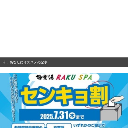
今、あなたにオススメの記事