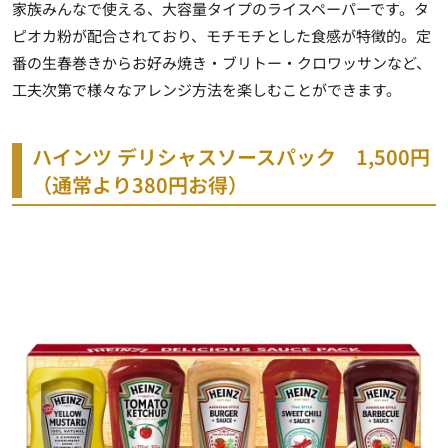
家族みんなで使える、大容量タイプのライスペーパーです。タ
ピオカ粉が配合されており、モチモチとした食感が特徴的。定
番の生春巻きからお好み焼き・ブリトー・クロワッサンなど、
工夫次第で様々なアレンジ方法を楽しむことができます。
ハインツ デリシャスソースパック 1,500円
（通常より380円お得）