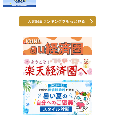
人気記事ランキングをもっと見る