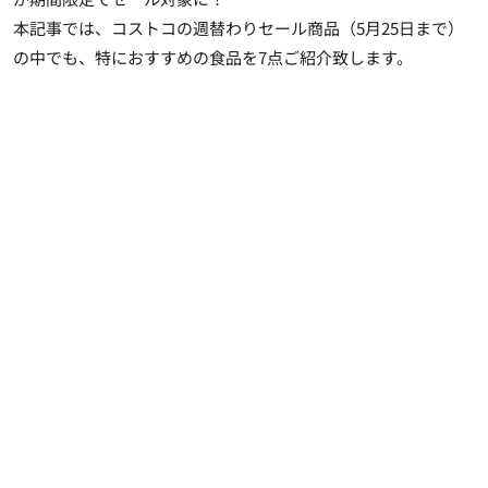
本記事では、
コストコの週替わりセール商品（5月25日まで）
の中でも、特におすすめの食品を7点ご紹介致します。