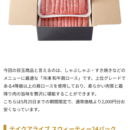
今回の目玉商品と言えるのは、しゃぶしゃぶ・すき焼きなどの
メニューに最適な「冷凍 和牛肩ロース」です。上位グレードで
ある4等級以上の肩ロースを使用しており、柔らかい肉質と霜
降り肉の旨味を贅沢に堪能することができます。
こちらは5月25日までの期間限定で、通常価格より2,000円分お
安くなっています。
テイクアライブ スウィーティー24パック