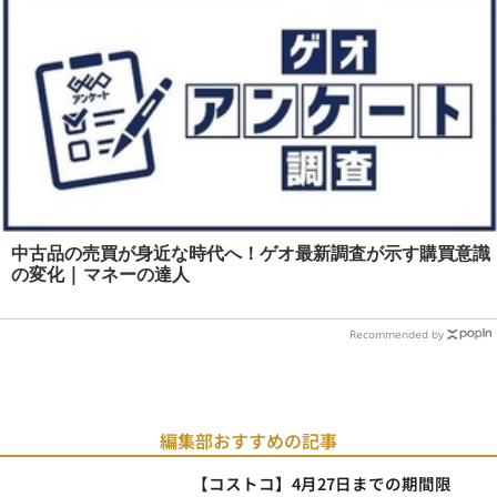
中古品の売買が身近な時代へ！ゲオ最新調査が示す購買意識
の変化 | マネーの達人
Recommended by
編集部おすすめの記事
【コストコ】4月27日までの期間限