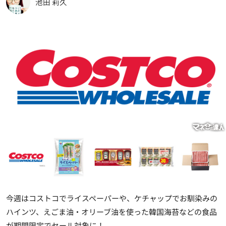
池田 莉久
今週はコストコでライスペーパーや、ケチャップでお馴染みの
ハインツ、えごま油・オリーブ油を使った韓国海苔などの食品
が期間限定でセール対象に！