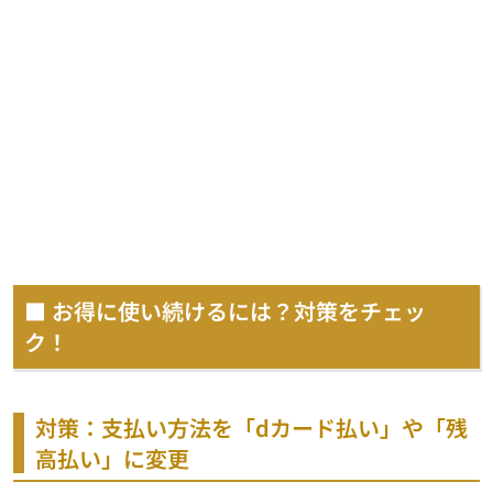
■ お得に使い続けるには？対策をチェッ
ク！
対策：支払い方法を「dカード払い」や「残
高払い」に変更