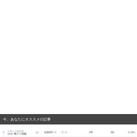
今、あなたにオススメの記事