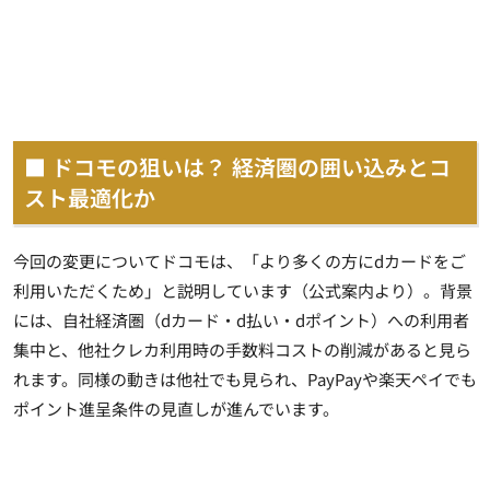
■ ドコモの狙いは？ 経済圏の囲い込みとコ
スト最適化か
今回の変更についてドコモは、「より多くの方にdカードをご
利用いただくため」と説明しています（公式案内より）。背景
には、自社経済圏（dカード・d払い・dポイント）への利用者
集中と、他社クレカ利用時の手数料コストの削減があると見ら
れます。同様の動きは他社でも見られ、PayPayや楽天ペイでも
ポイント進呈条件の見直しが進んでいます。