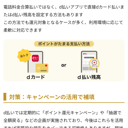
電話料金合算払いではなく、d払いアプリで直接dカード払いま
たはd払い残高を設定する方法もあります
この方法でも還元対象となるケースが多く、利用環境に応じて
柔軟に対応できます
対策：キャンペーンの活用で補填
d払いでは定期的に「ポイント還元キャンペーン」や「抽選で
全額戻る」などの企画が実施されており、今後はこれらを活用
すれば実質的な損失をカバーできる可能性もありますが、現状