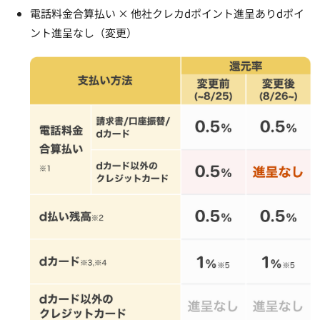
電話料金合算払い × 他社クレカdポイント進呈ありdポイ
ント進呈なし（変更）