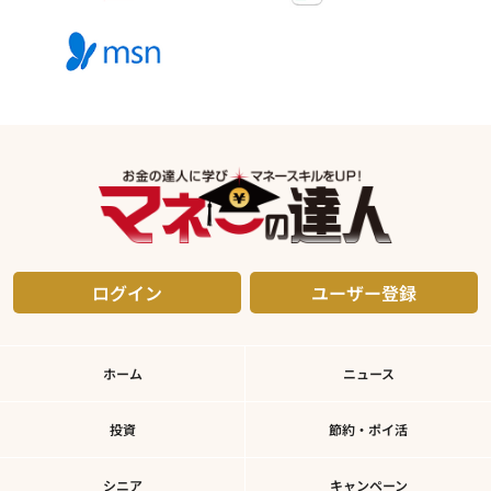
ログイン
ユーザー登録
ホーム
ニュース
投資
節約・ポイ活
シニア
キャンペーン