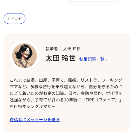
ドコモ
執筆者： 太田 玲世
太田 玲世
これまで結婚、出産、子育て、離婚、リストラ、ワーキング
プアなど、多様な苦行を乗り越えながら、自分を守るために
たどり着いたのがお金の知識。日々、金融や節約、ポイ活を
勉強ながら、子育てが終わる10年後に「FIRE（ファイア）」
を目指すシングルマザー。
寄稿者にメッセージを送る