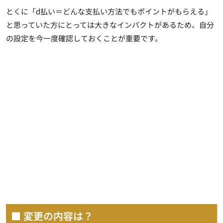
とくに「d払い＝どんな支払い方法でもポイントがもらえる」
と思っていた方にとっては大きなインパクトがあるため、自分
の設定を今一度確認しておくことが重要です。
■ 変更の内容は？