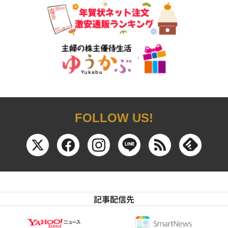
FOLLOW US!
記事配信先