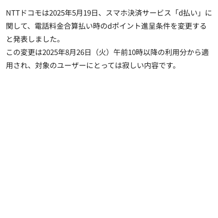
NTTドコモは2025年5月19日、スマホ決済サービス「d払い」に
関して、電話料金合算払い時のdポイント進呈条件を変更する
と発表しました。
この変更は2025年8月26日（火）午前10時以降の利用分から適
用され、対象のユーザーにとっては寂しい内容です。