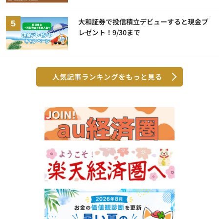
大和証券で投信積立デビューすると現金プ
レゼント！9/30まで
人気記事ランキングをもっと見る