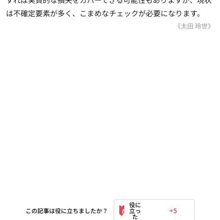
は不確定要素が多く、こまめなチェックが必要になります。
《太田 玲世》
+5
この記事は役に立ちましたか？