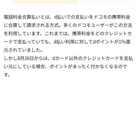
電話料金合算払いとは、d払いでの支払いをドコモの携帯料金
に合算して請求される方式。多くのドコモユーザーがこの方法
を利用しています。これまでは、携帯料金をどのクレジットカ
ードで支払っていても、d払い利用に対してdポイントが1％還
元されていました。
しかし8月26日からは、dカード以外のクレジットカードを支払
い元にしている場合、ポイントがまったく付かなくなるので
す。