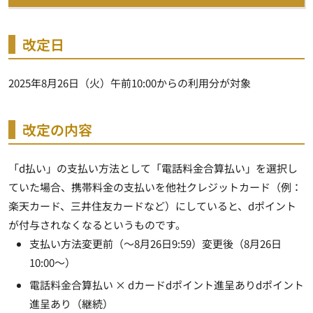
改定日
2025年8月26日（火）午前10:00からの利用分が対象
改定の内容
「d払い」の支払い方法として「電話料金合算払い」を選択し
ていた場合、携帯料金の支払いを他社クレジットカード（例：
楽天カード、三井住友カードなど）にしていると、dポイント
が付与されなくなるというものです。
支払い方法変更前（～8月26日9:59）変更後（8月26日
10:00～）
電話料金合算払い × dカードdポイント進呈ありdポイント
進呈あり（継続）