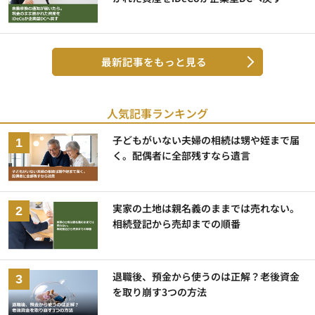
最新記事をもっと見る
人気記事ランキング
子どもがいない夫婦の相続は甥や姪まで届
く。配偶者に全部残すなら遺言
実家の土地は親名義のままでは売れない。
相続登記から売却までの順番
退職後、預金から使うのは正解？老後資金
を取り崩す3つの方法