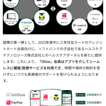
提携の第一弾として、2025年度中に三井住友カードのクレジッ
トカード会員向けに、ソフトバンクの子会社であるヘルスケア
テクノロジーズ株式会社とのヘルスケアポータルを新たに提供
します。これにより、
「Olive」会員はアプリを介してシーム
レスに健康/医療サービスを利用でき
、時間や場所の制約を受
けずにいつでも医療者のサポートを受けられるようになりま
す。