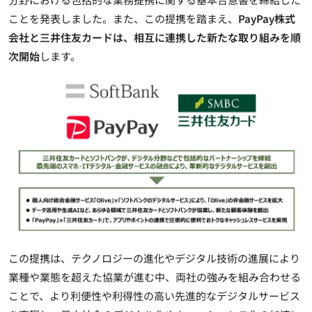
ことを発表しました。また、この提携を踏まえ、
PayPay株式
会社と三井住友カードは、相互に連携した新たな取り組みを順
次開始
します。
この提携は、テクノロジーの進化やデジタル技術の進展により
業種や業態を超えた協業が進む中、両社の強みを組み合わせる
ことで、より利便性や利得性の高い先進的なデジタルサービス