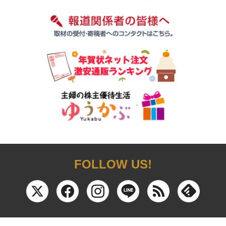
FOLLOW US!