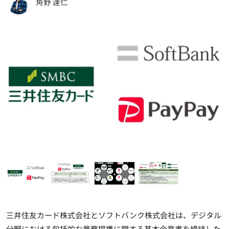
角野 達仁
三井住友カード株式会社とソフトバンク株式会社は、デジタル
分野における包括的な業務提携に関する基本合意書を締結した