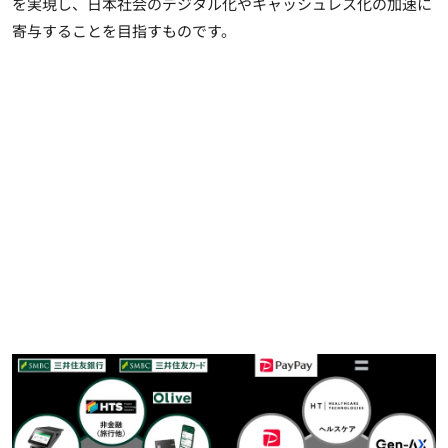
を実現し、日本社会のデジタル化やキャッシュレス化の加速に
寄与することを目指すものです。