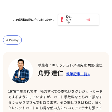
+5
この記事は役に立ちましたか？
PayPay
執筆者：キャッシュレス研究家 角野 達仁
角野 達仁
1976年生まれです。極力すべての支払いをクレジットカード
でするようにしていますが、カード手数料をとられて損をす
るうっかり屋さんでもあります。その悔しさをばねに、日々
クレジットカードのお得な使い方についてアンテナを張って