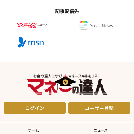
記事配信先
ログイン
ユーザー登録
ホーム
ニュース