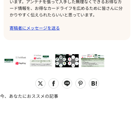
います。アンテナを張って入手した無理なくできるお得なカ
ード情報を、お得なカードライフを広めるために皆さんに分
かりやすく伝えられたらいいと思っています。
寄稿者にメッセージを送る
今、あなたにおススメの記事