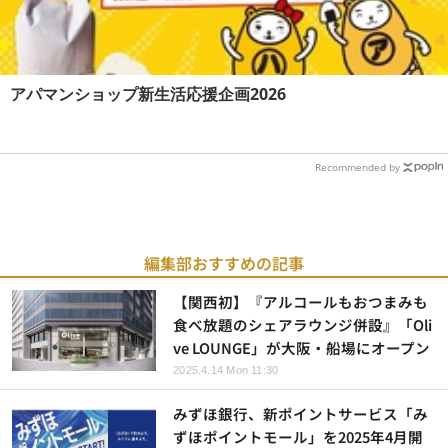
アパマンショップ新生活応援企画2026
Recommended by
編集部おすすめの記事
【関西初】『アルコールもおつまみも
食べ放題のシェアラウンジ併設』「Oli
ve LOUNGE」が大阪・船場にオープン
2025.4.14 Mon 11:30
みずほ銀行、新ポイントサービス「み
ずほポイントモール」を2025年4月開