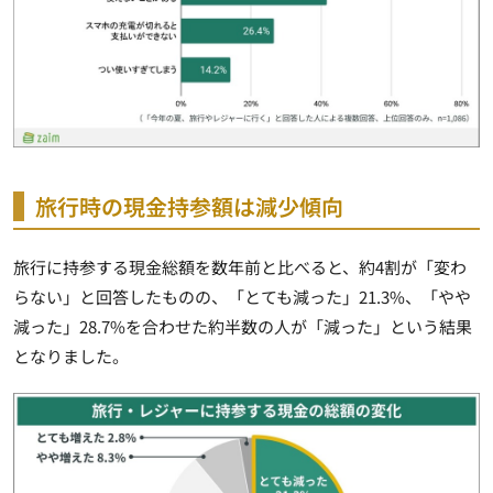
旅行時の現金持参額は減少傾向
旅行に持参する現金総額を数年前と比べると、約4割が「変わ
らない」と回答したものの、「とても減った」21.3%、「やや
減った」28.7%を合わせた約半数の人が「減った」という結果
となりました。