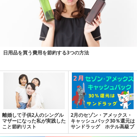
日用品を買う費用を節約する3つの方法
離婚して子供2人のシングル
2月のセゾン・アメックス・
マザーになった私が実践した
キャッシュバック30％還元は
こと節約リスト
サンドラッグ ホテル高級ブ
ランドにも注目 | マネーの達