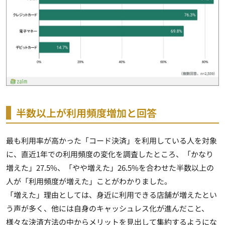
半数以上が利用頻度増加と回答
最も利用率が高かった「コード決済」を利用している人を対象
に、直近1年での利用頻度の変化を調査したところ、「かなり
増えた」27.5%、「やや増えた」26.5%を合わせた半数以上の
人が「利用頻度が増えた」ことがわかりました。
「増えた」理由としては、身近に利用できる店舗が増えたとい
う声が多く、他には自身のキャッシュレス化が進んだこと、
様々な決済方法の中からメリットを見出して集約するようにな