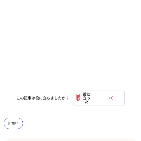
+0
この記事は役に立ちましたか？
旅行