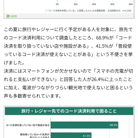
この夏に旅行やレジャーに行く予定がある人を対象に、旅先で
のコード決済利用について調査したところ、68.9%が「コード
決済を取り扱っていない店や施設がある」、41.5%が「普段使
っているコード決済が使えないことがある」という不便さを挙
げました。
決済にはスマートフォンが欠かせないので「スマホの充電が切
れると支払いができない」と回答した人が26.4%に上ったこと
に加え、電波がつながりづらい観光地で使えないと困るという
声も多数寄せられています。