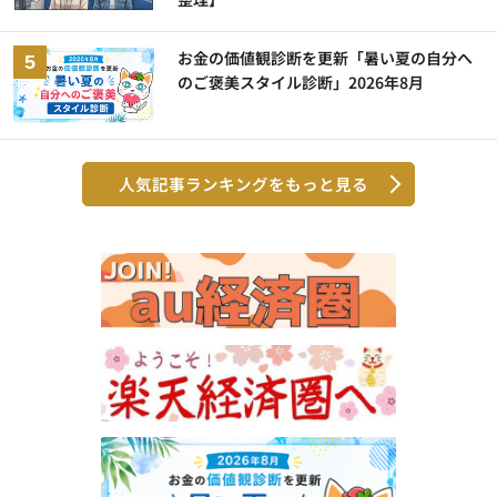
お金の価値観診断を更新「暑い夏の自分へ
のご褒美スタイル診断」2026年8月
人気記事ランキングをもっと見る