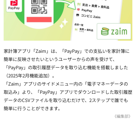
家計簿アプリ「Zaim」は、「PayPay」での支払いを家計簿に
簡単に反映させたいというユーザーからの声を受けて、
「PayPay」の取引履歴データを取り込む機能を搭載しました
（2025年2月機能追加）。
「Zaim」アプリのサイドメニュー内の「電子マネーデータの
取込み」より、「PayPay」アプリでダウンロードした取引履歴
データのCSVファイルを取り込むだけで、2ステップで誰でも
簡単に行うことができます。
《編集部》