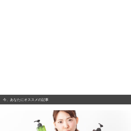
今、あなたにオススメの記事