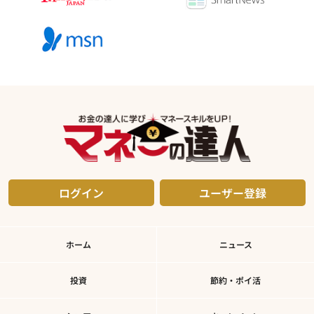
ログイン
ユーザー登録
ホーム
ニュース
投資
節約・ポイ活