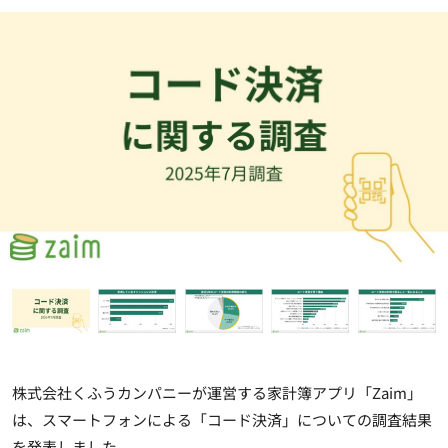
株式会社くふうカンパニーが運営する家計簿アプリ「Zaim」
は、スマートフォンによる「コード決済」についての調査結果
を発表しました。