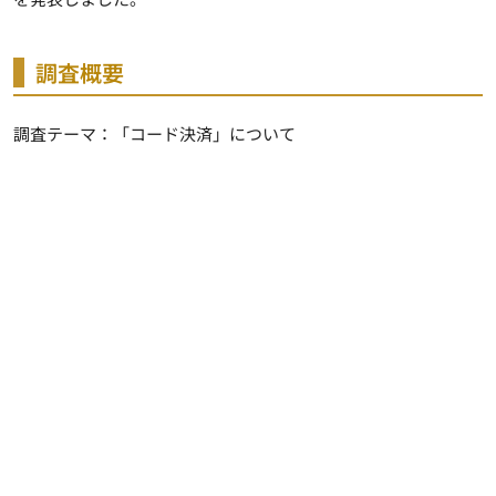
調査概要
調査テーマ：「コード決済」について