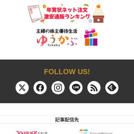
FOLLOW US!
記事配信先