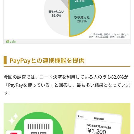
PayPayとの連携機能を提供
今回の調査では、コード決済を利用している人のうち82.0%が
「PayPayを使っている」と回答し、最も多い結果となっていま
す。