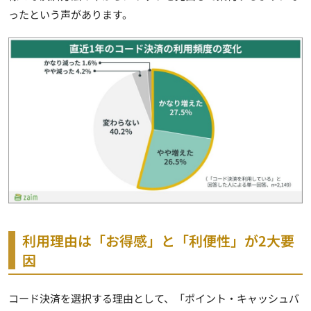
ったという声があります。
利用理由は「お得感」と「利便性」が2大要
因
コード決済を選択する理由として、「ポイント・キャッシュバ