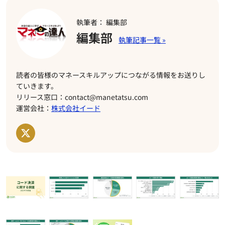
執筆者： 編集部
編集部
読者の皆様のマネースキルアップにつながる情報をお送りし
ていきます。
リリース窓口：contact@manetatsu.com
運営会社：
株式会社イード