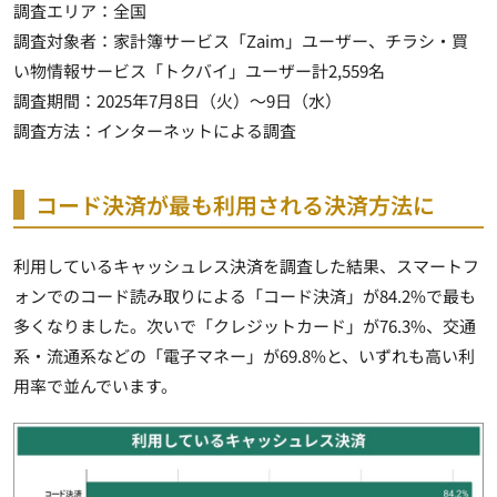
調査エリア：全国
調査対象者：家計簿サービス「Zaim」ユーザー、チラシ・買
い物情報サービス「トクバイ」ユーザー計2,559名
調査期間：2025年7月8日（火）～9日（水）
調査方法：インターネットによる調査
コード決済が最も利用される決済方法に
利用しているキャッシュレス決済を調査した結果、スマートフ
ォンでのコード読み取りによる「コード決済」が84.2%で最も
多くなりました。次いで「クレジットカード」が76.3%、交通
系・流通系などの「電子マネー」が69.8%と、いずれも高い利
用率で並んでいます。