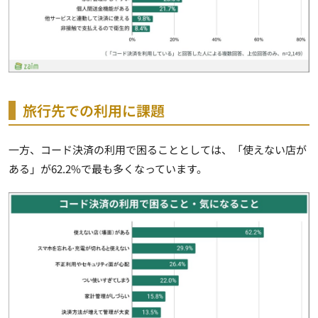
旅行先での利用に課題
一方、コード決済の利用で困ることとしては、「使えない店が
ある」が62.2%で最も多くなっています。