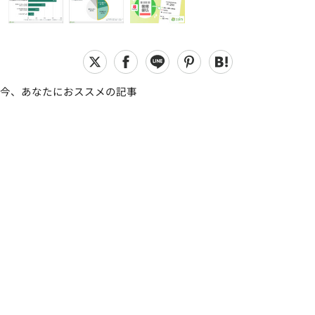
今、あなたにおススメの記事