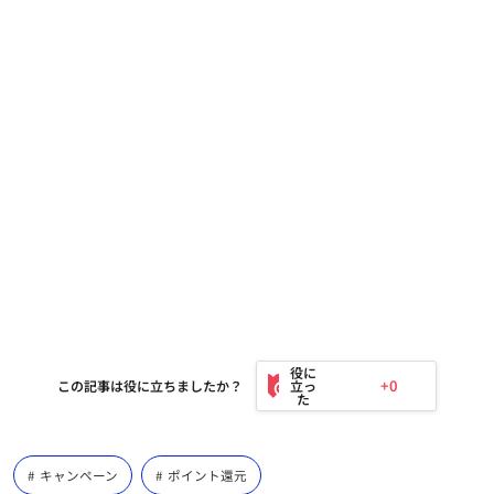
+0
この記事は役に立ちましたか？
キャンペーン
ポイント還元