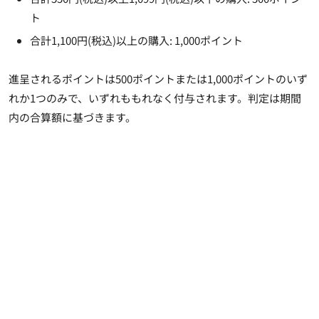
ト
合計1,100円(税込)以上の購入: 1,000ポイント
進呈されるポイントは500ポイントまたは1,000ポイントのいず
れか1つのみで、いずれももれなく付与されます。判定は期間
内の合算額に基づきます。