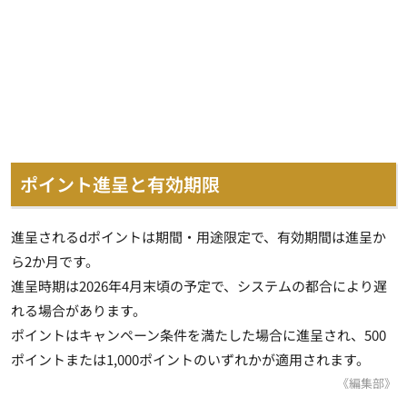
ポイント進呈と有効期限
進呈されるdポイントは期間・用途限定で、有効期間は進呈か
ら2か月です。
進呈時期は2026年4月末頃の予定で、システムの都合により遅
れる場合があります。
ポイントはキャンペーン条件を満たした場合に進呈され、500
ポイントまたは1,000ポイントのいずれかが適用されます。
《編集部》