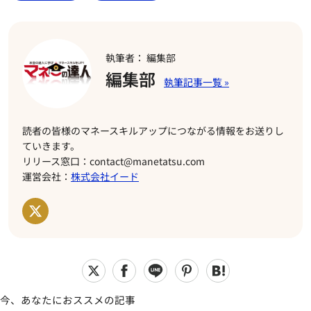
執筆者： 編集部
編集部
読者の皆様のマネースキルアップにつながる情報をお送りし
ていきます。
リリース窓口：contact@manetatsu.com
運営会社：
株式会社イード
今、あなたにおススメの記事