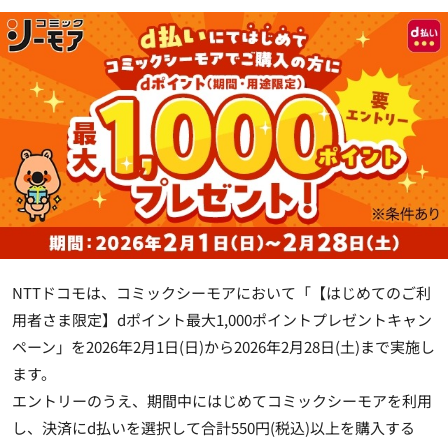
NTTドコモは、コミックシーモアにおいて「【はじめてのご利
用者さま限定】dポイント最大1,000ポイントプレゼントキャン
ペーン」を2026年2月1日(日)から2026年2月28日(土)まで実施し
ます。
エントリーのうえ、期間中にはじめてコミックシーモアを利用
し、決済にd払いを選択して合計550円(税込)以上を購入する