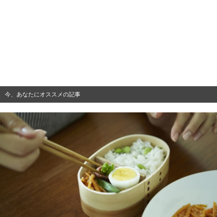
今、あなたにオススメの記事