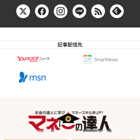
記事配信先