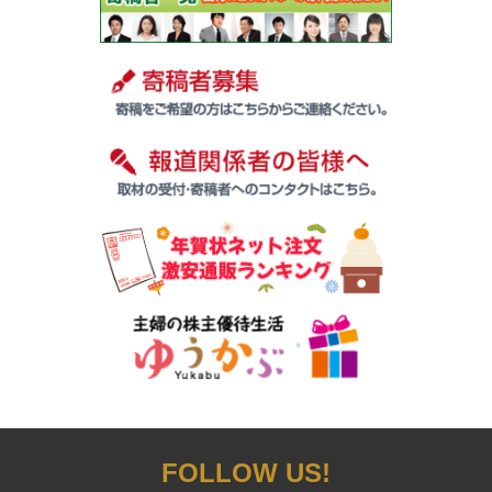
FOLLOW US!