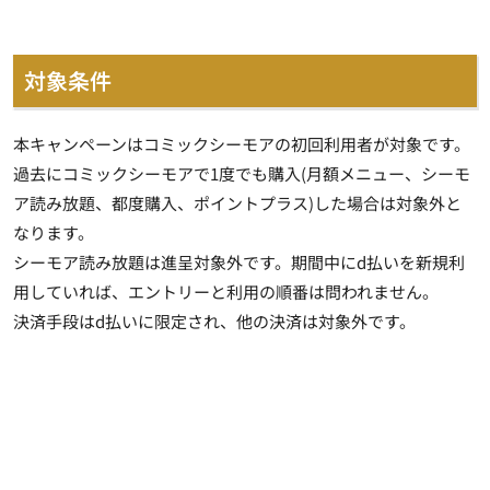
対象条件
本キャンペーンはコミックシーモアの初回利用者が対象です。
過去にコミックシーモアで1度でも購入(月額メニュー、シーモ
ア読み放題、都度購入、ポイントプラス)した場合は対象外と
なります。
シーモア読み放題は進呈対象外です。期間中にd払いを新規利
用していれば、エントリーと利用の順番は問われません。
決済手段はd払いに限定され、他の決済は対象外です。