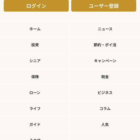
ログイン
ユーザー登録
ホーム
ニュース
投資
節約・ポイ活
シニア
キャンペーン
保険
税金
ローン
ビジネス
ライフ
コラム
ガイド
人気