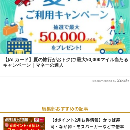
【JALカード】夏の旅行がおトクに!最大50,000マイル当たる
キャンペーン | マネーの達人
Recommended by
編集部おすすめの記事
【dポイント2月お得情報】かっぱ寿
司・なか卯・モスバーガーなどで倍率