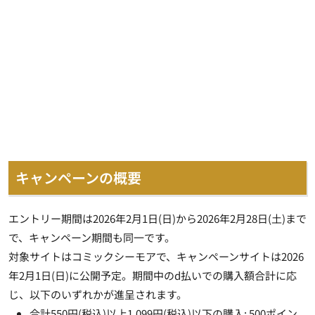
キャンペーンの概要
エントリー期間は2026年2月1日(日)から2026年2月28日(土)まで
で、キャンペーン期間も同一です。
対象サイトはコミックシーモアで、キャンペーンサイトは2026
年2月1日(日)に公開予定。期間中のd払いでの購入額合計に応
じ、以下のいずれかが進呈されます。
合計550円(税込)以上1,099円(税込)以下の購入: 500ポイン