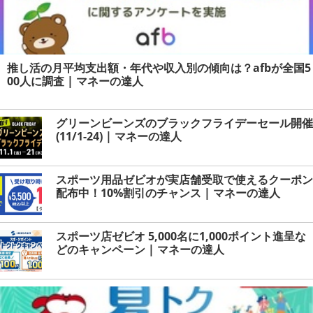
推し活の月平均支出額・年代や収入別の傾向は？afbが全国5
00人に調査 | マネーの達人
グリーンビーンズのブラックフライデーセール開催
(11/1-24) | マネーの達人
スポーツ用品ゼビオが実店舗受取で使えるクーポン
配布中！10%割引のチャンス | マネーの達人
スポーツ店ゼビオ 5,000名に1,000ポイント進呈な
どのキャンペーン | マネーの達人