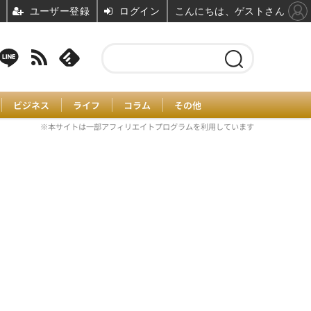
ユーザー登録
ログイン
こんにちは、ゲストさん
ビジネス
ライフ
コラム
その他
※本サイトは一部アフィリエイトプログラムを利用しています