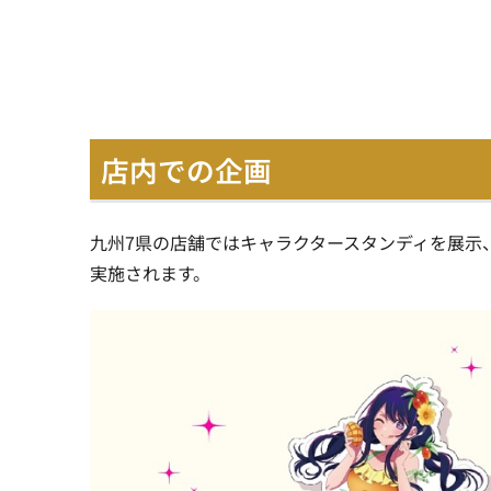
店内での企画
九州7県の店舗ではキャラクタースタンディを展示
実施されます。