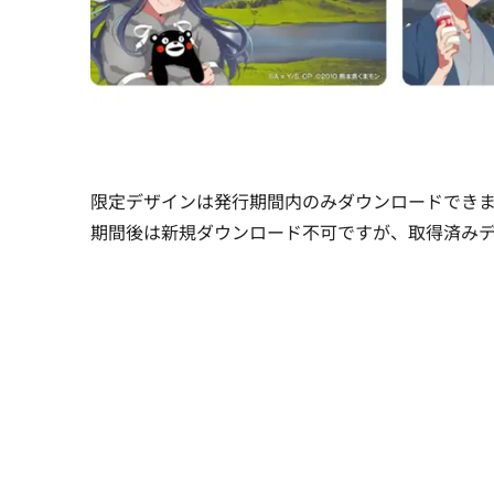
限定デザインは発行期間内のみダウンロードでき
期間後は新規ダウンロード不可ですが、取得済み