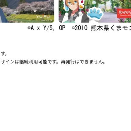
ます。
デザインは継続利用可能です。再発行はできません。