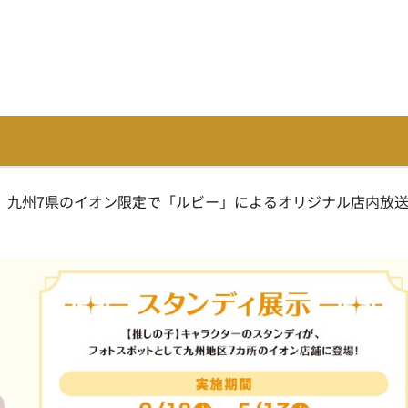
、九州7県のイオン限定で「ルビー」によるオリジナル店内放