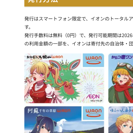
発行はスマートフォン限定で、イオンのトータルア
す。
発行手数料は無料（0円）で、発行可能期間は2026
の利用金額の一部を、イオンは寄付先の自治体・