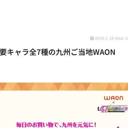
2026.2.18 Wed 1
要キャラ全7種の九州ご当地WAON