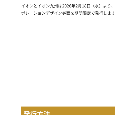
イオンとイオン九州は2026年2月18日（水）より
ボレーションデザイン券面を期間限定で発行しま
発行方法