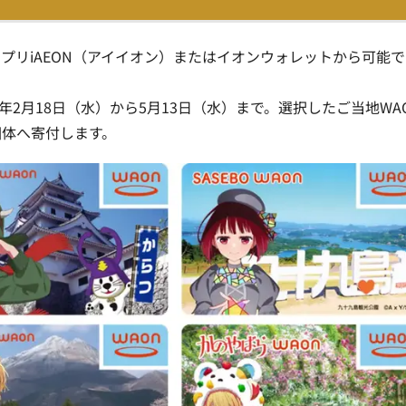
プリiAEON（アイイオン）またはイオンウォレットから可能で
年2月18日（水）から5月13日（水）まで。選択したご当地WA
団体へ寄付します。