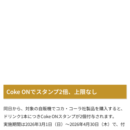
Coke ONでスタンプ2倍、上限なし
同日から、対象の自販機でコカ・コーラ社製品を購入すると、
ドリンク1本につきCoke ONスタンプが2個付与されます。
実施期間は2026年3月1日（日）～2026年4月30日（木）で、付