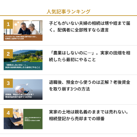
人気記事ランキング
子どもがいない夫婦の相続は甥や姪まで届
く。配偶者に全部残すなら遺言
「農業はしないのに…」。実家の田畑を相
続したら最初にやること
退職後、預金から使うのは正解？老後資金
を取り崩す3つの方法
実家の土地は親名義のままでは売れない。
相続登記から売却までの順番