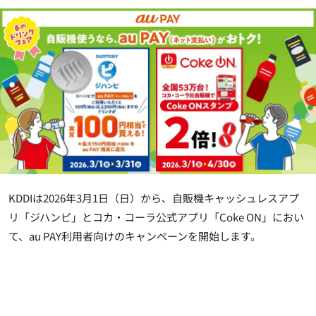
KDDIは2026年3月1日（日）から、自販機キャッシュレスアプ
リ「ジハンピ」とコカ・コーラ公式アプリ「Coke ON」におい
て、au PAY利用者向けのキャンペーンを開始します。