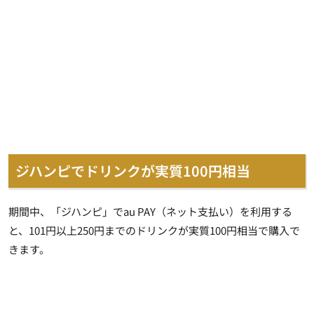
ジハンピでドリンクが実質100円相当
期間中、「ジハンピ」でau PAY（ネット支払い）を利用する
と、101円以上250円までのドリンクが実質100円相当で購入で
きます。