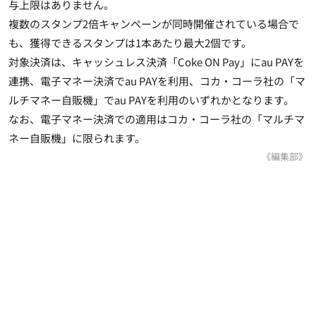
与上限はありません。
複数のスタンプ2倍キャンペーンが同時開催されている場合で
も、獲得できるスタンプは1本あたり最大2個です。
対象決済は、キャッシュレス決済「Coke ON Pay」にau PAYを
連携、電子マネー決済でau PAYを利用、コカ・コーラ社の「マ
ルチマネー自販機」でau PAYを利用のいずれかとなります。
なお、電子マネー決済での適用はコカ・コーラ社の「マルチマ
ネー自販機」に限られます。
《編集部》