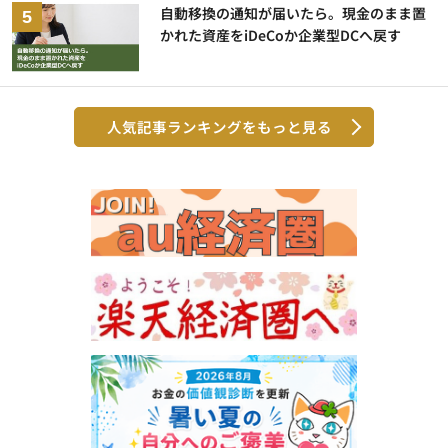
自動移換の通知が届いたら。現金のまま置
かれた資産をiDeCoか企業型DCへ戻す
人気記事ランキングをもっと見る