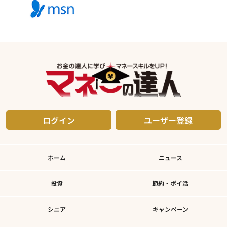
ログイン
ユーザー登録
ホーム
ニュース
投資
節約・ポイ活
シニア
キャンペーン