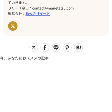
ていきます。
リリース窓口：contact@manetatsu.com
運営会社：
株式会社イード
今、あなたにおススメの記事