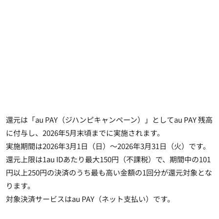
還元は「au PAY（ジハンピキャンペーン）」としてau PAY 残高
に付与し、2026年5月末頃までに実施されます。
実施期間は2026年3月1日（日）～2026年3月31日（火）です。
還元上限は1au IDあたり最大150円（不課税）で、期間中の101
円以上250円の決済のうち最も高い金額の1回分が還元対象とな
ります。
対象決済サービスはau PAY（ネット支払い）です。