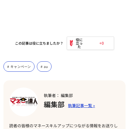
+0
この記事は役に立ちましたか？
キャンペーン
au
執筆者： 編集部
編集部
読者の皆様のマネースキルアップにつながる情報をお送りし