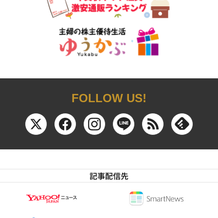
FOLLOW US!
記事配信先