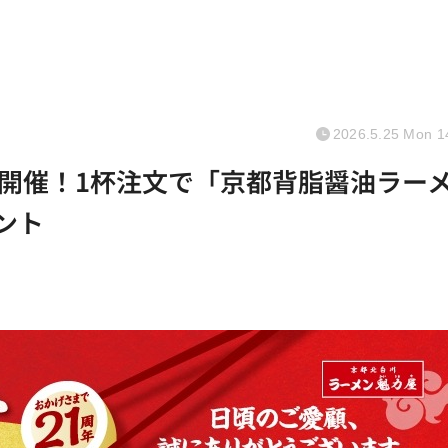
2026.5.25 Mon 1
開催！1杯注文で「京都背脂醤油ラー
ント