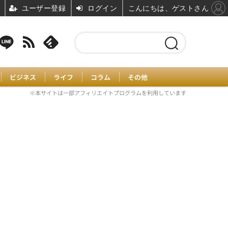
ユーザー登録
ログイン
こんにちは、ゲストさん
ビジネス
ライフ
コラム
その他
※本サイトは一部アフィリエイトプログラムを利用しています