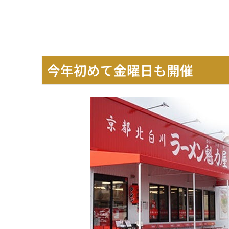
今年初めて金曜日も開催