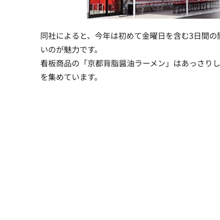
同社によると、今年は初めて金曜日を含む3日間の
いのが魅力です。
看板商品の「京都背脂醤油ラーメン」はあっさり
を集めています。