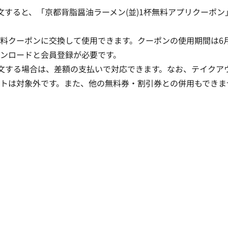
文すると、「京都背脂醤油ラーメン(並)1杯無料アプリクーポン
料クーポンに交換して使用できます。クーポンの使用期間は6
ダウンロードと会員登録が必要です。
注文する場合は、差額の支払いで対応できます。なお、テイクア
トは対象外です。また、他の無料券・割引券との併用もできま