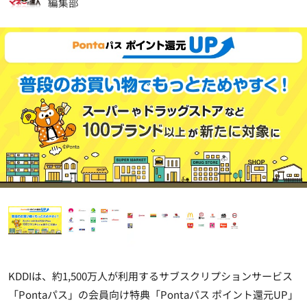
編集部
KDDIは、約1,500万人が利用するサブスクリプションサービス
「Pontaパス」の会員向け特典「Pontaパス ポイント還元UP」