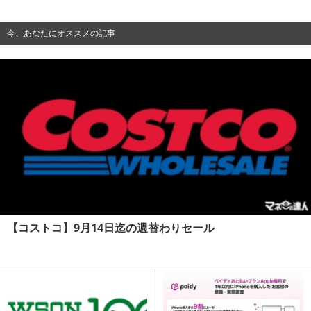
今、あなたにオススメの記事
【コストコ】9月14日迄の週替わりセール