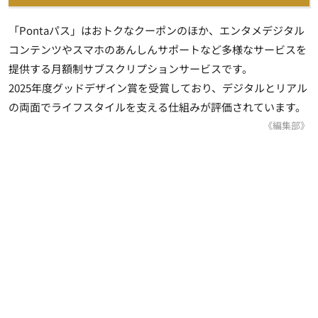
「Pontaパス」はおトクなクーポンのほか、エンタメデジタル
コンテンツやスマホのあんしんサポートなど多様なサービスを
提供する月額制サブスクリプションサービスです。
2025年度グッドデザイン賞を受賞しており、デジタルとリアル
の両面でライフスタイルを支える仕組みが評価されています。
《編集部》