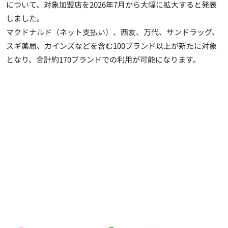
について、対象加盟店を2026年7月から大幅に拡大すると発表
しました。
マクドナルド（ネット支払い）、西友、万代、サンドラッグ、
スギ薬局、カインズなどを含む100ブランド以上が新たに対象
となり、合計約170ブランドでの利用が可能になります。