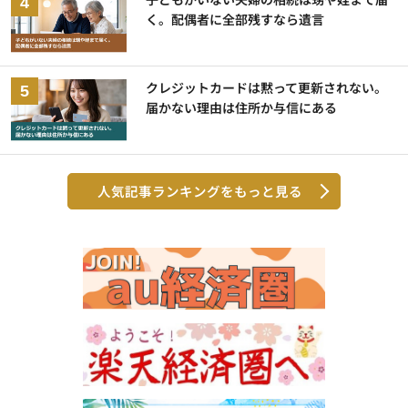
く。配偶者に全部残すなら遺言
クレジットカードは黙って更新されない。
届かない理由は住所か与信にある
人気記事ランキングをもっと見る