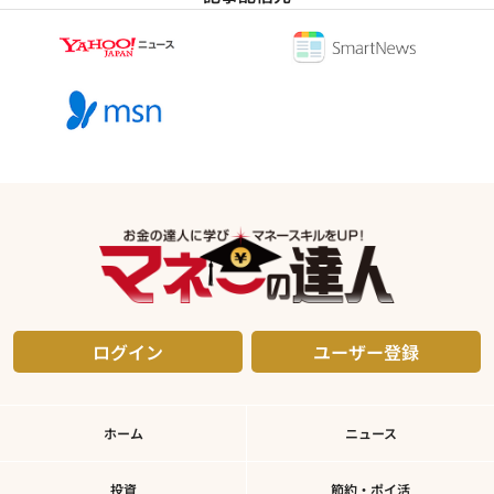
ログイン
ユーザー登録
ホーム
ニュース
投資
節約・ポイ活