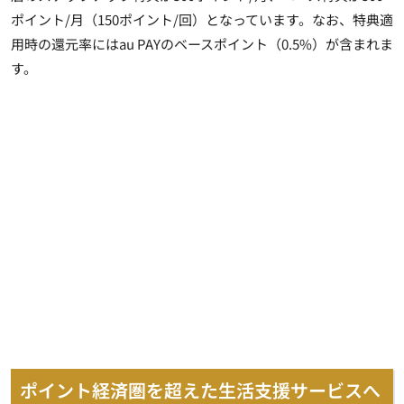
ポイント/月（150ポイント/回）となっています。なお、特典適
用時の還元率にはau PAYのベースポイント（0.5%）が含まれま
す。
ポイント経済圏を超えた生活支援サービスへ