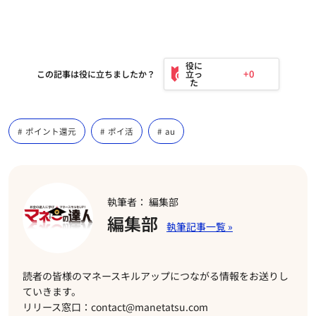
+0
この記事は役に立ちましたか？
ポイント還元
ポイ活
au
執筆者： 編集部
編集部
読者の皆様のマネースキルアップにつながる情報をお送りし
ていきます。
リリース窓口：contact@manetatsu.com