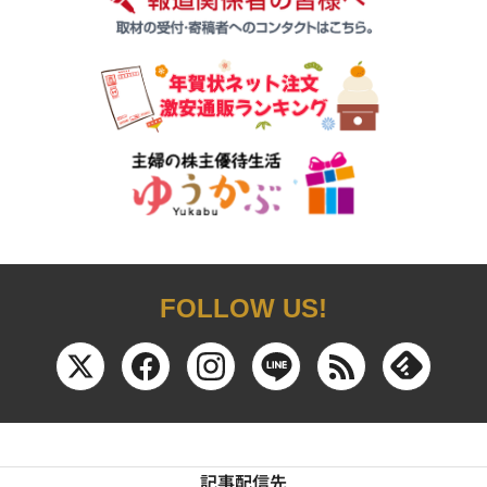
FOLLOW US!
記事配信先