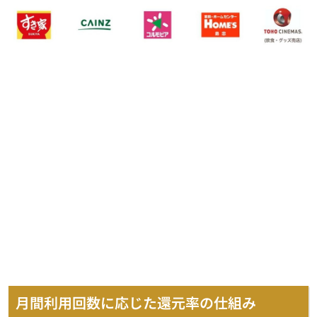
月間利用回数に応じた還元率の仕組み