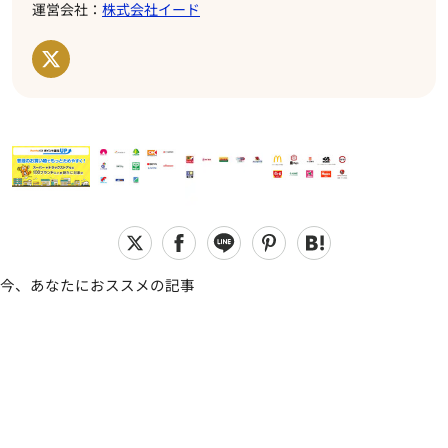
運営会社：
株式会社イード
今、あなたにおススメの記事