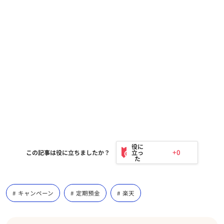
+0
この記事は役に立ちましたか？
キャンペーン
定期預金
楽天