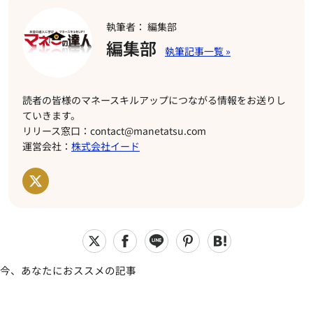
執筆者： 編集部
編集部
読者の皆様のマネースキルアップにつながる情報をお送りし
ていきます。
リリース窓口：contact@manetatsu.com
運営会社：
株式会社イード
今、あなたにおススメの記事