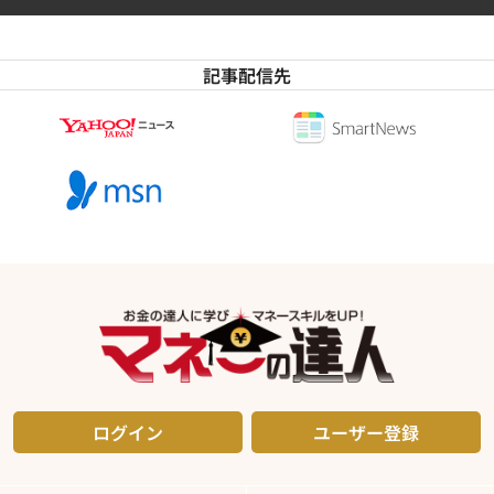
記事配信先
ログイン
ユーザー登録