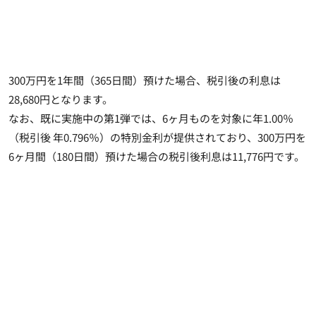
300万円を1年間（365日間）預けた場合、税引後の利息は
28,680円となります。
なお、既に実施中の第1弾では、6ヶ月ものを対象に年1.00％
（税引後 年0.796％）の特別金利が提供されており、300万円を
6ヶ月間（180日間）預けた場合の税引後利息は11,776円です。