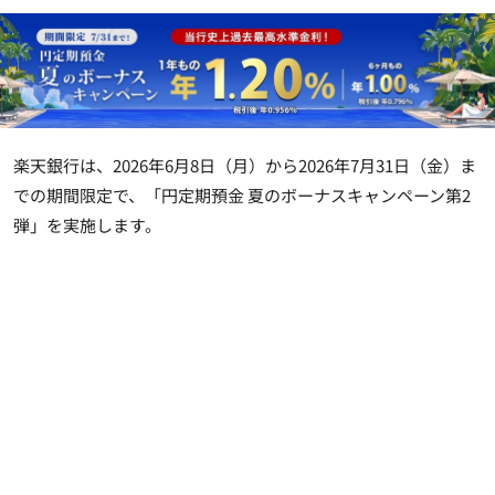
楽天銀行は、2026年6月8日（月）から2026年7月31日（金）ま
での期間限定で、「円定期預金 夏のボーナスキャンペーン第2
弾」を実施します。