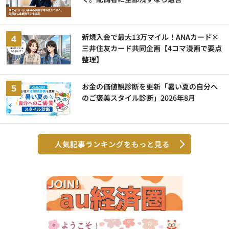
新規入会で最大13万マイル！ANAカード×
三井住友カード共同企画【4コマ漫画で要点
整理】
お金の価値観診断を更新「暑い夏の自分へ
のご褒美スタイル診断」2026年8月
人気記事ランキングをもっと見る