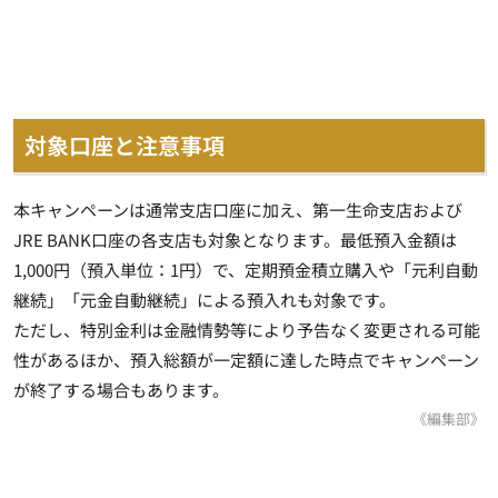
対象口座と注意事項
本キャンペーンは通常支店口座に加え、第一生命支店および
JRE BANK口座の各支店も対象となります。最低預入金額は
1,000円（預入単位：1円）で、定期預金積立購入や「元利自動
継続」「元金自動継続」による預入れも対象です。
ただし、特別金利は金融情勢等により予告なく変更される可能
性があるほか、預入総額が一定額に達した時点でキャンペーン
が終了する場合もあります。
《編集部》