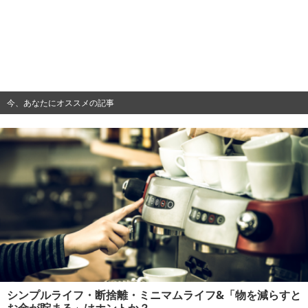
今、あなたにオススメの記事
シンプルライフ・断捨離・ミニマムライフ&「物を減らすと