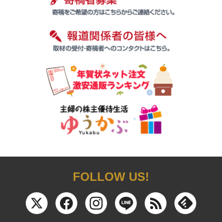
FOLLOW US!