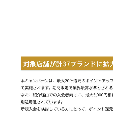
対象店舗が計37ブランドに拡
本キャンペーンは、最大20％還元のポイントアッ
て実施されます。期間限定で業界最高水準とされる
なお、紹介経由での入会者向けに、最大5,000円
別途用意されています。
新規入会を検討している方にとって、ポイント還元