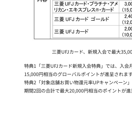
三菱UFJカード、新規入会で最大35,
特典1「三菱UFJカード新規入会特典」では、入会
15,000円相当のグローバルポイントが進呈されま
特典2「対象店舗お買い物還元率UPキャンペーン
期間2回の合計で最大20,000円相当のポイントが