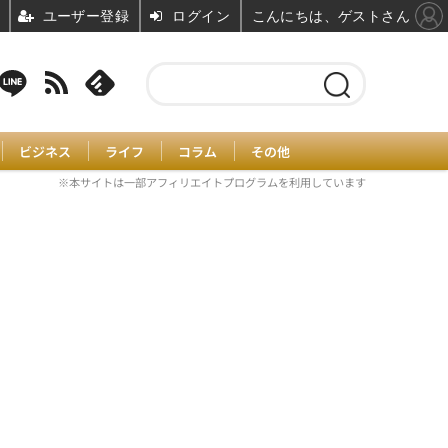
ユーザー登録
ログイン
こんにちは、ゲストさん
ビジネス
ライフ
コラム
その他
※本サイトは一部アフィリエイトプログラムを利用しています