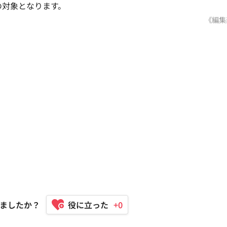
の対象となります。
《編集
ましたか？
+0