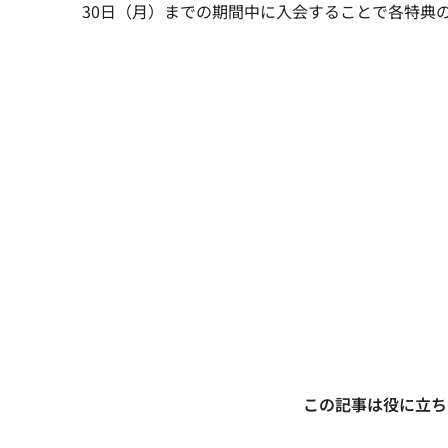
30日（月）までの期間中に入会することで各特典
この記事は役に立ち