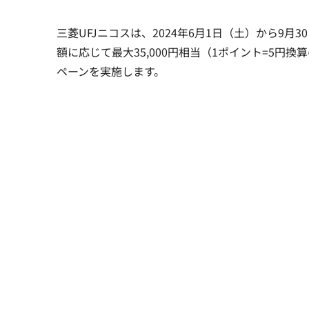
三菱UFJニコスは、2024年6月1日（土）から9
額に応じて最大35,000円相当（1ポイント=5
ペーンを実施します。