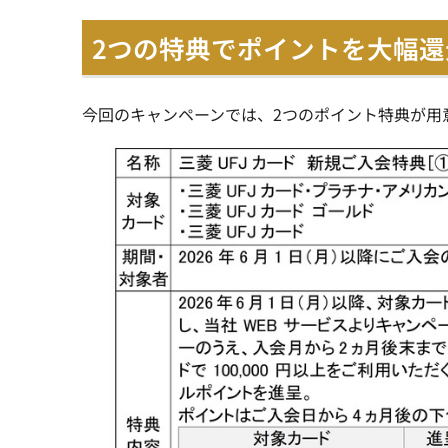
2つの特典でポイントを大幅還
今回のキャンペーンでは、2つのポイント特典が用