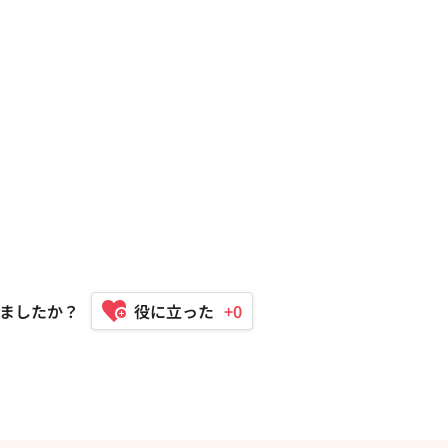
ましたか？
+0