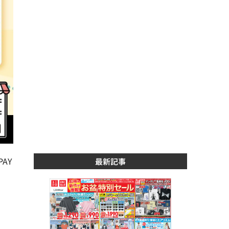
PAY
最新記事