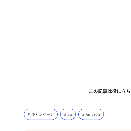
この記事は役に立ち
キャンペーン
au
Amazon