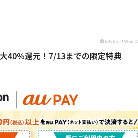
2026.7.8 Wed 1
ら最大40%還元！7/13までの限定特典