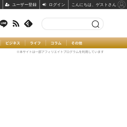
ユーザー登録
ログイン
こんにちは、ゲストさん
ビジネス
ライフ
コラム
その他
※本サイトは一部アフィリエイトプログラムを利用しています