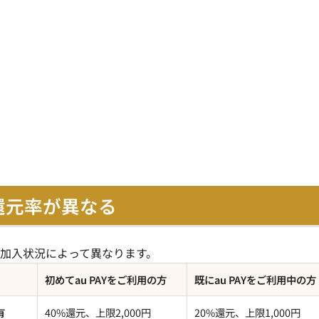
還元率が異なる
の加入状況によって異なります。
初めてau PAYをご利用の方
既にau PAYをご利用中の方
有
40%還元、上限2,000円
20%還元、上限1,000円