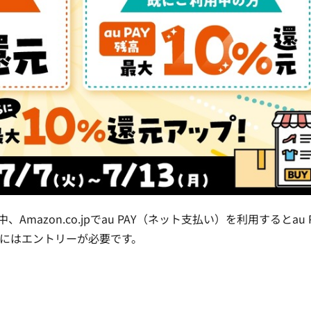
中、Amazon.co.jpでau PAY（ネット支払い）を利用するとau 
にはエントリーが必要です。