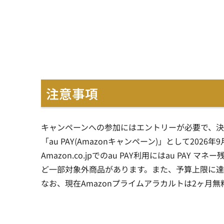
注意事項
キャンペーンへの参加にはエントリーが必要で、決済
「au PAY(Amazonキャンペーン)」として202
Amazon.co.jpでのau PAY利用にはau PA
ど一部対象外商品があります。また、予算上限に達
なお、現在Amazonプライムアラカルトは2ヶ月