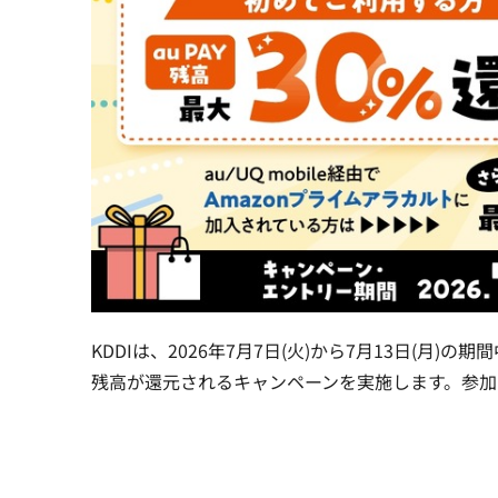
KDDIは、2026年7月7日(火)から7月13日(月)の期間
残高が還元されるキャンペーンを実施します。参加