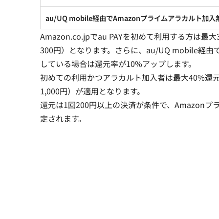
au/UQ mobile経由でAmazonプライムアラカルト加入
Amazon.co.jpでau PAYを初めて利用する方
300円）となります。さらに、au/UQ mobile
している場合は還元率が10%アップします。
初めての利用かつアラカルト加入者は最大40%還元
1,000円）が適用となります。
還元は1回200円以上の決済が条件で、Amazonプラ
定されます。