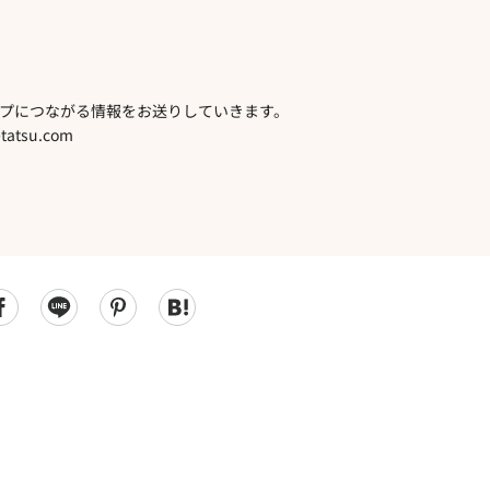
プにつながる情報をお送りしていきます。
atsu.com