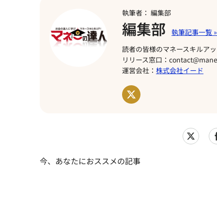
執筆者： 編集部
編集部
読者の皆様のマネースキルアッ
リリース窓口：contact@manet
運営会社：
株式会社イード
今、あなたにおススメの記事