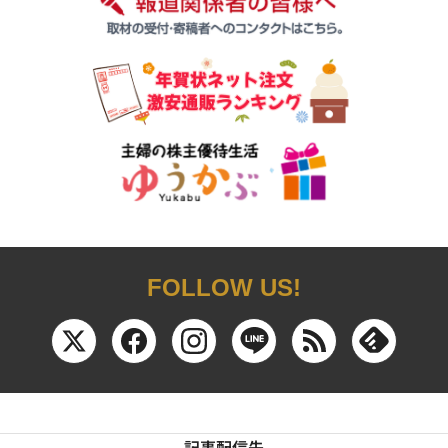
FOLLOW US!
記事配信先