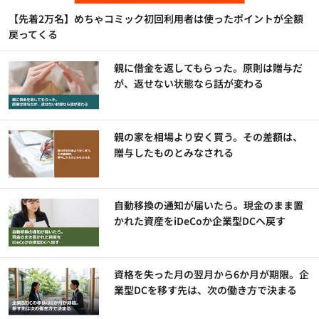
【先着2万名】めちゃコミック初回利用者は使ったポイントが全額
戻ってくる
親に借金を返してもらった。原則は贈与だ
が、返せない状態なら話が変わる
親の家を相場より安く買う。その差額は、
贈与したものとみなされる
自動移換の通知が届いたら。現金のまま置
かれた資産をiDeCoか企業型DCへ戻す
資格を失った月の翌月から6か月が期限。企
業型DCを移す先は、次の働き方で決まる