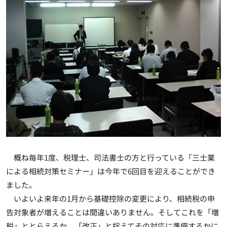
概ね毎年1度、税理士、司法書士の方と行っている「三士業
による相続対策セミナー」は今年で6回目を迎えることができ
ました。
いよいよ来年の1月から基礎控除の変更により、相続税の申
告対象者が増えることは間違いありません。そしてこれを「増
税」ととらえるか、「改正」と捉えてその対応に準備するかに