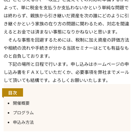
よって、単に税金を支払うか支払わないかという単純な問題で
は終わらず、親族から引き継いだ資産を次の誰にどのように引
き継ぐかという家族の在り方の問題に関わるため、対応を間違
えるとお金では済まない事態になりかねないと思います。
そんな事態を回避するためには、税制に加え資産の評価方法
や相続の流れや手続きが分かる当該セミナーはとても有益なも
のと自負しております。
下記の場所と日程で行います。申し込みはホームページの申
し込み書をＦＡＸしていただくか、必要事項を弊社までメール
して頂いても結構です。よろしくお願いいたします。
目次
開催概要
プログラム
申込み方法