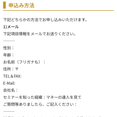
申込み方法
下記どちらかの方法でお申し込みいただけます。
1)メール
下記項目情報をメールでお送りください。
———
性別：
年齢：
お名前（フリガナも）：
住所：〒
TEL＆FAX:
E-Mail:
会社名：
セミナーを知った経緯：マネーの達人を見て
ご質問等ありましたら、ご記入ください：
———