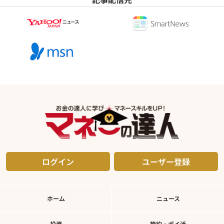
ログイン
ユーザー登録
ホーム
ニュース
投資
節約・ポイ活