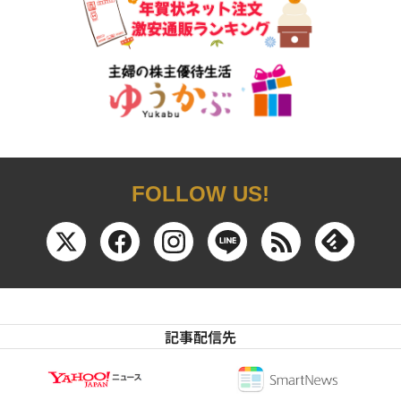
FOLLOW US!
記事配信先