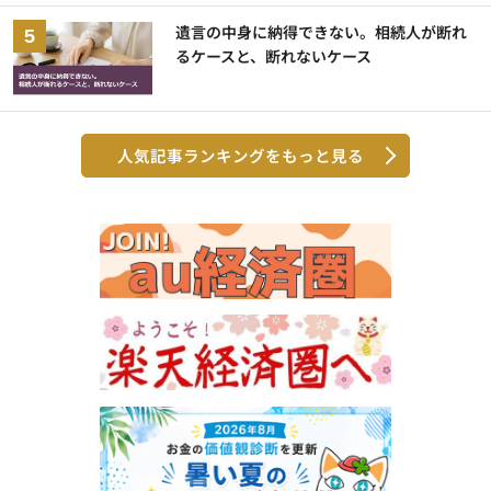
遺言の中身に納得できない。相続人が断れ
るケースと、断れないケース
人気記事ランキングをもっと見る