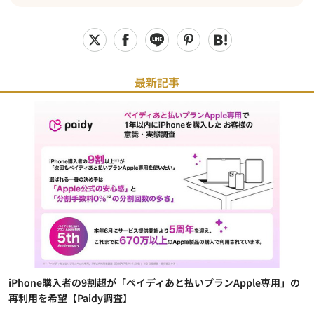
最新記事
iPhone購入者の9割超が「ペイディあと払いプランApple専用」の
再利用を希望【Paidy調査】