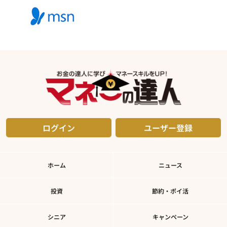
ログイン
ユーザー登録
ホーム
ニュース
投資
節約・ポイ活
シニア
キャンペーン