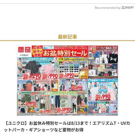
Recommended by
最新記事
【ユニクロ】お盆休み特別セールは8/13まで！エアリズムT・UVカ
ットパーカ・ギアショーツなど夏物がお得