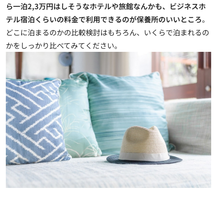
ら一泊2,3万円はしそうなホテルや旅館なんかも、ビジネスホ
テル宿泊くらいの料金で利用できるのが保養所のいいところ
。
どこに泊まるのかの比較検討はもちろん、いくらで泊まれるの
かをしっかり比べてみてください。