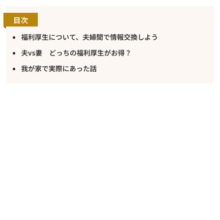
目次
福利厚生について、夫婦間で情報交換しよう
夫vs妻 どっちの福利厚生がお得？
我が家で実際にあった話