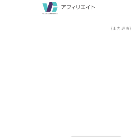
《山内 理恵》