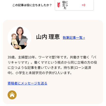
+0
この記事は役に立ちましたか？
山内 理恵
39歳、主婦歴10年、ワーママ歴7年です。共働きで働く「バ
リキャリママ」。働くママという視点から同じ立場の方の役
に立つような記事を書いていきます。持ち家(ローン返済
中)、小学生と未就学児の子供が2人います。
寄稿者にメッセージを送る