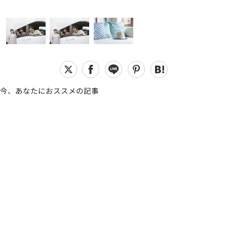
今、あなたにおススメの記事