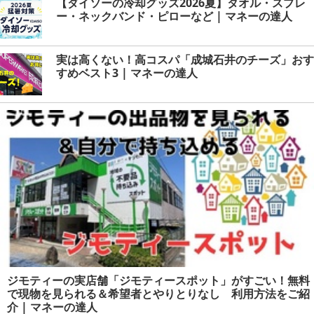
【ダイソーの冷却グッズ2026夏】タオル・スプレ
ー・ネックバンド・ピローなど | マネーの達人
実は高くない！高コスパ「成城石井のチーズ」おす
すめベスト3 | マネーの達人
ジモティーの実店舗「ジモティースポット」がすごい！無料
で現物を見られる＆希望者とやりとりなし 利用方法をご紹
介 | マネーの達人