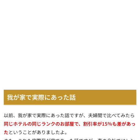
我が家で実際にあった話
以前、我が家で実際にあった話ですが、夫婦間で比べてみたら
同じホテルの同じランクのお部屋で、割引率が15％も差があっ
た
ということがありましたよ。