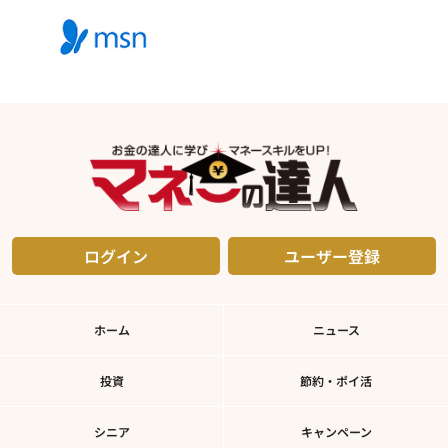
ログイン
ユーザー登録
ホーム
ニュース
投資
節約・ポイ活
シニア
キャンペーン