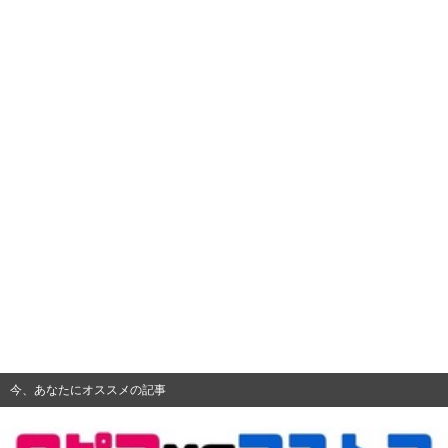
今、あなたにオススメの記事