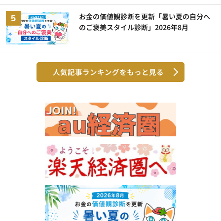
お金の価値観診断を更新「暑い夏の自分へ
のご褒美スタイル診断」2026年8月
人気記事ランキングをもっと見る