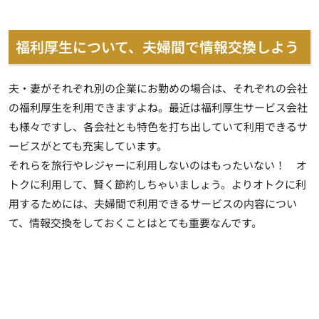
福利厚生について、夫婦間で情報交換しよう
夫・妻がそれぞれ別の企業にお勤めの場合は、それぞれの会社
の福利厚生を利用できますよね。最近は福利厚生サービス会社
も様々ですし、各会社とも特色を打ち出していて利用できるサ
ービスがとても充実しています。
それらを旅行やレジャーに利用しないのはもったいない！ オ
トクに利用して、賢く節約しちゃいましょう。よりオトクに利
用するためには、夫婦間で利用できるサービスの内容につい
て、情報交換をしておくことはとても重要なんです。