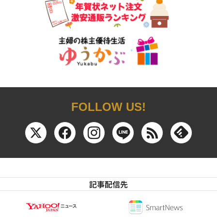
FOLLOW US!
記事配信先