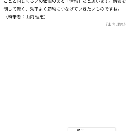
ことと同じくらいの価値のある「情報」だと思います。情報を
制して賢く、効率よく節約につなげていきたいものですね。
（執筆者：山内 理恵）
《山内 理恵》