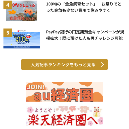
100均の「金魚飼育セット」 お祭りでと
った金魚も少ない費用で住みやすく
PayPay銀行の円定期預金キャンペーンが規
模拡大！既に預けた人も再チャレンジ可能
人気記事ランキングをもっと見る