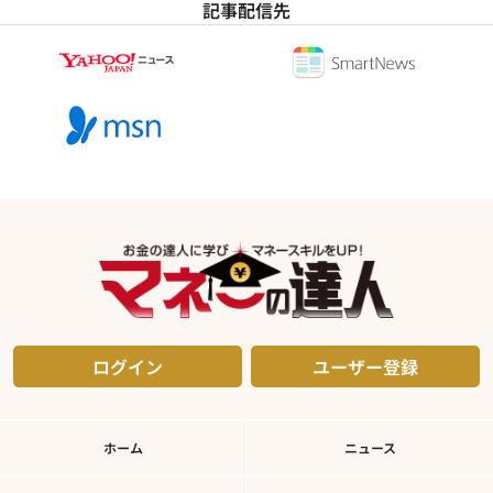
記事配信先
ログイン
ユーザー登録
ホーム
ニュース