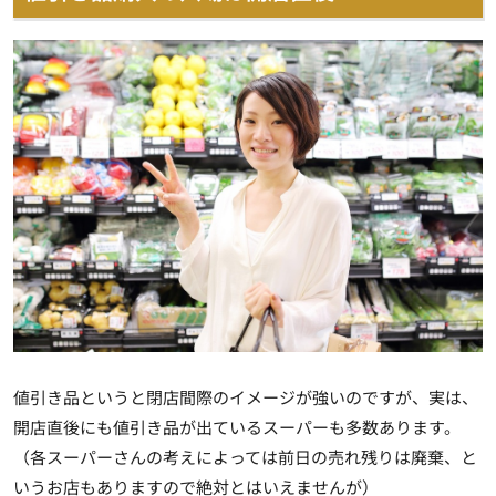
値引き品というと閉店間際のイメージが強いのですが、実は、
開店直後にも値引き品が出ているスーパーも多数あります。
（各スーパーさんの考えによっては前日の売れ残りは廃棄、と
いうお店もありますので絶対とはいえませんが）