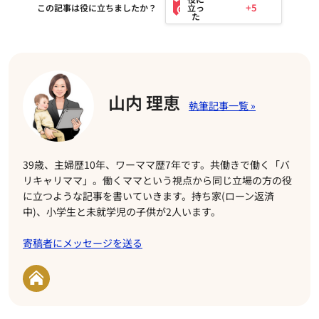
+5
この記事は役に立ちましたか？
山内 理恵
39歳、主婦歴10年、ワーママ歴7年です。共働きで働く「バ
リキャリママ」。働くママという視点から同じ立場の方の役
に立つような記事を書いていきます。持ち家(ローン返済
中)、小学生と未就学児の子供が2人います。
寄稿者にメッセージを送る