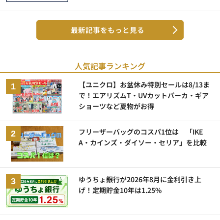
最新記事をもっと見る
人気記事ランキング
【ユニクロ】お盆休み特別セールは8/13ま
で！エアリズムT・UVカットパーカ・ギア
ショーツなど夏物がお得
フリーザーバッグのコスパ1位は 「IKE
A・カインズ・ダイソー・セリア」を比較
ゆうちょ銀行が2026年8月に金利引き上
げ！定期貯金10年は1.25%