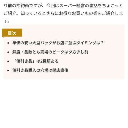
り前の節約術ですが、今回はスーパー経営の裏話をちょこっと
ご紹介。知っているとさらにお得なお買いもの術をご紹介しま
す。
目次
単価の安い大型パックがお店に並ぶタイミングは？
鮮度・品数とも売場のピークは夕方少し前
「値引き品」は2種類ある
値引き品購入の穴場は開店直後