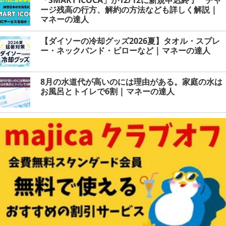
ージ残高の行方、解約の方法なども詳しく解説 |
マネーの達人
【ダイソーの冷却グッズ2026夏】タオル・スプレ
ー・ネックバンド・ピローなど | マネーの達人
8月の水道代が高いのには理由がある。家庭の水は
お風呂とトイレで6割 | マネーの達人