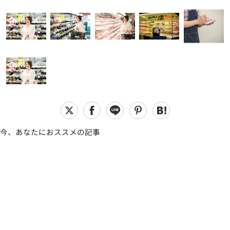
今、あなたにおススメの記事