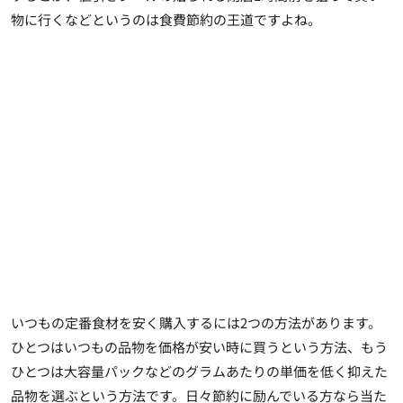
物に行くなどというのは食費節約の王道ですよね。
いつもの定番食材を安く購入するには2つの方法があります。
ひとつはいつもの品物を価格が安い時に買うという方法、もう
ひとつは大容量パックなどのグラムあたりの単価を低く抑えた
品物を選ぶという方法です。日々節約に励んでいる方なら当た