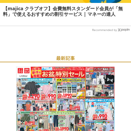
【majica クラブオフ】会費無料スタンダード会員が「無
料」で使えるおすすめの割引サービス | マネーの達人
Recommended by
最新記事