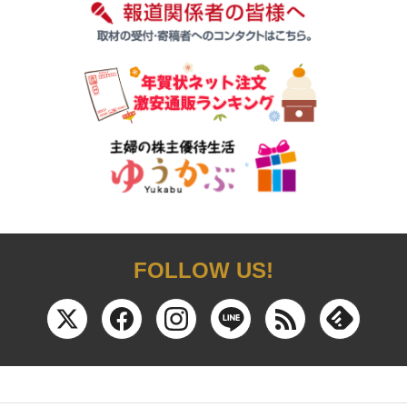
FOLLOW US!