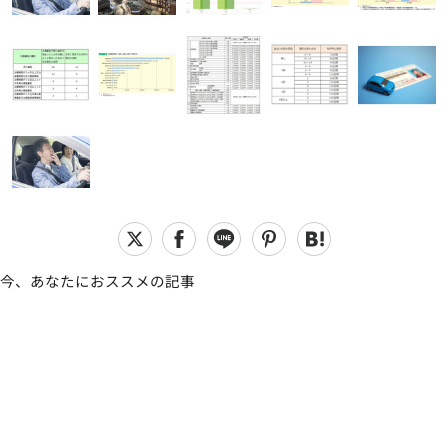
今、あなたにおススメの記事