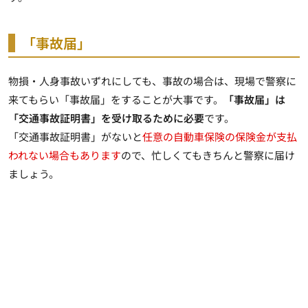
「事故届」
物損・人身事故いずれにしても、事故の場合は、現場で警察に
来てもらい「事故届」をすることが大事です。
「事故届」は
「交通事故証明書」を受け取るために必要
です。
「交通事故証明書」がないと
任意の自動車保険の保険金が支払
われない場合もあります
ので、忙しくてもきちんと警察に届け
ましょう。