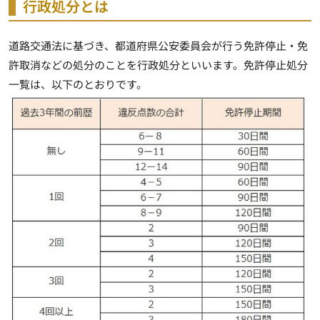
行政処分とは
道路交通法に基づき、都道府県公安委員会が行う免許停止・免
許取消などの処分のことを行政処分といいます。免許停止処分
一覧は、以下のとおりです。