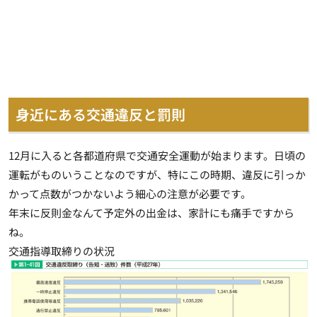
身近にある交通違反と罰則
12月に入ると各都道府県で交通安全運動が始まります。日頃の
運転がものいうことなのですが、特にこの時期、違反に引っか
かって点数がつかないよう細心の注意が必要です。
年末に反則金なんて予定外の出金は、家計にも痛手ですから
ね。
交通指導取締りの状況