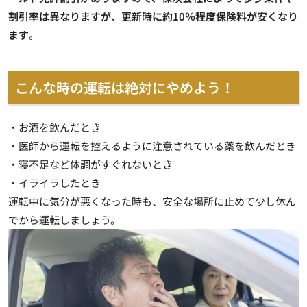
割引率は異なりますが、更新時に約10％程度保険料が安くなり
ます
。
こんな時の運転は絶対にやめよう！
・お酒を飲んだとき
・医師から運転を控えるように注意されている薬を飲んだとき
・寝不足など体調がすぐれないとき
・イライラしたとき
運転中に気分が悪くなった時も、安全な場所に止めて少し休ん
でから運転しましょう。