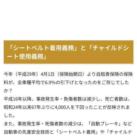
「シートベルト着用義務」と「チャイルドシ
ート使用義務」
今年（平成29年）4月1日（保険始期日）より自賠責保険の保険
料が、全車種平均で6.9％の引下げとなったのをご存じでした
か？
平成16年以降、事故発生率・負傷者数は減少し、死亡者数は、
昭和24年以来67年ぶりに4,000人を下回ったことが反映されま
した
。
また、事故発生率・死傷者数の減少は、「自動ブレーキ」など
自動車の先進安全技術と「シートベルト着用」や「チャイルド