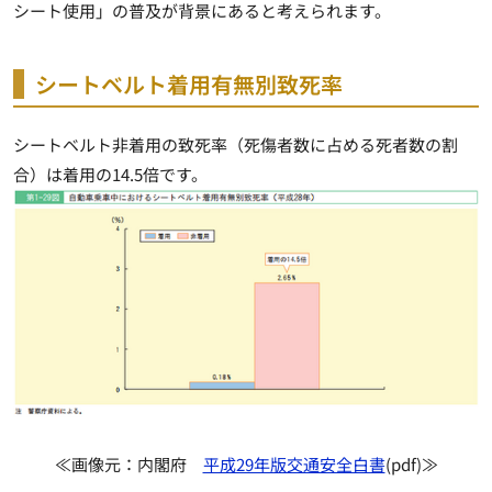
シート使用」の普及が背景にあると考えられます。
シートベルト着用有無別致死率
シートベルト非着用の致死率（死傷者数に占める死者数の割
合）は着用の14.5倍です。
≪画像元：内閣府
平成29年版交通安全白書
(pdf)≫