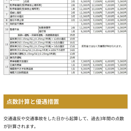
点数計算と優遇措置
交通違反や交通事故をした日から起算して、過去3年間の点数
が計算されます。