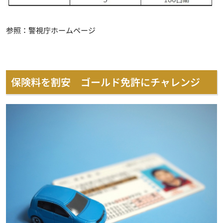
参照：警視庁ホームページ
保険料を割安 ゴールド免許にチャレンジ