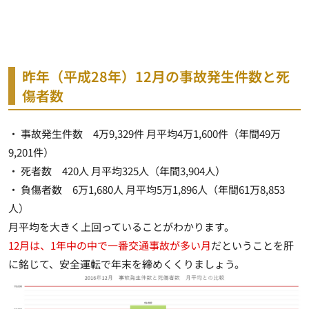
昨年（平成28年）12月の事故発生件数と死
傷者数
・ 事故発生件数 4万9,329件 月平均4万1,600件（年間49万
9,201件）
・ 死者数 420人 月平均325人（年間3,904人）
・ 負傷者数 6万1,680人 月平均5万1,896人（年間61万8,853
人）
月平均を大きく上回っていることがわかります。
12月は、1年中の中で一番交通事故が多い月
だということを肝
に銘じて、安全運転で年末を締めくくりましょう。