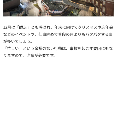
12月は「師走」とも呼ばれ、年末に向けてクリスマスや忘年会
などのイベントや、仕事納めで普段の月よりもバタバタする事
が多いでしょう。
「忙しい」という余裕のない行動は、事故を起こす要因にもな
りますので、注意が必要です。