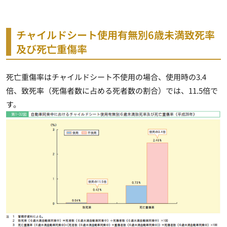
チャイルドシート使用有無別6歳未満致死率
及び死亡重傷率
死亡重傷率はチャイルドシート不使用の場合、使用時の3.4
倍、致死率（死傷者数に占める死者数の割合）では、11.5倍で
す。