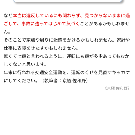
など
本当は違反しているにも関わらず、見つからないままに過
ごして、事故に遭ってはじめて気づく
ことがあるかもしれませ
ん。
そのことで家族や周りに迷惑をかけるかもしれません。家計や
仕事に支障をきたすかもしれません。
無くて七癖と言われるように、運転にも癖が多少あってもおか
しくないと思います。
年末に行われる交通安全運動を、運転のくせを見直すキッカケ
にしてください。（執筆者：京極 佐和野）
《京極 佐和野》