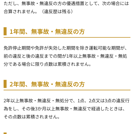
ただし、無事故・無違反の方の優遇措置として、次の場合には
合算されません。（違反歴は残る）
1年間、無事故・無違反の方
免許停止期間や免許が失効した期間を除き運転可能な期間が、
前の違反と後の違反までの間が1年以上無事故・無違反・無処
分である場合に限り点数は累積されません。
2年間、無事故・無違反の方
2年以上無事故・無違反・無処分で、1点、2点又は3点の違反行
為をし、その後3か月以上無事故・無違反で経過したときは、
その点数は累積されません。