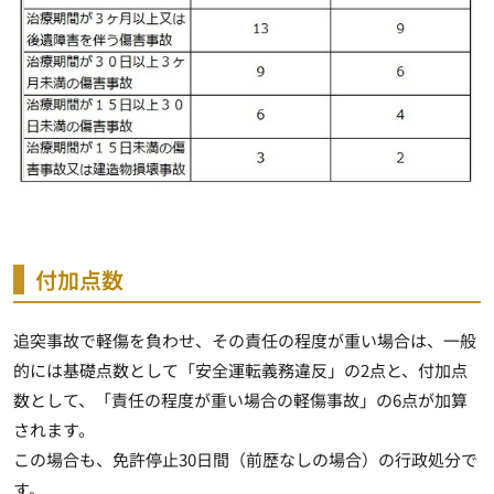
付加点数
追突事故で軽傷を負わせ、その責任の程度が重い場合は、一般
的には基礎点数として「安全運転義務違反」の2点と、
付加点
数として、「責任の程度が重い場合の軽傷事故」の6点が加算
されます。
この場合も、免許停止30日間（前歴なしの場合）の行政処分で
す。