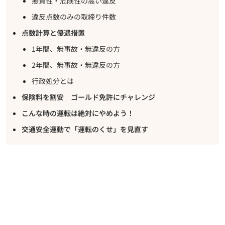
悪質性・危険性の高い違反
違反点数のみの取締り件数
点数計算と優遇措置
1年間、無事故・無違反の方
2年間、無事故・無違反の方
行政処分とは
保険料を割安 ゴールド免許にチャレンジ
こんな時の運転は絶対にやめよう！
交通安全運動で「運転のくせ」を見直す