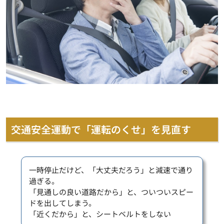
交通安全運動で「運転のくせ」を見直す
一時停止だけど、「大丈夫だろう」と減速で通り
過ぎる。
「見通しの良い道路だから」と、ついついスピー
ドを出してしまう。
「近くだから」と、シートベルトをしない