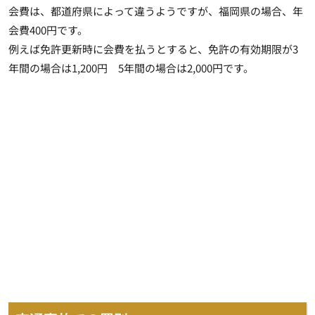
会費は、都道府県によって違うようですが、福岡県の場合、年
会費400円です。
例えば免許更新時に会費を払うとすると、免許の有効期限が3
年間の場合は1,200円 5年間の場合は2,000円です。