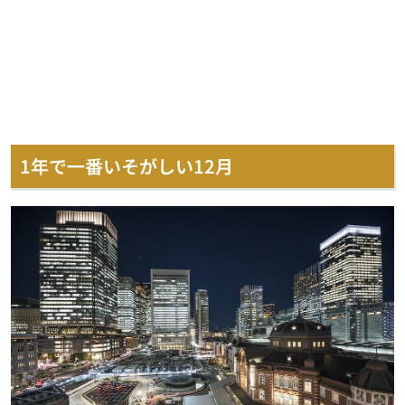
1年で一番いそがしい12月