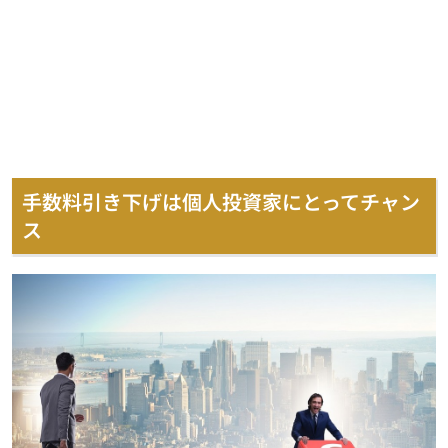
手数料引き下げは個人投資家にとってチャン
ス