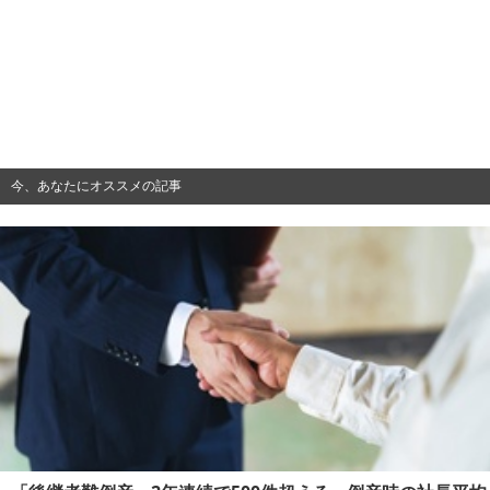
今、あなたにオススメの記事