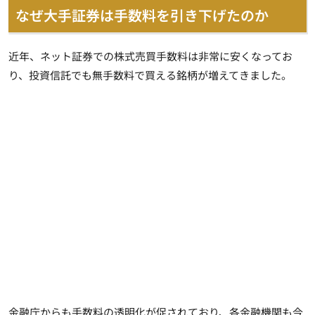
なぜ大手証券は手数料を引き下げたのか
近年、ネット証券での株式売買手数料は非常に安くなってお
り、投資信託でも無手数料で買える銘柄が増えてきました。
金融庁からも手数料の透明化が促されており、各金融機関も今