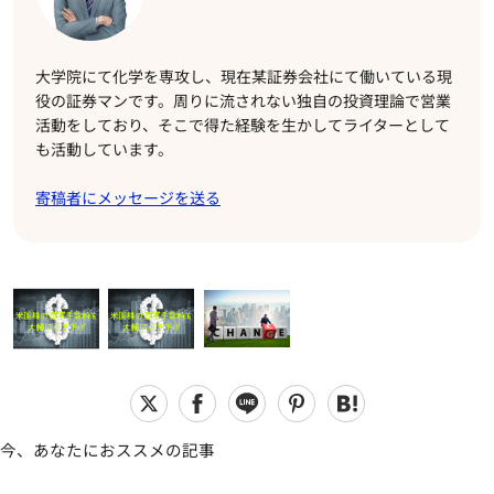
大学院にて化学を専攻し、現在某証券会社にて働いている現
役の証券マンです。周りに流されない独自の投資理論で営業
活動をしており、そこで得た経験を生かしてライターとして
も活動しています。
寄稿者にメッセージを送る
今、あなたにおススメの記事