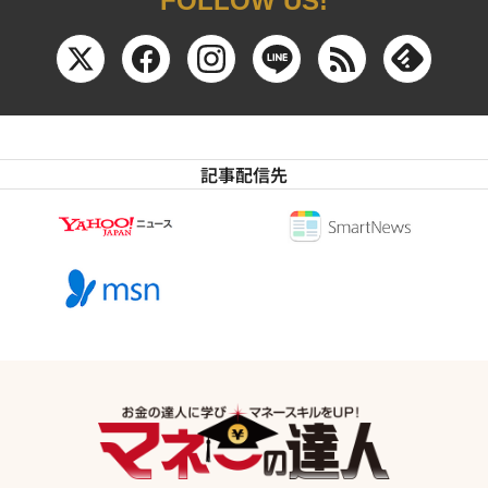
FOLLOW US!
記事配信先