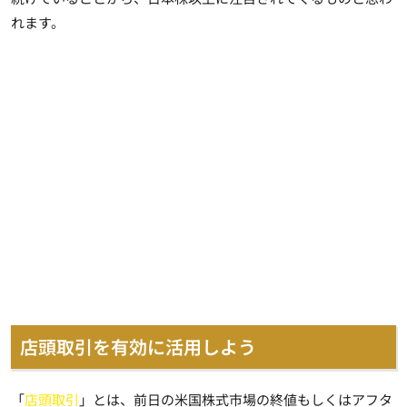
れます。
店頭取引を有効に活用しよう
「
店頭取引
」とは、
前日の米国株式市場の終値もしくはアフタ