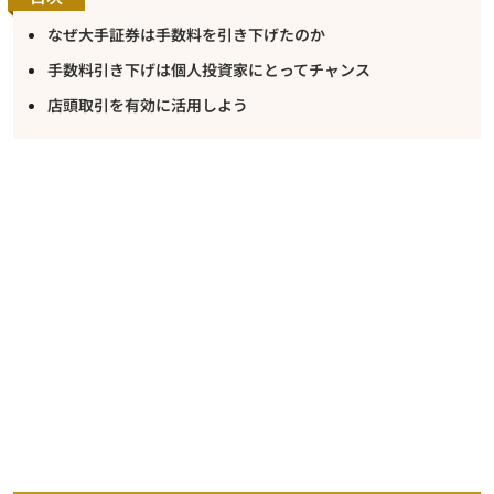
なぜ大手証券は手数料を引き下げたのか
手数料引き下げは個人投資家にとってチャンス
店頭取引を有効に活用しよう