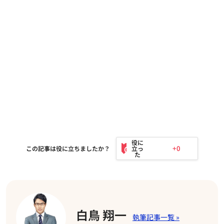
+0
この記事は役に立ちましたか？
白鳥 翔一