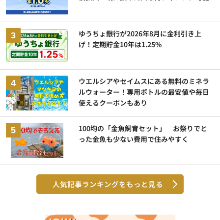
ゆうちょ銀行が2026年8月に金利引き上
げ！定期貯金10年は1.25%
ウエルシアやセイムスにある無料のミネラ
ルウォーター！専用ボトルの最安値や毎日
使えるクーポンもあり
100均の「金魚飼育セット」 お祭りでと
った金魚も少ない費用で住みやすく
人気記事ランキングをもっと見る