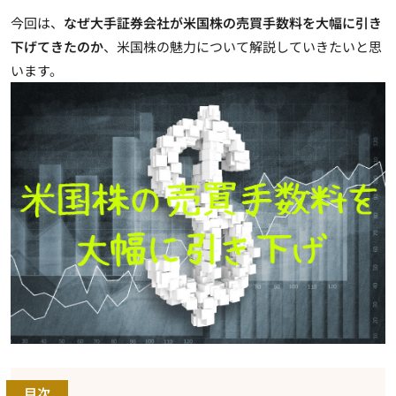
今回は、
なぜ大手証券会社が米国株の売買手数料を大幅に引き
下げてきたのか
、米国株の魅力について解説していきたいと思
います。
目次