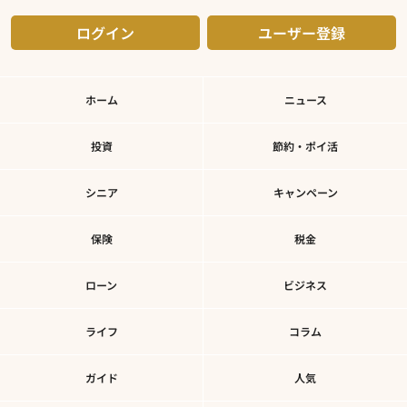
ログイン
ユーザー登録
ホーム
ニュース
投資
節約・ポイ活
シニア
キャンペーン
保険
税金
ローン
ビジネス
ライフ
コラム
ガイド
人気