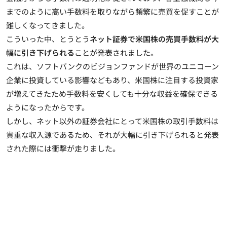
までのように高い手数料を取りながら頻繁に売買を促すことが
難しくなってきました。
こういった中、とうとう
ネット証券で米国株の売買手数料が大
幅に引き下げられる
ことが発表されました。
これは、ソフトバンクのビジョンファンドが世界のユニコーン
企業に投資している影響などもあり、米国株に注目する投資家
が増えてきたため手数料を安くしても十分な収益を確保できる
ようになったからです。
しかし、
ネット以外の証券会社にとって米国株の取引手数料は
貴重な収入源であるため、それが大幅に引き下げられると発表
された際には衝撃が走りました
。