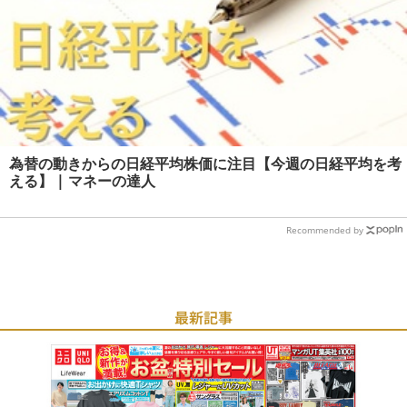
為替の動きからの日経平均株価に注目【今週の日経平均を考
える】 | マネーの達人
Recommended by
最新記事