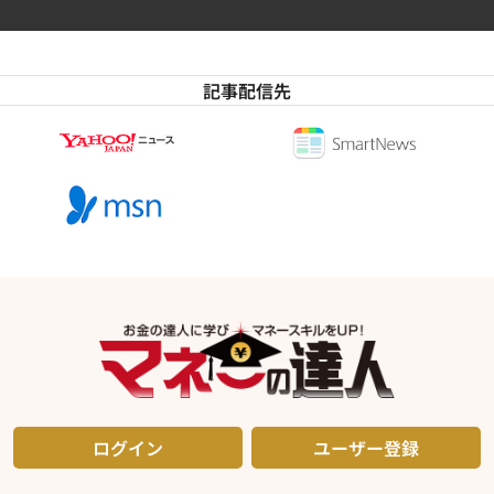
記事配信先
ログイン
ユーザー登録