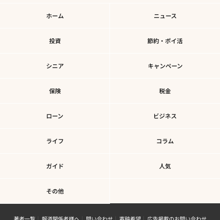
ホーム
ニュース
投資
節約・ポイ活
シニア
キャンペーン
保険
税金
ローン
ビジネス
ライフ
コラム
ガイド
人気
その他
著者一覧
報道関係者様へ
問い合わせ
寄稿希望
広告掲載のお問い合わせ