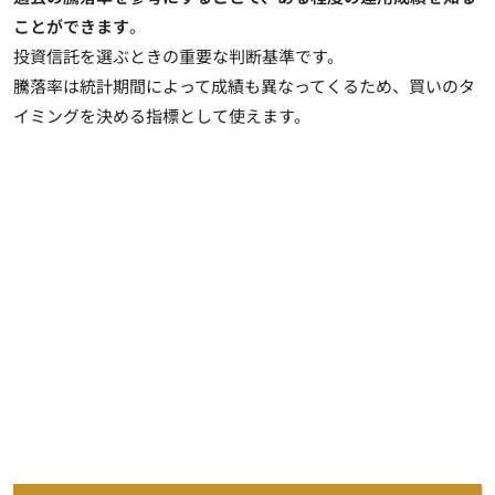
ことができます
。
投資信託を選ぶときの重要な判断基準です。
騰落率は統計期間によって成績も異なってくるため、買いのタ
イミングを決める指標として使えます。