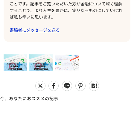
ことです。記事をご覧いただいた方が金融について深く理解
することで、より人生を豊かに、実りあるものにしていけれ
ば私も幸いに思います。
寄稿者にメッセージを送る
今、あなたにおススメの記事