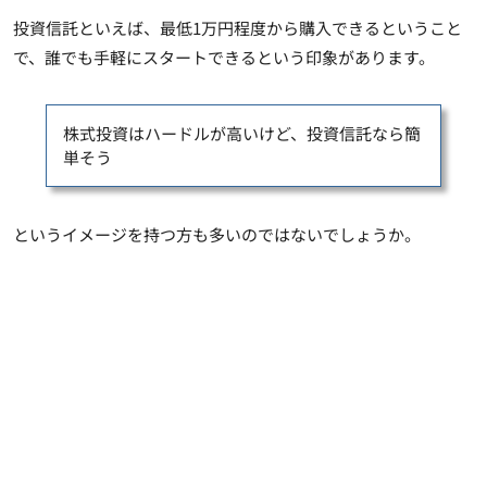
投資信託といえば、最低1万円程度から購入できるということ
で、誰でも手軽にスタートできるという印象があります。
株式投資はハードルが高いけど、投資信託なら簡
単そう
というイメージを持つ方も多いのではないでしょうか。