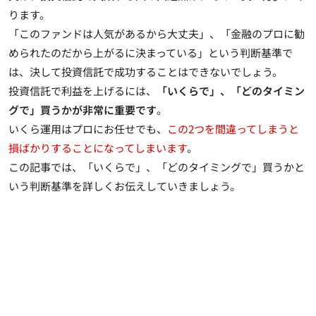
ります。
「このファンドは人気があるから大丈夫」、「金融のプロに勧
められたのだから上がるに決まっている」という判断基準で
は、決して投資信託で成功することはできないでしょう。
投資信託で利益を上げるには、
「いくらで」、「どのタイミン
グで」買うかが非常に重要です
。
いくら運用はプロにお任せでも、
この2つを間違ってしまうと
損ばかりすることになってしまいます
。
この記事では、「いくらで」、「どのタイミングで」買うかと
いう判断基準を詳しくお伝えしていきましょう。