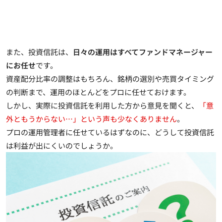
また、投資信託は、
日々の運用はすべてファンドマネージャー
にお任せ
です。
資産配分比率の調整はもちろん、銘柄の選別や売買タイミング
の判断まで、運用のほとんどをプロに任せておけます。
しかし、実際に投資信託を利用した方から意見を聞くと、
「意
外ともうからない…」という声も少なくありません
。
プロの運用管理者に任せているはずなのに、どうして投資信託
は利益が出にくいのでしょうか。