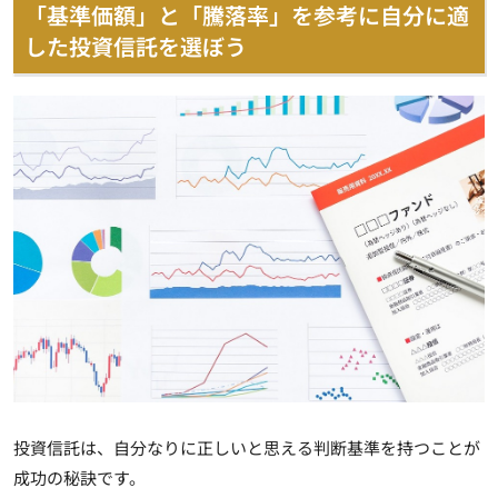
「基準価額」と「騰落率」を参考に自分に適
した投資信託を選ぼう
投資信託は、自分なりに正しいと思える判断基準を持つことが
成功の秘訣です。