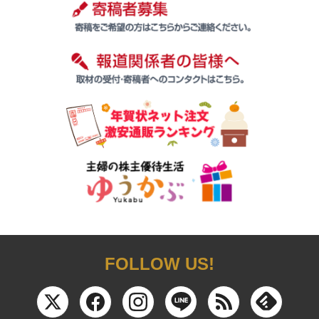
FOLLOW US!