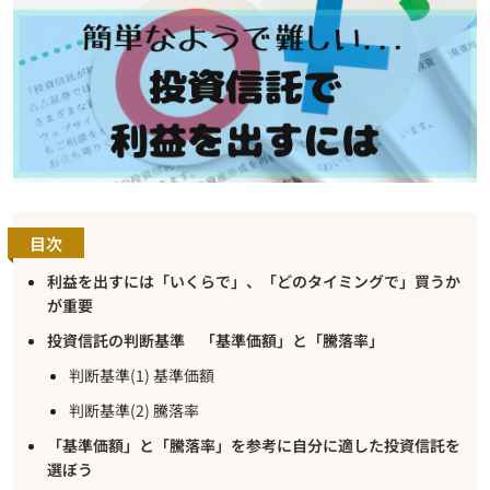
目次
利益を出すには「いくらで」、「どのタイミングで」買うか
が重要
投資信託の判断基準 「基準価額」と「騰落率」
判断基準(1) 基準価額
判断基準(2) 騰落率
「基準価額」と「騰落率」を参考に自分に適した投資信託を
選ぼう