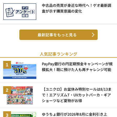
中古品の売買が身近な時代へ！ゲオ最新調
査が示す購買意識の変化
最新記事をもっと見る
人気記事ランキング
PayPay銀行の円定期預金キャンペーンが規
模拡大！既に預けた人も再チャレンジ可能
【ユニクロ】お盆休み特別セールは8/13ま
で！エアリズムT・UVカットパーカ・ギア
ショーツなど夏物がお得
ゆうちょ銀行が2026年8月に金利引き上