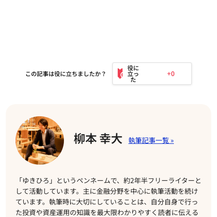
+0
この記事は役に立ちましたか？
柳本 幸大
「ゆきひろ」というペンネームで、約2年半フリーライターと
して活動しています。主に金融分野を中心に執筆活動を続け
ています。執筆時に大切にしていることは、自分自身で行っ
た投資や資産運用の知識を最大限わかりやすく読者に伝える