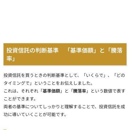
投資信託の判断基準 「基準価額」と「騰落
率」
投資信託を買うときの判断基準として、「いくらで」、「どの
タイミングで」ということをお伝えしました。
これは、それぞれ「
基準価額
」と「
騰落率
」という数値で表す
ことができます。
両者の基準についてしっかりと理解することで、投資信託を成
功に導いていくことが可能です。