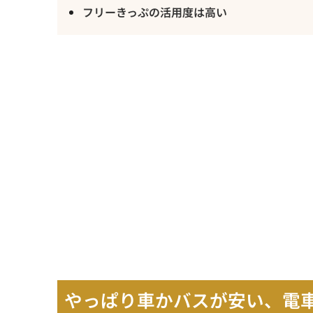
フリーきっぷの活用度は高い
やっぱり車かバスが安い、電