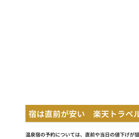
宿は直前が安い 楽天トラベ
温泉宿の予約については、直前や当日の値下げが