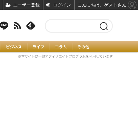
ユーザー登録
ログイン
こんにちは、ゲストさん
ビジネス
ライフ
コラム
その他
※本サイトは一部アフィリエイトプログラムを利用しています