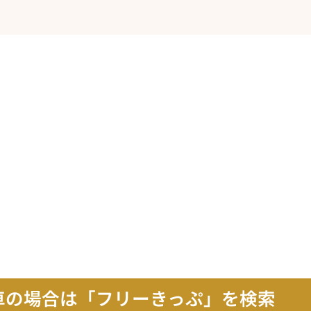
車の場合は「フリーきっぷ」を検索