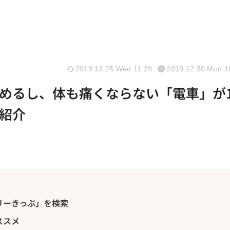
2019.12.25 Wed 11:29
2019.12.30 Mon 1
めるし、体も痛くならない「電車」が
紹介
リーきっぷ」を検索
ススメ