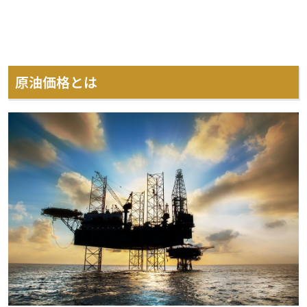
原油価格とは