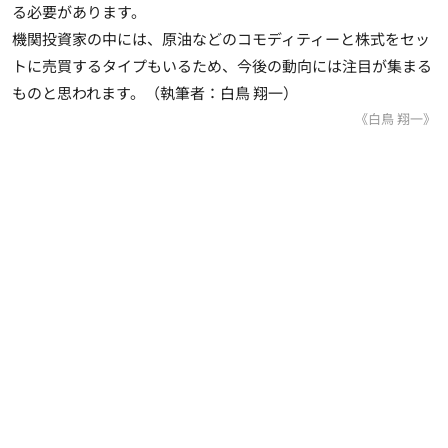
る必要があります。
機関投資家の中には、原油などのコモディティーと株式をセッ
トに売買するタイプもいるため、今後の動向には注目が集まる
ものと思われます。（執筆者：白鳥 翔一）
《白鳥 翔一》