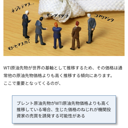
WTI原油先物が世界の基軸として推移するため、その価格は通
常他の原油先物価格よりも高く推移する傾向にあります。
ここで重要となってくるのが、
ブレント原油先物がWTI原油先物価格よりも高く
推移している場合、生じた価格のねじれが機関投
資家の売買を誘発する可能性がある