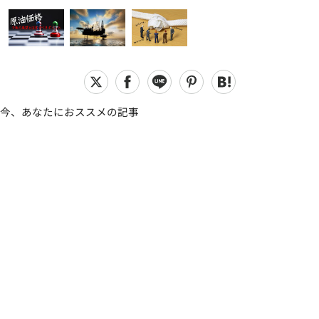
今、あなたにおススメの記事