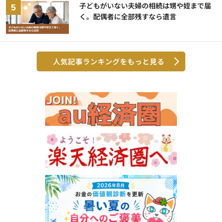
子どもがいない夫婦の相続は甥や姪まで届
く。配偶者に全部残すなら遺言
人気記事ランキングをもっと見る