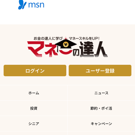
ログイン
ユーザー登録
ホーム
ニュース
投資
節約・ポイ活
シニア
キャンペーン