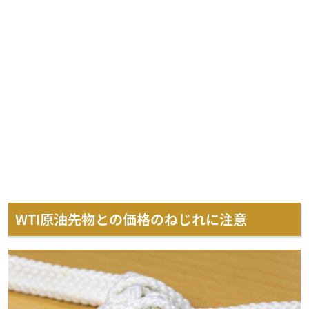
WTI原油先物との価格のねじれに注意