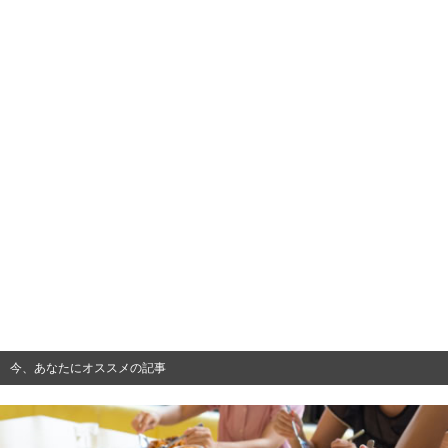
今、あなたにオススメの記事