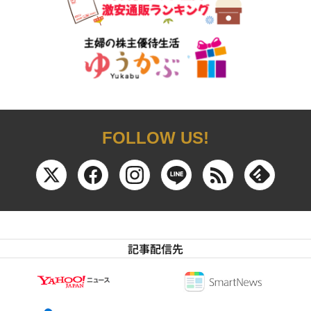
FOLLOW US!
記事配信先