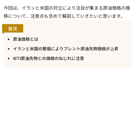
今回は、イランと米国の対立により注目が集まる原油価格の推
移について、注意点も含めて解説していきたいと思います。
目次
原油価格とは
イランと米国の緊張によりブレント原油先物価格が上昇
WTI原油先物との価格のねじれに注意