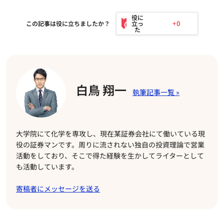
+0
この記事は役に立ちましたか？
白鳥 翔一
大学院にて化学を専攻し、現在某証券会社にて働いている現
役の証券マンです。周りに流されない独自の投資理論で営業
活動をしており、そこで得た経験を生かしてライターとして
も活動しています。
寄稿者にメッセージを送る