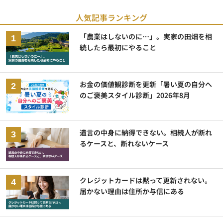
人気記事ランキング
「農業はしないのに…」。実家の田畑を相
続したら最初にやること
お金の価値観診断を更新「暑い夏の自分へ
のご褒美スタイル診断」2026年8月
遺言の中身に納得できない。相続人が断れ
るケースと、断れないケース
クレジットカードは黙って更新されない。
届かない理由は住所か与信にある