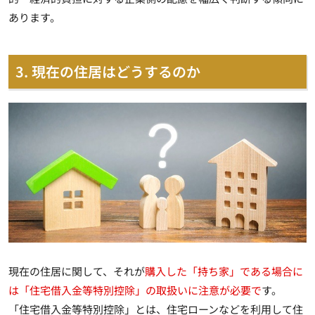
あります。
3. 現在の住居はどうするのか
現在の住居に関して、それが
購入した「持ち家」である場合に
は「住宅借入金等特別控除」の取扱いに注意が必要で
す。
「住宅借入金等特別控除」とは、住宅ローンなどを利用して住