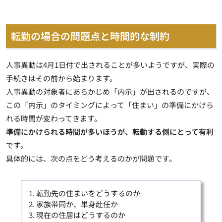
転勤の場合の問題点と時間的な制約
人事異動は4月1日付で出されることが多いようですが、実際の
手続きはその前から始まります。
人事異動の対象者にあらかじめ「内示」が出されるのですが、
この「内示」のタイミングによって「住まい」の準備にかけら
れる時間が変わってきます。
準備にかけられる時間が多いほうが、転勤する側にとって有利
です。
具体的には、次の点をどう考えるのかが問題です。
1. 転勤先の住まいをどうするのか
2. 家族帯同か、単身赴任か
3. 現在の住居はどうするのか