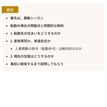
目次
春先は、異動シーズン
転勤の場合の問題点と時間的な制約
1. 転勤先の住まいをどうするのか
2. 家族帯同か、単身赴任か
人事異動の辞令（転勤命令）は絶対的なのか
3. 現在の住居はどうするのか
事前に納得するまで説明してもらう