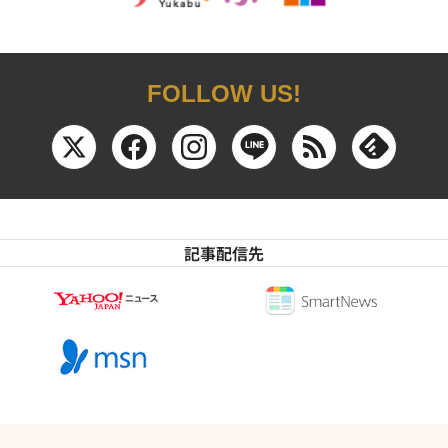
FOLLOW US!
記事配信先