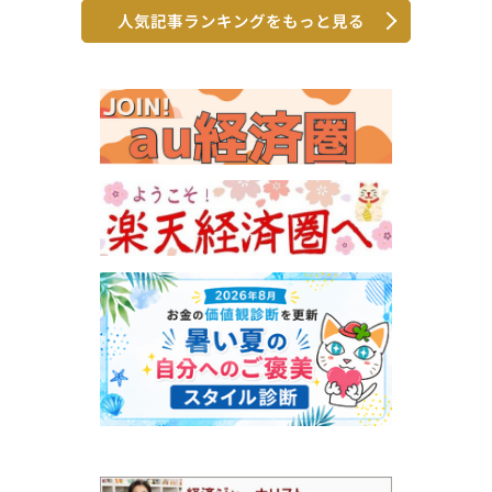
人気記事ランキングをもっと見る