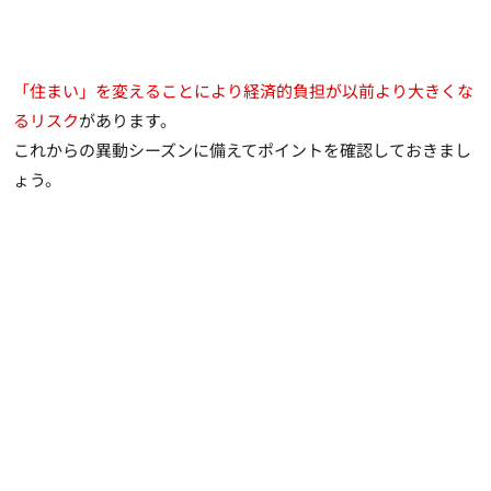
「住まい」を変えることにより経済的負担が以前より大きくな
るリスク
があります。
これからの異動シーズンに備えてポイントを確認しておきまし
ょう。