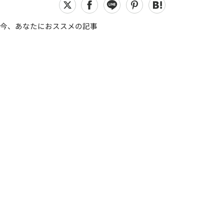
今、あなたにおススメの記事