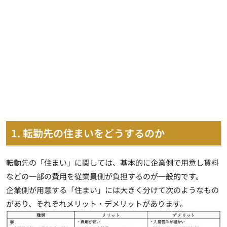
1. 転勤先の住まいをどうするのか
転勤先の「住まい」に関しては、基本的に企業側で用意し賃料
などの一部の費用を従業員側が負担するのが一般的です。
企業側が用意する「住まい」には大きく分けて次のようなもの
があり、それぞれメリット・デメリットがあります。