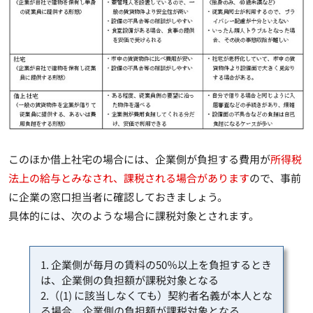
このほか借上社宅の場合には、
企業側が負担する費用が
所得税
法上の給与とみなされ、課税される場合があります
ので、事前
に企業の窓口担当者に確認
しておきましょう。
具体的には、次のような場合に課税対象とされます。
1. 企業側が毎月の賃料の50％以上を負担するとき
は、企業側の負担額が課税対象となる
2.（(1) に該当しなくても）契約者名義が本人とな
る場合、企業側の負担額が課税対象となる