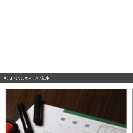
今、あなたにオススメの記事