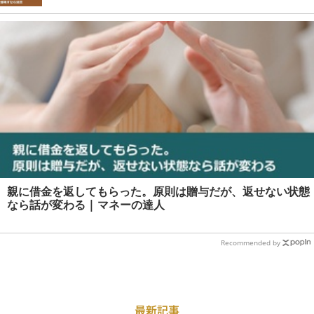
親に借金を返してもらった。原則は贈与だが、返せない状態
なら話が変わる | マネーの達人
Recommended by
最新記事