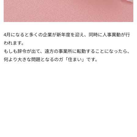
4月になると多くの企業が新年度を迎え、同時に人事異動が行
われます。
もしも辞令が出て、遠方の事業所に転勤することになったら、
何より大きな問題となるのガ「住まい」です。