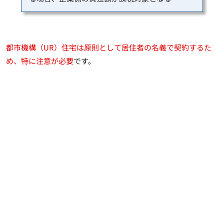
都市機構（UR）住宅は原則として居住者の名義で契約するた
め、特に注意が必要
です。