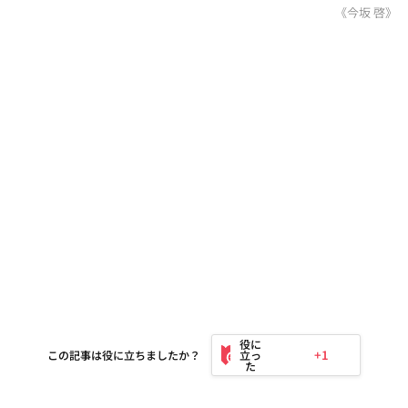
《今坂 啓》
+1
この記事は役に立ちましたか？