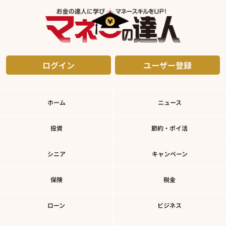
ログイン
ユーザー登録
ホーム
ニュース
投資
節約・ポイ活
シニア
キャンペーン
保険
税金
ローン
ビジネス