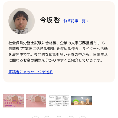
今坂 啓
社会保険労務士試験に合格後、企業の人事労務担当として、
最前線で“実際に活きる知識”を深める傍ら、ライターへ活動
を展開中です。専門的な知識も多い分野の中から、日常生活
に関わるお金の問題を分かりやすくご紹介していきます。
寄稿者にメッセージを送る