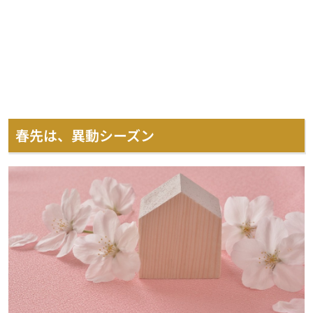
春先は、異動シーズン