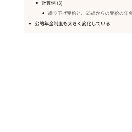
計算例 (3)
繰り下げ受給と、65歳からの受給の年
公的年金制度も大きく変化している