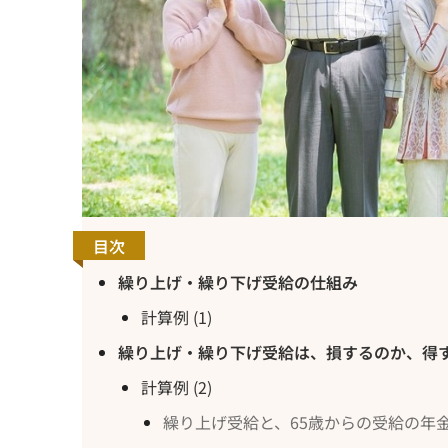
目次
繰り上げ・繰り下げ受給の仕組み
計算例 (1)
繰り上げ・繰り下げ受給は、損するのか、得
計算例 (2)
繰り上げ受給と、65歳からの受給の年