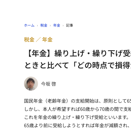
ホーム
›
税金
›
年金
›
記事
税金
年金
【年金】繰り上げ・繰り下げ受
ときと比べて「どの時点で損得
今坂 啓
国民年金（老齢年金）の支給開始は、原則として6
しかし、本人が希望すれば60歳から70歳の間で支
これを年金の繰り上げ・繰り下げ受給といいます。
65歳より前に受給しようとすれば年金が減額され