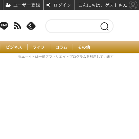
ユーザー登録
ログイン
こんにちは、ゲストさん
ビジネス
ライフ
コラム
その他
※本サイトは一部アフィリエイトプログラムを利用しています