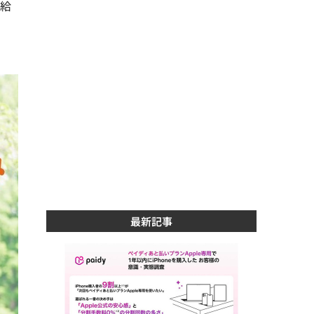
受給
最新記事