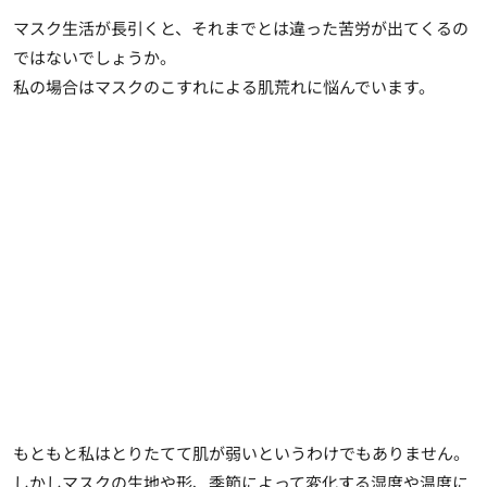
マスク生活が長引くと、それまでとは違った苦労が出てくるの
ではないでしょうか。
私の場合はマスクのこすれによる肌荒れに悩んでいます。
もともと私はとりたてて肌が弱いというわけでもありません。
しかしマスクの生地や形、季節によって変化する湿度や温度に