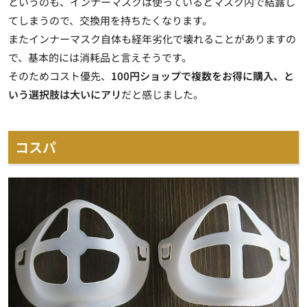
というのも、インナーマスクは使っているとマスク内で結露し
てしまうので、交換用を持ちたくなります。
またインナーマスク自体も経年劣化で壊れることがありますの
で、基本的には消耗品と言えそうです。
そのためコスト優先、
100円ショップで複数をお得に購入、と
いう選択肢は大いにアリ
だと感じました。
コスパ