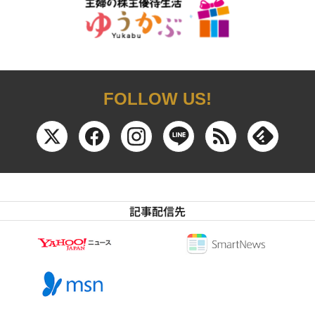
FOLLOW US!
記事配信先