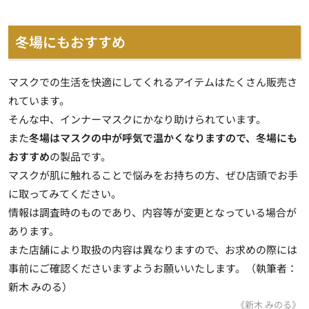
冬場にもおすすめ
マスクでの生活を快適にしてくれるアイテムはたくさん販売さ
れています。
そんな中、インナーマスクにかなり助けられています。
また
冬場はマスクの中が呼気で温かくなりますので、冬場にも
おすすめ
の製品です。
マスクが肌に触れることで悩みをお持ちの方、ぜひ店頭でお手
に取ってみてください。
情報は調査時のものであり、内容等が変更となっている場合が
あります。
また店舗により取扱の内容は異なりますので、お求めの際には
事前にご確認くださいますようお願いいたします。（執筆者：
新木 みのる）
《新木 みのる》