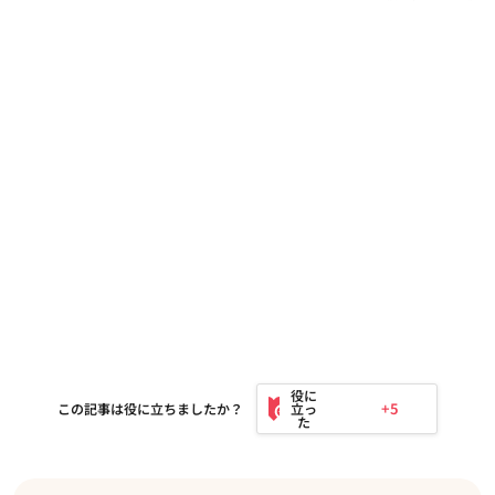
+5
この記事は役に立ちましたか？