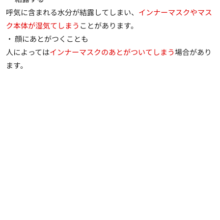
呼気に含まれる水分が結露してしまい、
インナーマスクやマス
ク本体が湿気てしまう
ことがあります。
・ 顔にあとがつくことも
人によっては
インナーマスクのあとがついてしまう
場合があり
ます。