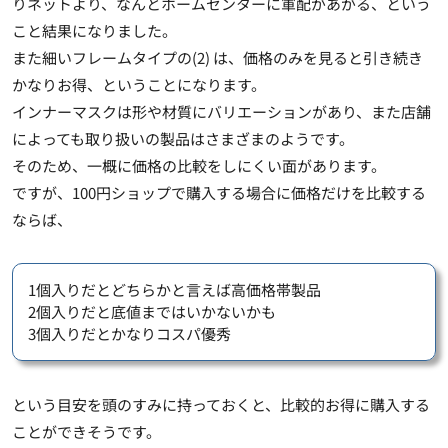
りネットより、なんとホームセンターに軍配があがる、という
こと結果になりました。
また細いフレームタイプの(2) は、価格のみを見ると引き続き
かなりお得、ということになります。
インナーマスクは形や材質にバリエーションがあり、また店舗
によっても取り扱いの製品はさまざまのようです。
そのため、一概に価格の比較をしにくい面があります。
ですが、100円ショップで購入する場合に価格だけを比較する
ならば、
1個入りだとどちらかと言えば高価格帯製品
2個入りだと底値まではいかないかも
3個入りだとかなりコスパ優秀
という目安を頭のすみに持っておくと、比較的お得に購入する
ことができそうです。