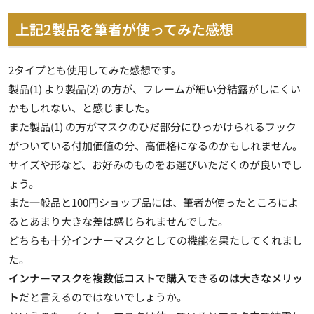
上記2製品を筆者が使ってみた感想
2タイプとも使用してみた感想です。
製品(1) より製品(2) の方が、フレームが細い分結露がしにくい
かもしれない、と感じました。
また製品(1) の方がマスクのひだ部分にひっかけられるフック
がついている付加価値の分、高価格になるのかもしれません。
サイズや形など、お好みのものをお選びいただくのが良いでし
ょう。
また一般品と100円ショップ品には、筆者が使ったところによ
るとあまり大きな差は感じられませんでした。
どちらも十分インナーマスクとしての機能を果たしてくれまし
た。
インナーマスクを複数低コストで購入できるのは大きなメリッ
ト
だと言えるのではないでしょうか。