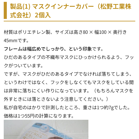
製品(1) マスクインナーカバー（松野工業株
式会社）2個入
材質はポリエチレン製、サイズは高さ80 × 幅100 × 奥行き
45mmです。
フレームは幅広めでしっかり、という印象
です。
ひだのあるタイプの不織布マスクにひっかけられるよう、フッ
クがついています
。
ですが、マスクがひだのあるタイプでなければ落ちてしまう、
というわけではなく、フックをしなくてもマスクをしている間
は非常に落ちにくい作りになっています。（もちろんマスクを
外すときには落とさないよう注意してください。）
私が自宅のはかりで計測したところ、重さは1つ約7gでした。
価格は1つ55円の計算になります。