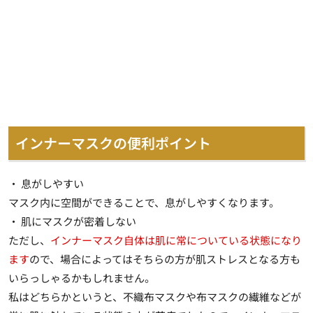
インナーマスクの便利ポイント
・ 息がしやすい
マスク内に空間ができることで、息がしやすくなります。
・ 肌にマスクが密着しない
ただし、
インナーマスク自体は肌に常についている状態になり
ます
ので、
場合によってはそちらの方が肌ストレスとなる方も
いらっしゃるかもしれません
。
私はどちらかというと、不織布マスクや布マスクの繊維などが