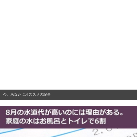
今、あなたにオススメの記事