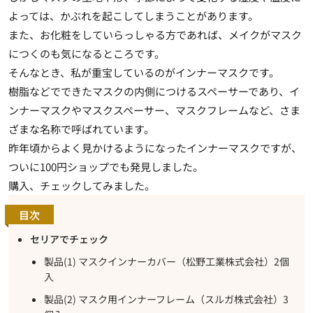
よっては、かぶれを起こしてしまうことがあります。
また、お化粧をしていらっしゃる方であれば、
メイクがマスク
につくのも気になるところ
です。
そんなとき、私が重宝しているのがインナーマスクです。
樹脂などでできたマスクの内側につけるスペーサーであり、イ
ンナーマスクやマスクスペーサー、マスクフレームなど、さま
ざまな名称で呼ばれています。
昨年頃からよく見かけるようになったインナーマスクですが、
ついに100円ショップでも発見しました。
購入、チェックしてみました。
目次
セリアでチェック
製品(1) マスクインナーカバー（松野工業株式会社）2個
入
製品(2) マスク用インナーフレーム（スルガ株式会社）3