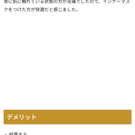
常に肌に触れている状態の方が苦痛でしたので、インナーマス
クをつけた方が快適だと感じました。
デメリット
・ 結露する