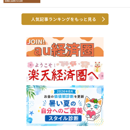
人気記事ランキングをもっと見る