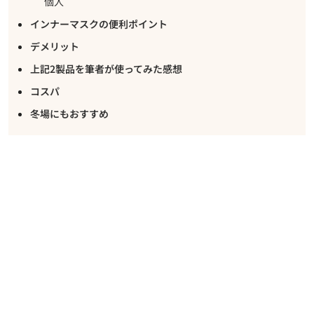
個入
インナーマスクの便利ポイント
デメリット
上記2製品を筆者が使ってみた感想
コスパ
冬場にもおすすめ