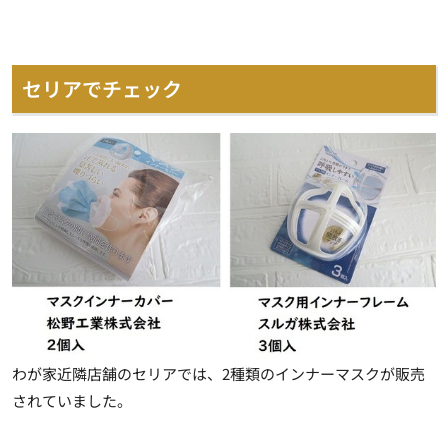
セリアでチェック
わが家近隣店舗のセリアでは、2種類のインナーマスクが販売
されていました。