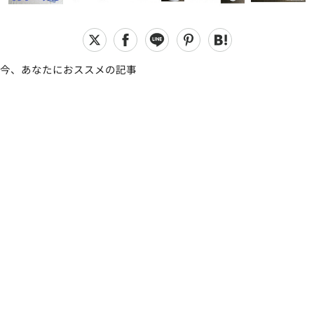
今、あなたにおススメの記事