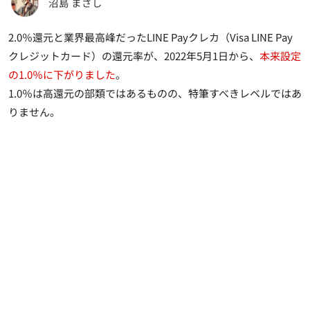
沼島 まさし
2.0％還元と業界最高峰だったLINE Payクレカ（Visa LINE Pay
クレジットカード）の還元率が、2022年5月1日から、
本来設定
の1.0％に下がりました
。
1.0％は高還元の部類ではあるものの、特筆すべきレベルではあ
りません。