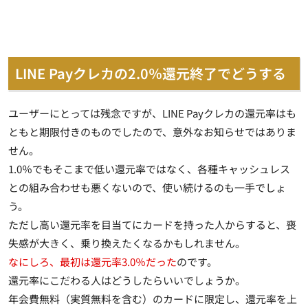
LINE Payクレカの2.0％還元終了でどうする
ユーザーにとっては残念ですが、LINE Payクレカの還元率は
も
ともと期限付きのもの
でしたので、意外なお知らせではありま
せん。
1.0％でもそこまで低い還元率ではなく、各種キャッシュレス
との組み合わせも悪くないので、使い続けるのも一手でしょ
う。
ただし高い還元率を目当てにカードを持った人からすると、喪
失感が大きく、乗り換えたくなるかもしれません。
なにしろ、最初は還元率3.0％だった
のです。
還元率にこだわる人はどうしたらいいでしょうか。
年会費無料（実質無料を含む）のカードに限定し、還元率を上