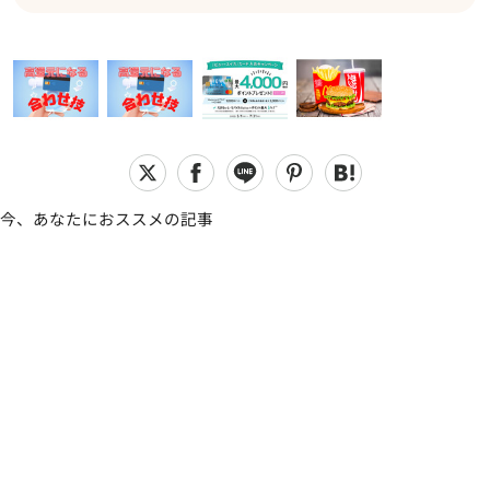
今、あなたにおススメの記事