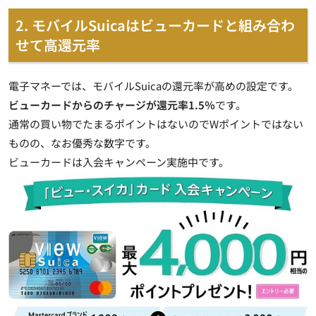
2. モバイルSuicaはビューカードと組み合わ
せて高還元率
電子マネーでは、モバイルSuicaの還元率が高めの設定です。
ビューカードからのチャージが還元率1.5％
です。
通常の買い物でたまるポイントはないのでWポイントではない
ものの、なお優秀な数字です。
ビューカードは入会キャンペーン実施中です。