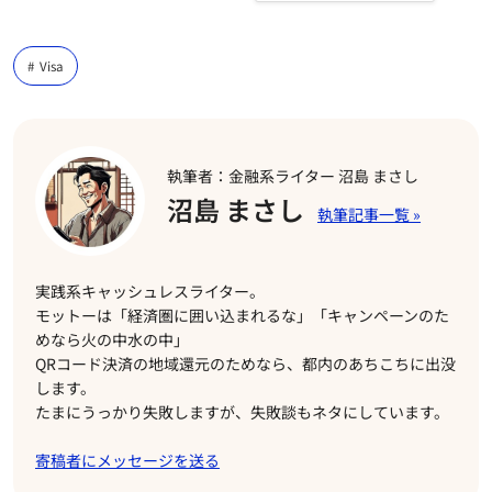
Visa
執筆者：金融系ライター 沼島 まさし
沼島 まさし
実践系キャッシュレスライター。
モットーは「経済圏に囲い込まれるな」「キャンペーンのた
めなら火の中水の中」
QRコード決済の地域還元のためなら、都内のあちこちに出没
します。
たまにうっかり失敗しますが、失敗談もネタにしています。
寄稿者にメッセージを送る