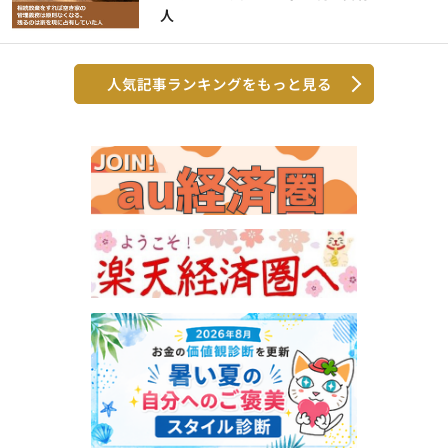
人
人気記事ランキングをもっと見る