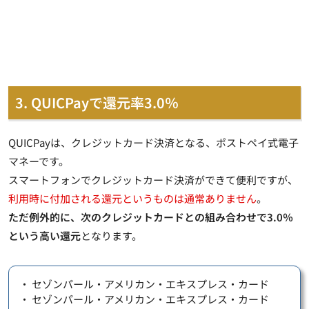
3. QUICPayで還元率3.0％
QUICPayは、クレジットカード決済となる、ポストペイ式電子
マネーです。
スマートフォンでクレジットカード決済ができて便利ですが、
利用時に付加される還元というものは通常ありません
。
ただ例外的に、次のクレジットカードとの組み合わせで3.0％
という高い還元
となります。
・ セゾンパール・アメリカン・エキスプレス・カード
・ セゾンパール・アメリカン・エキスプレス・カード