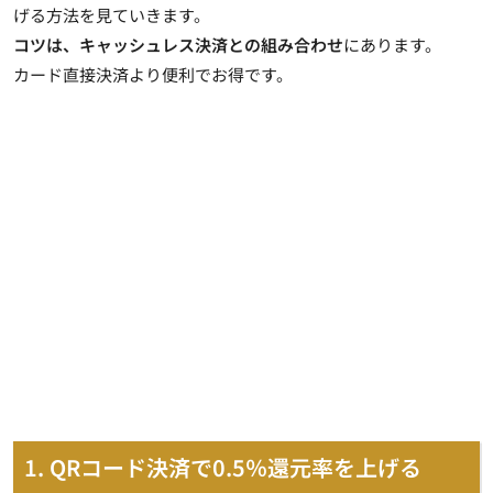
げる方法を見ていきます。
コツは、キャッシュレス決済との組み合わせ
にあります。
カード直接決済より便利でお得です。
1. QRコード決済で0.5％還元率を上げる