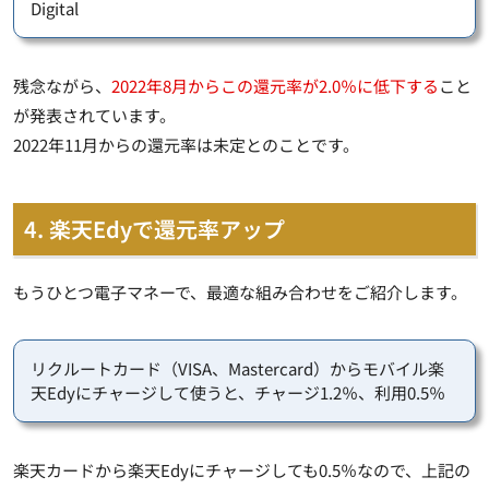
Digital
残念ながら、
2022年8月からこの還元率が2.0％に低下する
こと
が発表されています。
2022年11月からの還元率は未定とのことです。
4. 楽天Edyで還元率アップ
もうひとつ電子マネーで、最適な組み合わせをご紹介します。
リクルートカード（VISA、Mastercard）からモバイル楽
天Edyにチャージして使うと、チャージ1.2％、利用0.5％
楽天カードから楽天Edyにチャージしても0.5％なので、上記の