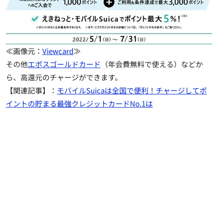
≪画像元：
Viewcard
≫
その他
エポスゴールドカード
（年会費無料で使える）などか
ら、高還元のチャージができます。
【関連記事】：
モバイルSuicaは全国で便利！チャージしてポ
イントの貯まる最強クレジットカードNo.1は