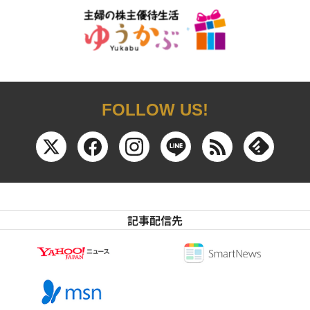
FOLLOW US!
記事配信先