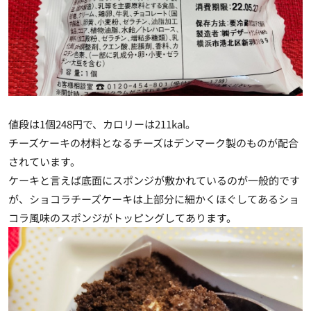
値段は1個248円で、カロリーは211kal。
チーズケーキの材料となるチーズはデンマーク製のものが配合
されています。
ケーキと言えば底面にスポンジが敷かれているのが一般的です
が、ショコラチーズケーキは上部分に細かくほぐしてあるショ
コラ風味のスポンジがトッピングしてあります。