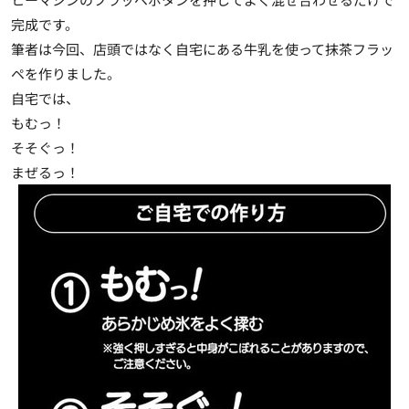
完成です。
筆者は今回、店頭ではなく自宅にある牛乳を使って抹茶フラッ
ペを作りました。
自宅では、
もむっ！
そそぐっ！
まぜるっ！