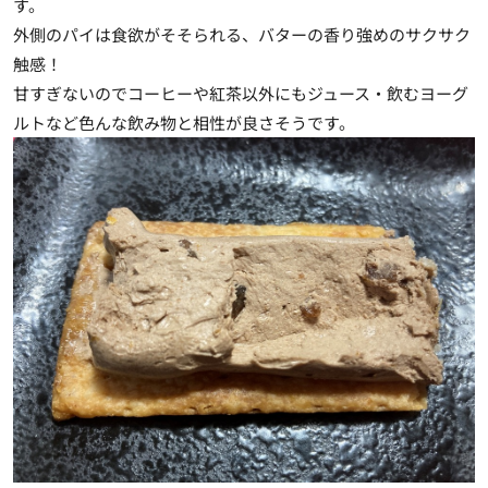
す。
外側のパイは食欲がそそられる、バターの香り強めのサクサク
触感！
甘すぎないのでコーヒーや紅茶以外にもジュース・飲むヨーグ
ルトなど色んな飲み物と相性が良さそうです。