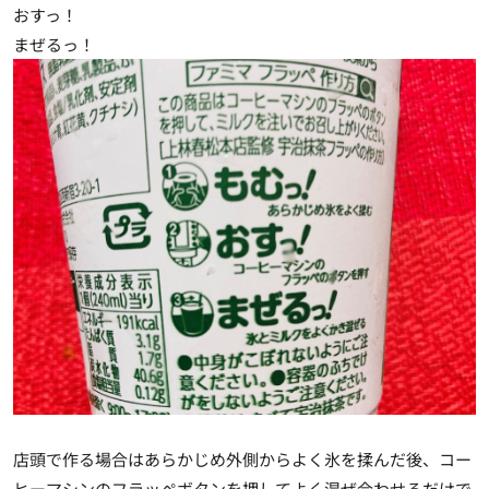
おすっ！
まぜるっ！
店頭で作る場合はあらかじめ外側からよく氷を揉んだ後、コー
ヒーマシンのフラッペボタンを押してよく混ぜ合わせるだけで