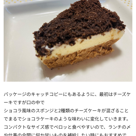
パッケージのキャッチコピーにもあるように、最初はチーズケ
ーキですが口の中で
ショコラ風味のスポンジと2種類のチーズケーキが混ざること
でまるでショコラケーキのような味わいに変化していきます。
コンパクトなサイズ感でペロッと食べやすいので、ランチの〆
や仕事の合間に何か甘いものを補給したい時にもおすすめで