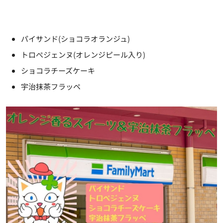
パイサンド(ショコラオランジュ)
トロぺジェンヌ(オレンジピール入り)
ショコラチーズケーキ
宇治抹茶フラッペ