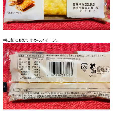
朝ご飯にもおすすめのスイーツ。