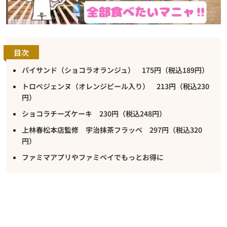
目次
パイサンド（ショコラオランジュ） 175円（税込189円）
トロペジェンヌ（オレンジピール入り） 213円（税込230
円）
ショコラチーズケーキ 230円（税込248円）
上林春松本店監修 宇治抹茶フラッペ 297円（税込320
円）
ファミマアプリやファミペイでもっとお得に