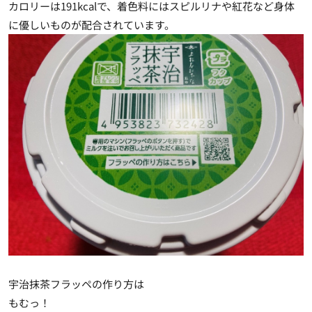
カロリーは191kcalで、着色料にはスピルリナや紅花など身体
に優しいものが配合されています。
宇治抹茶フラッペの作り方は
もむっ！