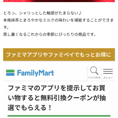
とろっ、シャリっとした触感がたまらない♪
本格抹茶とまろやかなミルクの味わいを堪能することができま
す。
蒸し暑くなるこれからの季節にぴったりの商品です。
ファミマアプリやファミペイでもっとお得に