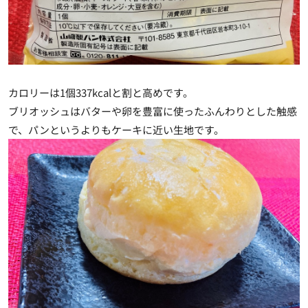
カロリーは1個337kcalと割と高めです。
ブリオッシュはバターや卵を豊富に使ったふんわりとした触感
で、パンというよりもケーキに近い生地です。