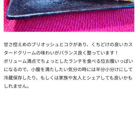
甘さ控えめのブリオッシュとコクがあり、くちどけの良いカス
タードクリームの味わいがバランス良く整っています！
ボリューム満点でちょっとしたランチを食べる位お腹いっぱい
になるので、小腹を満たしたい気分の時には半分小分けにして
冷蔵保存したり、もしくは家族や友人とシェアしても良いかも
しれません。