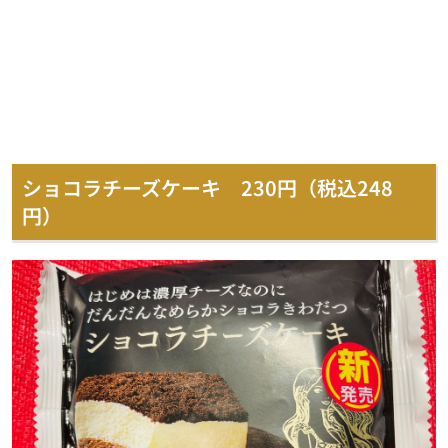
ショコラチーズケーキ 230円（税込248
円）