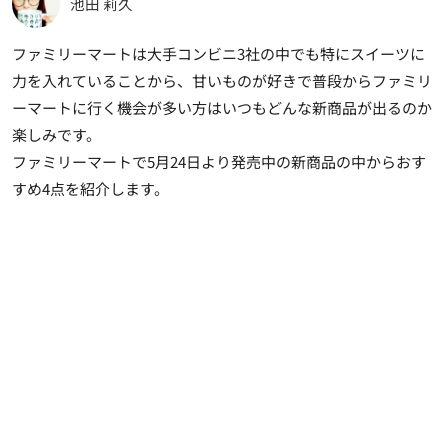
池田 莉久
ファミリーマートは大手コンビニ3社の中でも特にスイーツに
力を入れていることから、甘いものが好きで普段からファミリ
ーマートに行く機会が多い方はいつもどんな新商品が出るのか
楽しみです。
ファミリーマートで5月24日より発売中の新商品の中からおす
すめ4点を紹介します。