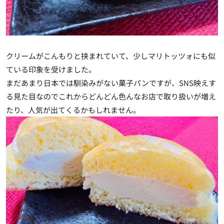
クリームがこんもりと挟まれていて、少しマリトッツォにも似
ている印象を受けました。
まだあまり日本では馴染みがない菓子パンですが、SNS映えす
る見た目なのでこれからどんどん色んなお店で取り扱いが増え
たり、人気が出てくるかもしれません。