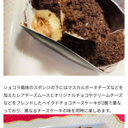
ショコラ風味のスポンジの下にはマスカルポーネチーズなどを
加えたレアチーズムースとオリジナルチョコやクリームチーズ
などをブレンドしたベイクドチョコチーズケーキが2層で重な
っており、異なるチーズケーキの味を同時に楽しめます。