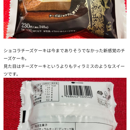
ショコラチーズケーキは今までありそうでなかった新感覚のチ
ーズケーキ。
見た目はチーズケーキというよりもティラミスのようなスイー
ツです。