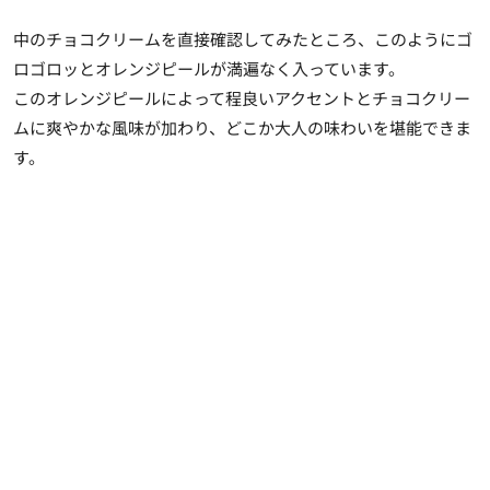
中のチョコクリームを直接確認してみたところ、このようにゴ
ロゴロッとオレンジピールが満遍なく入っています。
このオレンジピールによって程良いアクセントとチョコクリー
ムに爽やかな風味が加わり、どこか大人の味わいを堪能できま
す。