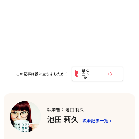
+3
この記事は役に立ちましたか？
執筆者： 池田 莉久
池田 莉久