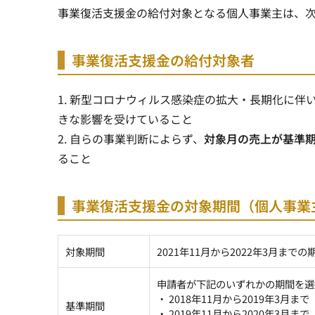
事業復活支援金の給付対象となる個人事業主は、次
事業復活支援金の給付対象者
1. 新型コロナウィルス感染症の拡大・長期化に
きな影響を受けている
こと
2. 自らの事業判断によらず、
対象月の売上が基準期
ること
事業復活支援金の対象期間（個人事業
対象期間
2021年11月から2022年3月までの
申請者が下記のいずれかの期間を選
・ 2018年11月から2019年3月まで
基準期間
・ 2019年11月から2020年3月まで