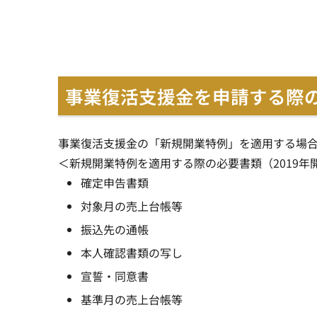
事業復活支援金を申請する際
事業復活支援金の「新規開業特例」を適用する場
＜新規開業特例を適用する際の必要書類（2019年
確定申告書類
対象月の売上台帳等
振込先の通帳
本人確認書類の写し
宣誓・同意書
基準月の売上台帳等