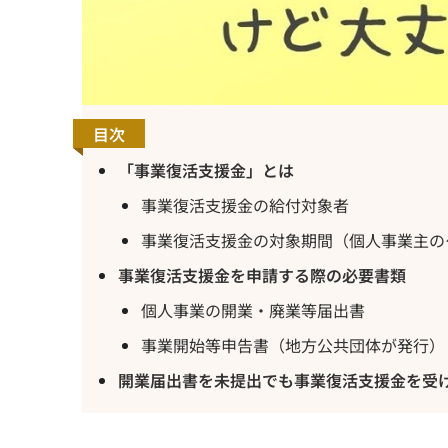
目次
「事業復活支援金」とは
事業復活支援金の給付対象者
事業復活支援金の対象期間（個人事業主の
事業復活支援金を申請する際の必要書類
個人事業の開業・廃業等届出書
事業開始等申告書（地方公共団体が発行）
開業届出書を未提出でも事業復活支援金を受