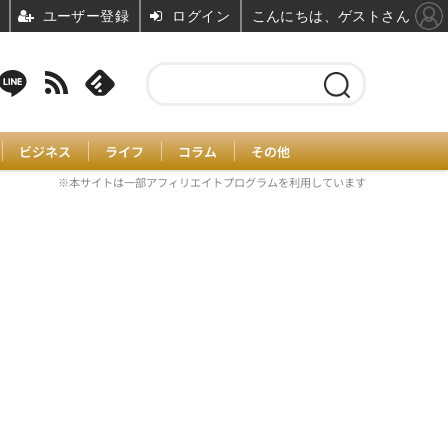
ユーザー登録
ログイン
こんにちは、ゲストさん
ビジネス
ライフ
コラム
その他
※本サイトは一部アフィリエイトプログラムを利用しています