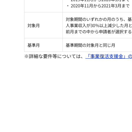
・ 2020年11月から2021年3月まで
対象期間のいずれかの月のうち、基
対象月
人事業収入が30％以上減少した月
前月までの中から申請者が選択する
基準月
基準期間の対象月と同じ月
※詳細な要件等については、
「事業復活支援金」