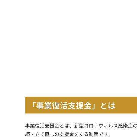
「事業復活支援金」とは
事業復活支援金とは、
新型コロナウィルス感染症
続・立て直しの支援金をする制度
です。