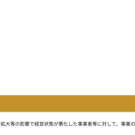
の拡大等の影響で経営状態が悪化した事業者等に対して、事業