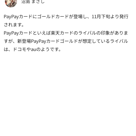
沼島 まさし
PayPayカードにゴールドカードが登場し、11月下旬より発行
されます。
PayPayカードといえば楽天カードのライバルの印象がありま
すが、新登場PayPayカードゴールドが想定しているライバル
は、ドコモやauのようです。