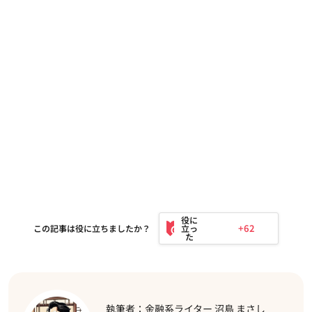
+62
この記事は役に立ちましたか？
執筆者：金融系ライター 沼島 まさし