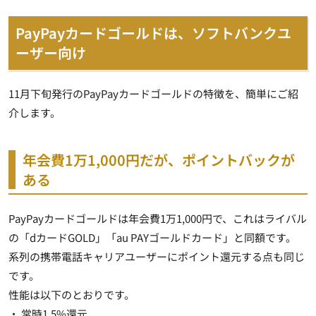
PayPayカードゴールドは、ソフトバンクユ
ーザー向け
11月下旬発行のPayPayカードゴールドの特徴を、簡単にご紹
介します。
年会費1万1,000円だが、ポイントバックが
ある
PayPayカードゴールドは年会費1万1,000円で、これはライバル
の「dカードGOLD」「au PAYゴールドカード」と同額です。
系列の携帯電話キャリアユーザーにポイント還元する点も同じ
です。
性能は以下のとおりです。
・ 常時1.5%還元