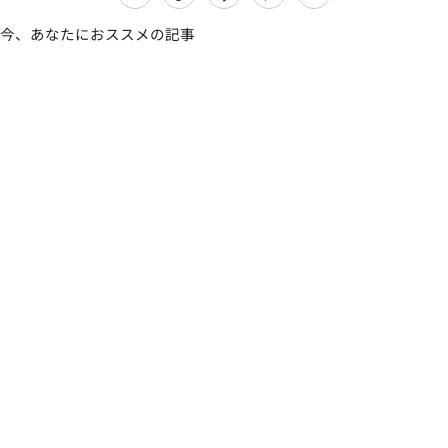
今、あなたにおススメの記事