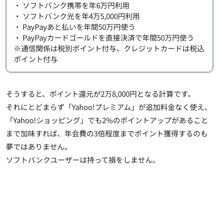
・ ソフトバンク携帯を年6万円利用
・ ソフトバンク光を年4万5,000円利用
・ PayPayあと払いを年間50万円使う
・ PayPayカードゴールドを直接決済で年間50万円使う
※通信関係は税別ポイント付与、クレジットカードは税込
ポイント付与
そうすると、ポイント還元が2万8,000円となる計算です。
それにとどまらず「Yahoo!プレミアム」が追加料金なく使え、
「Yahoo!ショッピング」でも2%のポイントアップがあること
まで加味すれば、
年会費の3倍程度までポイント獲得するのも
夢ではありません
。
ソフトバンクユーザーは持って損をしません。