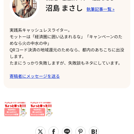
沼島 まさし
実践系キャッシュレスライター。
モットーは「経済圏に囲い込まれるな」「キャンペーンのた
めなら火の中水の中」
QRコード決済の地域還元のためなら、都内のあちこちに出没
します。
たまにうっかり失敗しますが、失敗談もネタにしています。
寄稿者にメッセージを送る