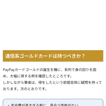
通信系ゴールドカードは持つべきか？
PayPayカードゴールドの誕生を機に、系列で身の回りを固
め、大幅に得する例を確認したところです。
しかしながら筆者は、得をしたという前提自体に疑問を持って
おります。次のとおりです。
・ 年会費が高すぎる割に、見合う性能がない