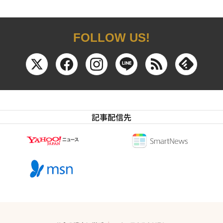
FOLLOW US!
記事配信先