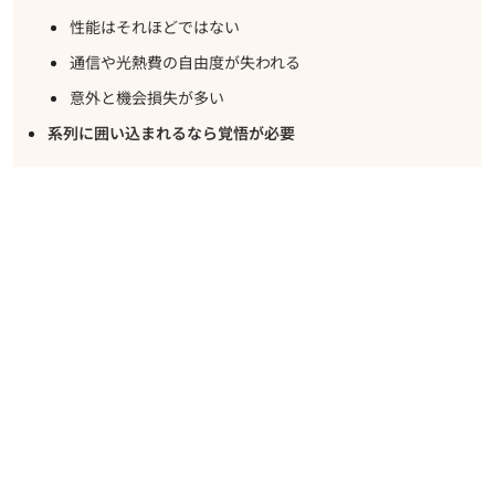
性能はそれほどではない
通信や光熱費の自由度が失われる
意外と機会損失が多い
系列に囲い込まれるなら覚悟が必要