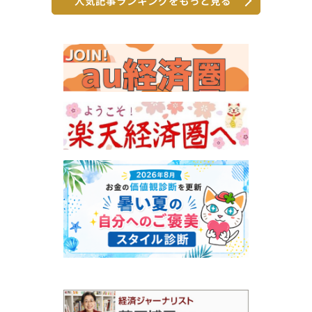
人気記事ランキングをもっと見る