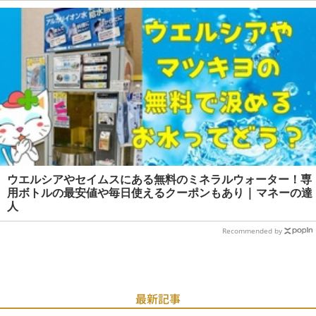
ウエルシアやセイムスにある無料のミネラルウォーター！専
用ボトルの最安値や毎日使えるクーポンもあり | マネーの達
人
Recommended by
最新記事