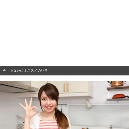
今、あなたにオススメの記事