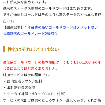
ルドが人気を集めています。
従来のステータス重視のゴールドカードはまだあります。
ですが通信系ゴールドはそのような高ステータスとも異なる存
在です。
【関連記事】：
年会費の高いゴールドカードはメリット薄い
令和時代のゴールドカード2種紹介
性能はそれほどではない
通信系ゴールドカードの基本性能は、そもそも1万1,000円の年
会費に見合うほど高くありません
。
付加サービスは次の程度です。
・ 国内空港ラウンジ無料
・ 海外旅行傷害保険
・ ケータイ補償（dカードGOLDに付帯）
サービスの大部分は実のところポイント還元であり、それが高