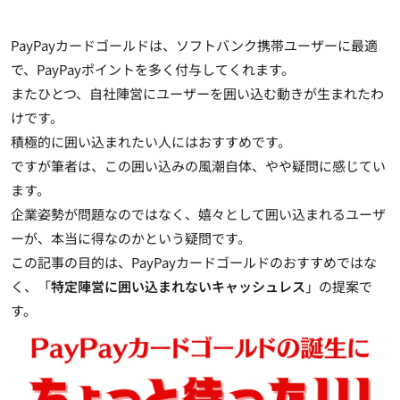
PayPayカードゴールドは、ソフトバンク携帯ユーザーに最適
で、PayPayポイントを多く付与してくれます。
またひとつ、自社陣営にユーザーを囲い込む動きが生まれたわ
けです。
積極的に囲い込まれたい人にはおすすめです。
ですが筆者は、この囲い込みの風潮自体、やや疑問に感じてい
ます。
企業姿勢が問題なのではなく、嬉々として囲い込まれるユーザ
ーが、本当に得なのかという疑問です。
この記事の目的は、PayPayカードゴールドのおすすめではな
く、「
特定陣営に囲い込まれないキャッシュレス
」の提案で
す。