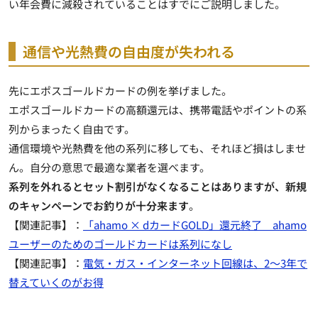
い年会費に減殺されていることはすでにご説明しました。
通信や光熱費の自由度が失われる
先にエポスゴールドカードの例を挙げました。
エポスゴールドカードの高額還元は、携帯電話やポイントの系
列からまったく自由です。
通信環境や光熱費を他の系列に移しても、それほど損はしませ
ん。自分の意思で最適な業者を選べます。
系列を外れるとセット割引がなくなることはありますが、新規
のキャンペーンでお釣りが十分来ます
。
【関連記事】：
「ahamo × dカードGOLD」還元終了 ahamo
ユーザーのためのゴールドカードは系列になし
【関連記事】：
電気・ガス・インターネット回線は、2～3年で
替えていくのがお得