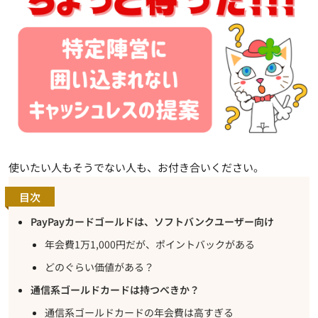
使いたい人もそうでない人も、お付き合いください。
目次
PayPayカードゴールドは、ソフトバンクユーザー向け
年会費1万1,000円だが、ポイントバックがある
どのぐらい価値がある？
通信系ゴールドカードは持つべきか？
通信系ゴールドカードの年会費は高すぎる