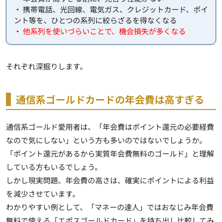
・ 携帯電話、光回線、電気ガス、クレジットカード、ポイ
ント等を、ひとつの系列に絞らざるを得なくなる
・
他系列を使いづらいことで、機会損失が多くなる
それぞれ深掘りします。
通信系ゴールドカードの年会費は高すぎる
通信系ゴールド愛用者は、「年会費はポイント還元の必要経費
なので気にしない」という方も多いのではないでしょうか。
「ポイント還元があるから実質年会費無料のゴールド」と理解
している方もいるでしょう。
しかし現実問題、年会費の高さは、確実にポイントによる利益
を減少させています。
わかりやすい例として、「マネーの達人」ではおなじみ年会費
無料で使える「エポスゴールドカード」を持ち出し比較してみ