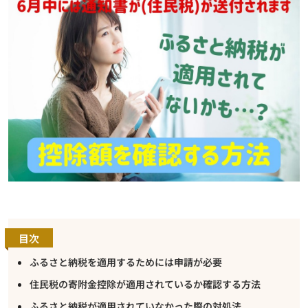
目次
ふるさと納税を適用するためには申請が必要
住民税の寄附金控除が適用されているか確認する方法
ふるさと納税が適用されていなかった際の対処法