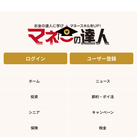
ログイン
ユーザー登録
ホーム
ニュース
投資
節約・ポイ活
シニア
キャンペーン
保険
税金