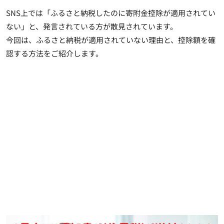
SNS上では「ふるさと納税したのに寄附金控除が適用されてい
ない」と、発言されている方が散見されています。
今回は、ふるさと納税が適用されていない理由と、控除額を確
認する方法をご紹介します。