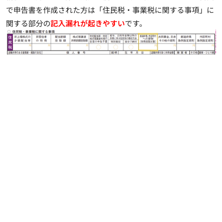
で申告書を作成された方は「住民税・事業税に関する事項」に
関する部分の
記入漏れが起きやすい
です。