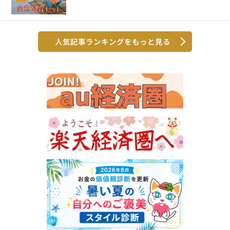
人気記事ランキングをもっと見る