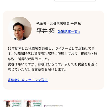
執筆者：元税務署職員 平井 拓
平井 拓
12年勤務した税務署を退職し、ライターとして活動してま
す。税務署時代は資産課税部門に所属しており、相続税・贈
与税・所得税が専門でした。
脱税は嫌いですが、節税は好きです。少しでも税金を身近に
感じていただける文章をお届けします。
寄稿者にメッセージを送る