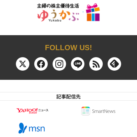
FOLLOW US!
記事配信先