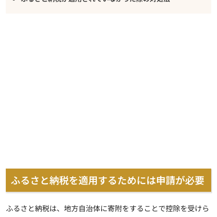
ふるさと納税を適用するためには申請が必要
ふるさと納税は、地方自治体に寄附をすることで控除を受けら