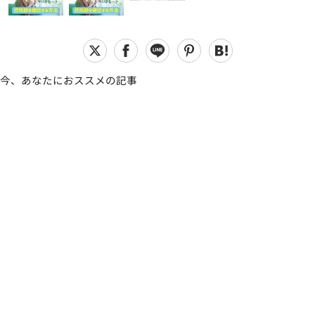
今、あなたにおススメの記事