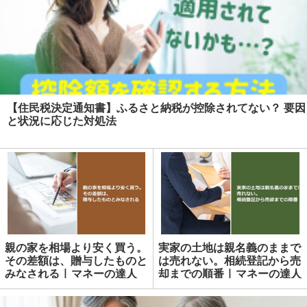
【住民税決定通知書】ふるさと納税が控除されてない？ 要因
と状況に応じた対処法
親の家を相場より安く買う。
実家の土地は親名義のままで
その差額は、贈与したものと
は売れない。相続登記から売
みなされる | マネーの達人
却までの順番 | マネーの達人