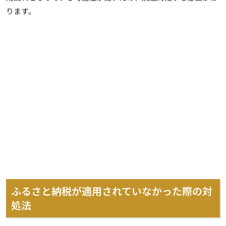
ります。
ふるさと納税が適用されていなかった際の対
処法