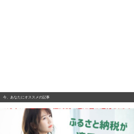
今、あなたにオススメの記事