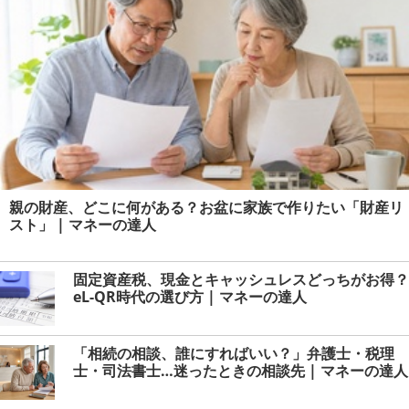
親の財産、どこに何がある？お盆に家族で作りたい「財産リ
スト」 | マネーの達人
固定資産税、現金とキャッシュレスどっちがお得？
eL-QR時代の選び方 | マネーの達人
「相続の相談、誰にすればいい？」弁護士・税理
士・司法書士…迷ったときの相談先 | マネーの達人