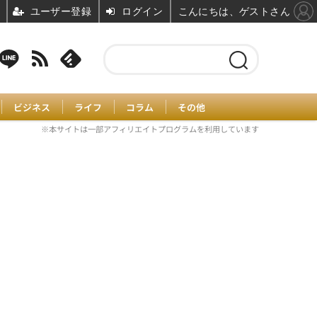
ユーザー登録
ログイン
こんにちは、ゲストさん
ビジネス
ライフ
コラム
その他
※本サイトは一部アフィリエイトプログラムを利用しています