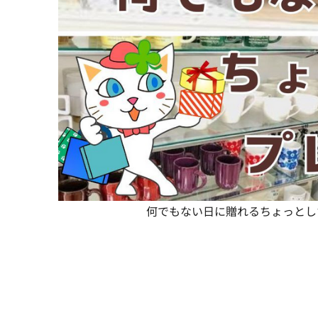
何でもない日に贈れるちょっとし