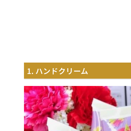
1. ハンドクリーム