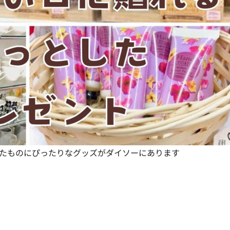
たものにぴったりなグッズがダイソーにあります