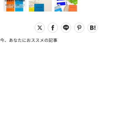
今、あなたにおススメの記事