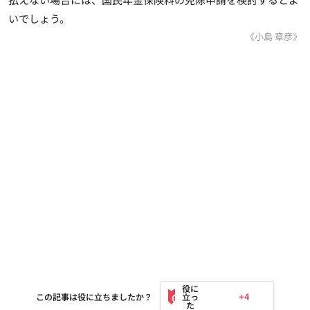
いでしょう。
《小島 章彦》
+4
この記事は役に立ちましたか？