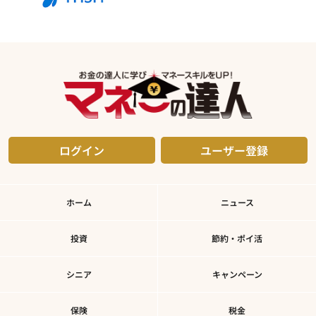
ログイン
ユーザー登録
ホーム
ニュース
投資
節約・ポイ活
シニア
キャンペーン
保険
税金