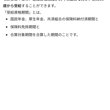
歳から受給
することができます。
「受給資格期間」とは、
国民年金、厚生年金、共済組合の保険料納付済期間と
保険料免除期間と
合算対象期間を合算した期間のことです。