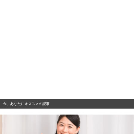
今、あなたにオススメの記事