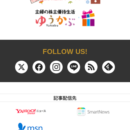
FOLLOW US!
記事配信先