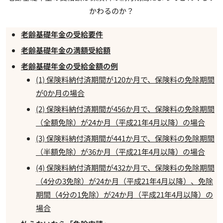
かわるのか？
老齢基礎年金の受給要件
老齢基礎年金の満額受給額
老齢基礎年金の受給金額の例
(1) 保険料納付済期間が120か月で、保険料の免除期間
が0か月の場合
(2) 保険料納付済期間が456か月で、保険料の免除期間
（全額免除）が24か月（平成21年4月以降）の場合
(3) 保険料納付済期間が441か月で、保険料の免除期間
（半額免除）が36か月（平成21年4月以降）の場合
(4) 保険料納付済期間が432か月で、保険料の免除期間
（4分の3免除）が24か月（平成21年4月以降）、免除
期間（4分の1免除）が24か月（平成21年4月以降）の
場合