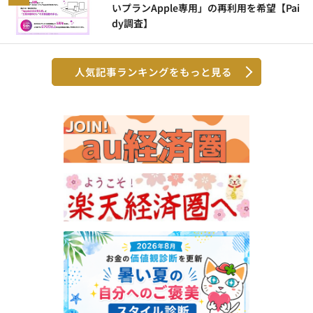
いプランApple専用」の再利用を希望【Pai
dy調査】
人気記事ランキングをもっと見る