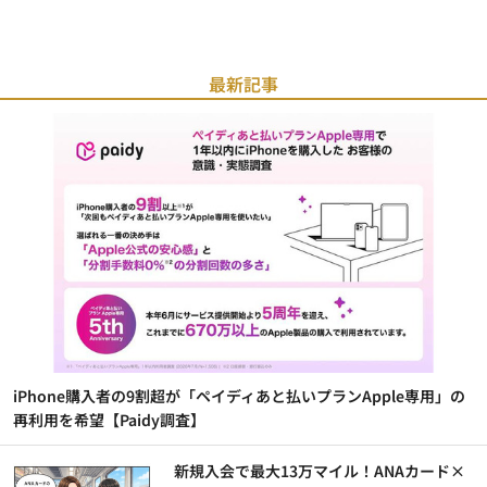
最新記事
iPhone購入者の9割超が「ペイディあと払いプランApple専用」の
再利用を希望【Paidy調査】
新規入会で最大13万マイル！ANAカード×