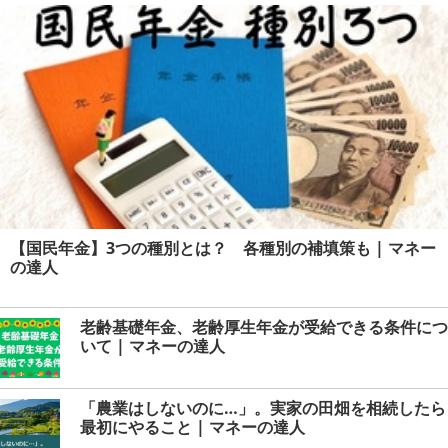
人
【国民年金】3つの種別とは？ 各種別の補填策も | マネー
の達人
老齢基礎年金、老齢厚生年金が受給できる条件につ
いて | マネーの達人
「農業はしないのに…」。実家の田畑を相続したら
最初にやること | マネーの達人