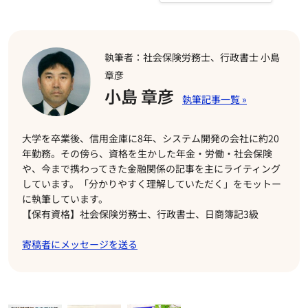
執筆者：社会保険労務士、行政書士 小島
章彦
小島 章彦
大学を卒業後、信用金庫に8年、システム開発の会社に約20
年勤務。その傍ら、資格を生かした年金・労働・社会保険
や、今まで携わってきた金融関係の記事を主にライティング
しています。「分かりやすく理解していただく」をモットー
に執筆しています。
【保有資格】社会保険労務士、行政書士、日商簿記3級
寄稿者にメッセージを送る