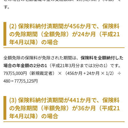
す。
(2) 保険料納付済期間が456か月で、保険料
の免除期間（全額免除）が24か月（平成21
年4月以降）の場合
全額免除の保険料が免除された期間は、
保険料を全額納付した
場合の年金額の2分の1
（平成21年3月分までは3分の1）です。
79万5,000円（新規裁定者） × （456か月 + 24か月 × 1/2） ÷
480 =
77万5,125円
(3) 保険料納付済期間が441か月で、保険料
の免除期間（半額免除）が36か月（平成21
年4月以降）の場合