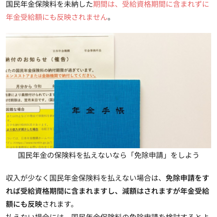
国民年金保険料を未納した
期間は、受給資格期間に含まれずに
年金受給額にも反映されません
。
国民年金の保険料を払えないなら「免除申請」をしよう
収入が少なく国民年金保険料を払えない場合は、
免除申請をす
れば受給資格期間に含まれますし、減額はされますが年金受給
額にも反映
されます。
払えない場合には、国民年金保険料の免除申請を検討するとよ