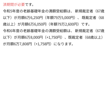
済期間が必要
です。
令和5年度の老齢基礎年金の満額受給額は、 新規裁定者（67歳
以下）が月額6万6,250円（年額79万5,000円）、 既裁定者（68
歳以上）が月額6万6,050円（年額79万2,600円）です。
令和6年度の老齢基礎年金の満額受給額は、 新規裁定者（67歳
以下）が月額6万8,000円（+1,750円）、既裁定者（68歳以上）
が月額6万7,808円（+1,758円）になります。