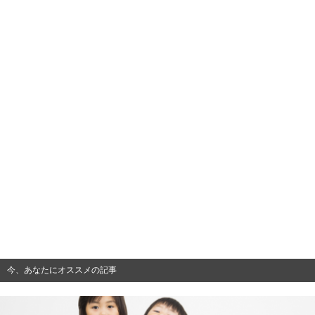
今、あなたにオススメの記事