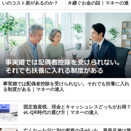
いのコスト差があるのか？
き継ぐお金の話 | マネーの達
人
事実婚では配偶者控除を受けられない。それでも扶養に入れ
る制度がある | マネーの達人
固定資産税、現金とキャッシュレスどっちがお得？
eL-QR時代の選び方 | マネーの達人
亡くなった父に別の家庭の子がいた。異母兄弟は第