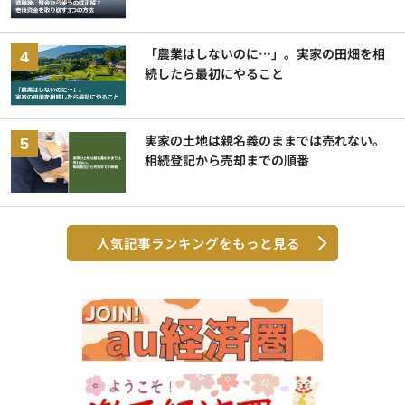
「農業はしないのに…」。実家の田畑を相
続したら最初にやること
実家の土地は親名義のままでは売れない。
相続登記から売却までの順番
人気記事ランキングをもっと見る