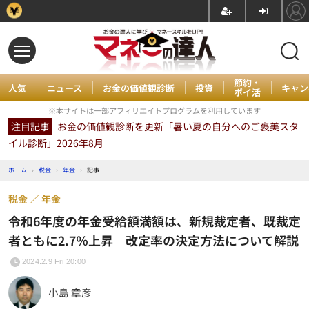
節約・
人気
ニュース
お金の価値観診断
投資
キャン
ポイ活
※本サイトは一部アフィリエイトプログラムを利用しています
注目記事
お金の価値観診断を更新「暑い夏の自分へのご褒美スタ
イル診断」2026年8月
ホーム
›
税金
›
年金
›
記事
税金
年金
令和6年度の年金受給額満額は、新規裁定者、既裁定
者ともに2.7％上昇 改定率の決定方法について解説
2024.2.9 Fri 20:00
小島 章彦