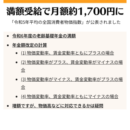
「令和5年平均の全国消費者物価指数」が公表されました
令和6年度の老齢基礎年金の満額
年金額改定の計算
(1) 物価変動率、賃金変動率ともにプラスの場合
(2) 物価変動率がプラス、賃金変動率がマイナスの場
合
(3) 物価変動率がマイナス、賃金変動率がプラスの場
合
(4) 物価変動率、賃金変動率ともにマイナスの場合
増額ですが、物価高などに対応できるかは疑問