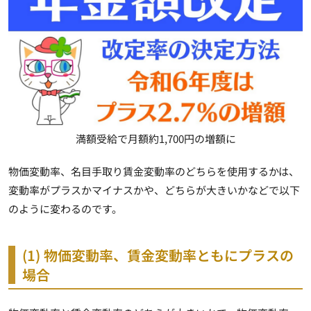
満額受給で月額約1,700円の増額に
物価変動率、名目手取り賃金変動率のどちらを使用するかは、
変動率がプラスかマイナスかや、どちらが大きいかなどで以下
のように変わるのです。
(1) 物価変動率、賃金変動率ともにプラスの
場合