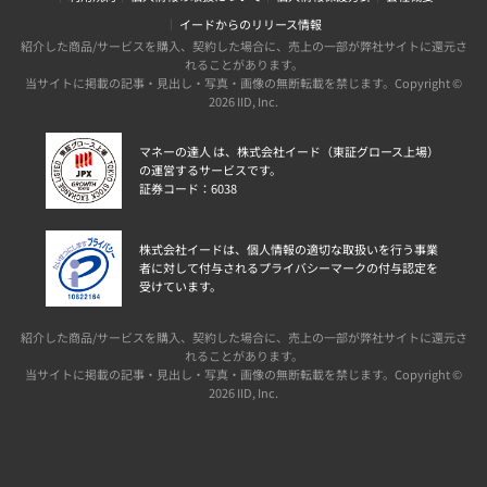
イードからのリリース情報
紹介した商品/サービスを購入、契約した場合に、売上の一部が弊社サイトに還元さ
れることがあります。
当サイトに掲載の記事・見出し・写真・画像の無断転載を禁じます。Copyright ©
2026 IID, Inc.
マネーの達人 は、株式会社イード（東証グロース上場）
の運営するサービスです。
証券コード：6038
株式会社イードは、個人情報の適切な取扱いを行う事業
者に対して付与されるプライバシーマークの付与認定を
受けています。
紹介した商品/サービスを購入、契約した場合に、売上の一部が弊社サイトに還元さ
れることがあります。
当サイトに掲載の記事・見出し・写真・画像の無断転載を禁じます。Copyright ©
2026 IID, Inc.