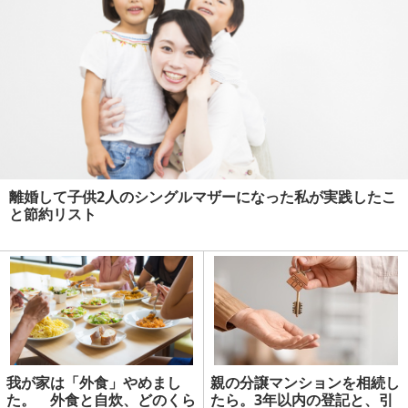
離婚して子供2人のシングルマザーになった私が実践したこ
と節約リスト
我が家は「外食」やめまし
親の分譲マンションを相続し
た。 外食と自炊、どのくら
たら。3年以内の登記と、引