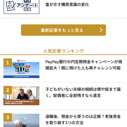
査が示す購買意識の変化
最新記事をもっと見る
人気記事ランキング
PayPay銀行の円定期預金キャンペーンが規
模拡大！既に預けた人も再チャレンジ可能
子どもがいない夫婦の相続は甥や姪まで届
く。配偶者に全部残すなら遺言
退職後、預金から使うのは正解？老後資金
を取り崩す3つの方法