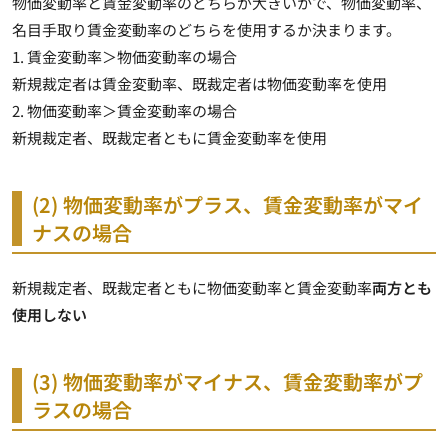
物価変動率と賃金変動率のどちらが大きいか
で、物価変動率、
名目手取り賃金変動率のどちらを使用するか決まります。
1. 賃金変動率＞物価変動率の場合
新規裁定者は賃金変動率、既裁定者は物価変動率を使用
2. 物価変動率＞賃金変動率の場合
新規裁定者、既裁定者ともに賃金変動率を使用
(2) 物価変動率がプラス、賃金変動率がマイ
ナスの場合
新規裁定者、既裁定者ともに物価変動率と賃金変動率
両方とも
使用しない
(3) 物価変動率がマイナス、賃金変動率がプ
ラスの場合