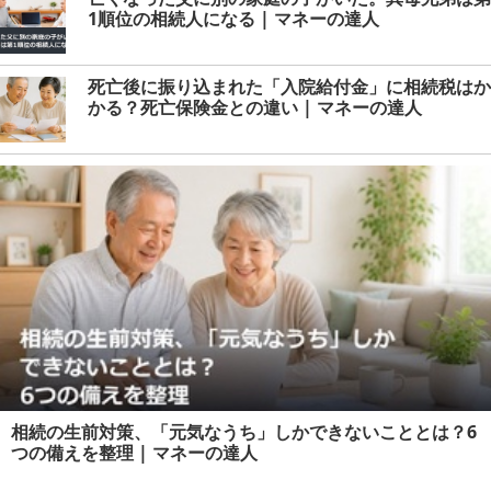
1順位の相続人になる | マネーの達人
死亡後に振り込まれた「入院給付金」に相続税はか
かる？死亡保険金との違い | マネーの達人
相続の生前対策、「元気なうち」しかできないこととは？6
つの備えを整理 | マネーの達人