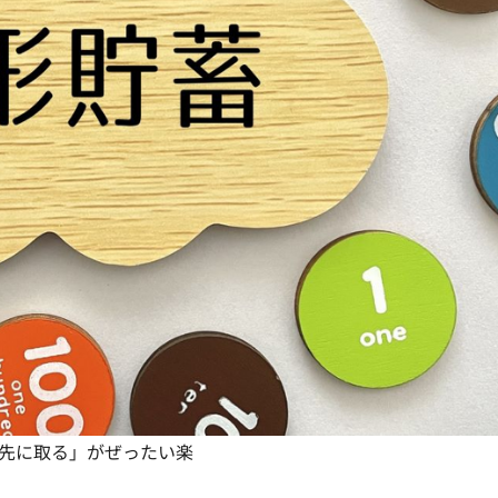
先に取る」がぜったい楽