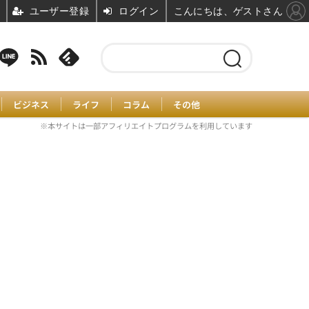
ユーザー登録
ログイン
こんにちは、ゲストさん
ビジネス
ライフ
コラム
その他
※本サイトは一部アフィリエイトプログラムを利用しています