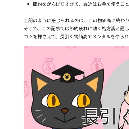
節約をがんばりすぎて、最近はお金を使うこ
上記のように感じられるのは、この物価高に終わ
そこで、この記事では節約疲れに効く処方箋と題し
コツを押さえて、長引く物価高でメンタルをやら