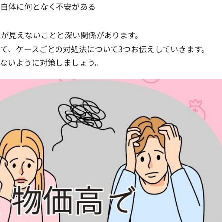
と自体に何となく不安がある
りが見えないことと深い関係があります。
て、ケースごとの対処法について3つお伝えしていきます。
れないように対策しましょう。