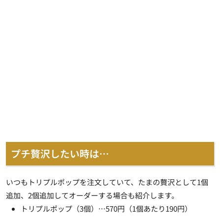
プチ贅沢したい時は…
いつもトリプルポップを注文していて、たまの贅沢として1個
追加、2個追加してオーダーする場合も紹介します。
トリプルポップ（3個）…570円（1個あたり190円）