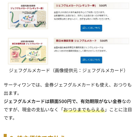
ジェフグルメカード（画像提供元：ジェフグルメカード）
サーティワンでは、金券ジェフグルメカードも使え、おつりも
出ます。
ジェフグルメカードは額面500円で、有効期限がない金券
なの
ですが、現金の支払いなく「
おつりまでもらえる
」ことに注目
です。