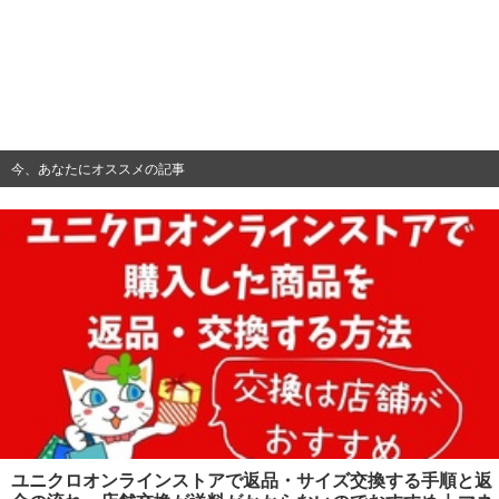
今、あなたにオススメの記事
ユニクロオンラインストアで返品・サイズ交換する手順と返