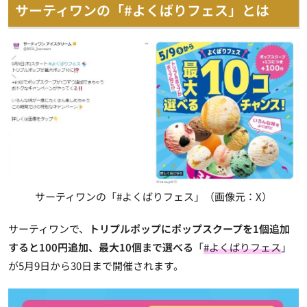
サーティワンの「#よくばりフェス」とは
サーティワンの「#よくばりフェス」（画像元：X）
サーティワンで、
トリプルポップにポップスクープを1個追加
すると100円追加、最大10個まで選べる
「
#よくばりフェス
」
が5月9日から30日まで開催されます。