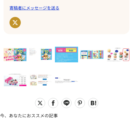
寄稿者にメッセージを送る
今、あなたにおススメの記事