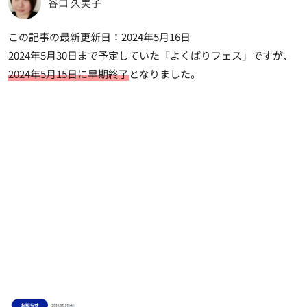
谷口 久美子
この記事の最新更新日：2024年5月16日
2024年5月30日まで予定していた「よくばりフェス」ですが、
2024年5月15日に早期終了
となりました。