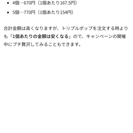
4個…670円（1個あたり167.5円）
5個…770円（1個あたり154円）
合計金額は高くなりますが、トリプルポップを注文する時より
も「
1個あたりの金額は安くなる
」ので、キャンペーンの開催
中にプチ贅沢してみることもできます。