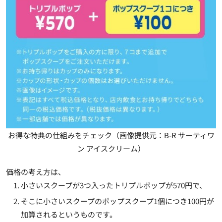
お得な特典の仕組みをチェック（画像提供元：B-R サーティワ
ン アイスクリーム）
価格の考え方は、
小さいスクープが3つ入ったトリプルポップが570円で、
そこに小さいスクープのポップスクープ1個につき100円が
加算されるというものです。