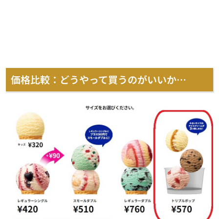
価格比較：どうやって買うのがいいか…