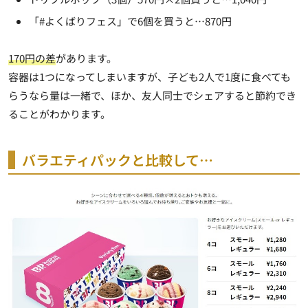
「#よくばりフェス」で6個を買うと…870円
170円の差
があります。
容器は1つになってしまいますが、子ども2人で1度に食べても
らうなら量は一緒で、ほか、友人同士でシェアすると節約でき
ることがわかります。
バラエティパックと比較して…