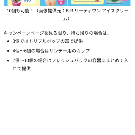
10個も可能！（画像提供元：B-R サーティワン アイスクリー
ム）
キャンペーンページを見る限り、持ち帰りの場合は、
3個ではトリプルポップの器で提供
4個～6個の場合はサンデー用のカップ
7個～10個の場合はフレッシュパックの容器にまとめて入
れて提供