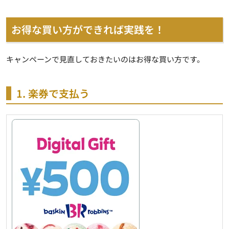
お得な買い方ができれば実践を！
キャンペーンで見直しておきたいのはお得な買い方です。
1. 楽券で支払う