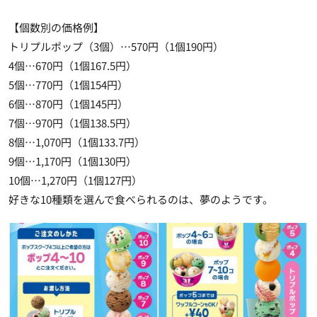
【個数別の価格例】
トリプルポップ（3個）…570円（1個190円）
4個…670円（1個167.5円）
5個…770円（1個154円）
6個…870円（1個145円）
7個…970円（1個138.5円）
8個…1,070円（1個133.7円）
9個…1,170円（1個130円）
10個…1,270円（
1個127円
）
好きな10種類を選んで食べられるのは、夢のようです。