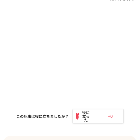
+0
この記事は役に立ちましたか？