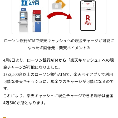
ローソン銀行ATMで楽天キャッシュへの現金チャージが可能に
なった≪画像元：楽天ペイメント≫
4月8日より、
ローソン銀行ATMから「楽天キャッシュ」への現
金チャージが可能
になりました。
1万3,500台以上のローソン銀行ATMで、楽天ペイアプリで利用
可能な楽天キャッシュに、現金でのチャージが可能になるので
す。
これにより、楽天キャッシュに現金チャージできる場所は
全国
4万500か所
となります。