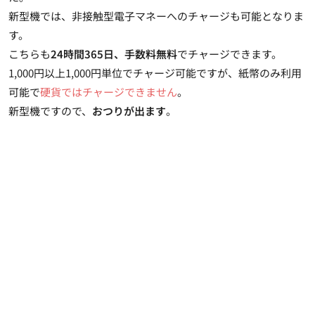
新型機では、非接触型電子マネーへのチャージも可能となりま
す。
こちらも
24時間365日、手数料無料
でチャージできます。
1,000円以上1,000円単位でチャージ可能ですが、紙幣のみ利用
可能で
硬貨ではチャージできません
。
新型機ですので、
おつりが出ます
。