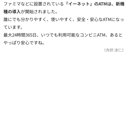
ファミマなどに設置されている
「イーネット」のATMは、新機
種の導入
が開始されました。
誰にでも分かりやすく、使いやすく、安全・安心なATMになっ
ています。
最大24時間365日、いつでも利用可能なコンビニATM、あると
やっぱり安心ですね。
《角野 達仁》