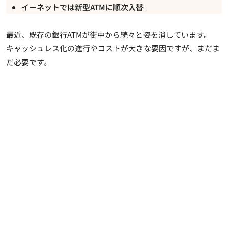
イーネットでは新型ATMに順次入替
最近、既存の銀行ATMが街中から続々と姿を消しています。
キャッシュレス化の進行やコストが大きな要因ですが、まだま
だ必要です。