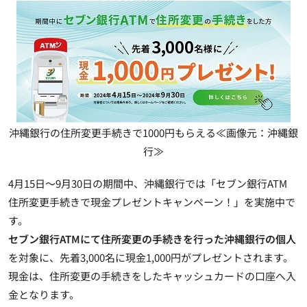
沖縄銀行の住所変更手続きで1000円もらえる≪画像元：沖縄銀
行≫
4月15日～9月30日の期間中、沖縄銀行では「セブン銀行ATM
住所変更手続きで現金プレゼントキャンペーン！」を実施中で
す。
セブン銀行ATMにて住所変更の手続きを行った沖縄銀行の個人
を対象に、
先着3,000名に現金1,000円がプレゼント
されます。
現金は、住所変更の手続きをしたキャッシュカードの口座へ入
金となります。