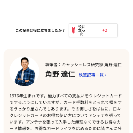
+2
この記事は役に立ちましたか？
執筆者：キャッシュレス研究家 角野 達仁
角野 達仁
1976年生まれです。極力すべての支払いをクレジットカード
でするようにしていますが、カード手数料をとられて損をす
るうっかり屋さんでもあります。その悔しさをばねに、日々
クレジットカードのお得な使い方についてアンテナを張って
います。アンテナを張って入手した無理なくできるお得なカ
ード情報を、お得なカードライフを広めるために皆さんに分