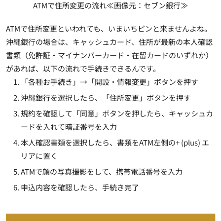
ATMで住所変更の流れ≪画像元：セブン銀行≫
ATMで住所変更といわれても、いまいちピンと来ませんよね。
沖縄銀行の場合は、キャッシュカード、住所が最新の本人確認
書類（免許証・マイナンバーカード・在留カードのいずれか）
があれば、以下の流れで手続きできるんです。
「各種お手続き」→「開設・情報変更」ボタンを押す
沖縄銀行を選択したら、「住所変更」ボタンを押す
規約を確認して「同意」ボタンを押したら、キャッシュカ
ードを入れて暗証番号を入力
本人確認書類を選択したら、書類をATM左側の+ (plus) エ
リアに置く
ATMで顔の写真撮影をして、携帯電話番号を入力
申込内容を確認したら、手続き完了