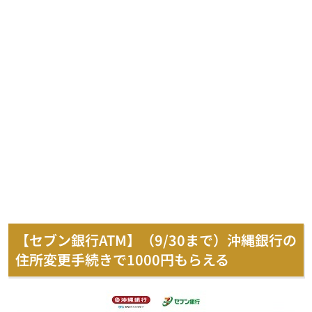
【セブン銀行ATM】（9/30まで）沖縄銀行の
住所変更手続きで1000円もらえる