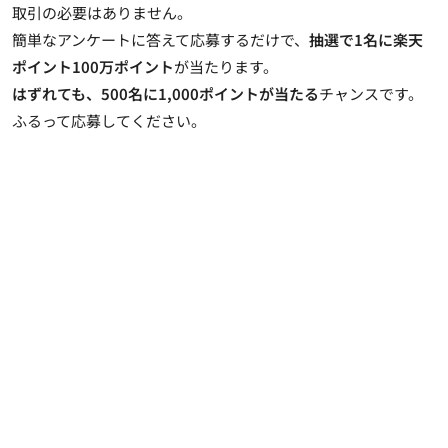
取引の必要はありません。
簡単なアンケートに答えて応募するだけで、
抽選で1名に楽天
ポイント100万ポイント
が当たります。
はずれても、500名に1,000ポイントが当たる
チャンスです。
ふるって応募してください。