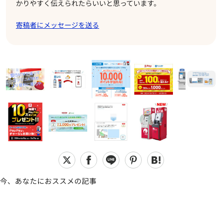
かりやすく伝えられたらいいと思っています。
寄稿者にメッセージを送る
今、あなたにおススメの記事