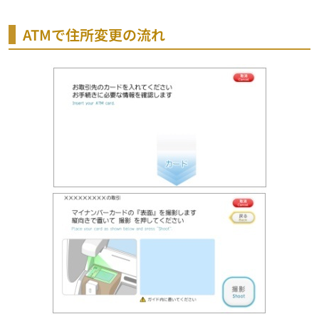
ATMで住所変更の流れ