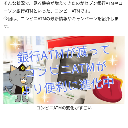
そんな状況で、見る機会が増えてきたのがセブン銀行ATMやロ
ーソン銀行ATMといった、コンビニATMです。
今回は、コンビニATMの最新情報やキャンペーンを紹介しま
す。
コンビニATMの変化がすごい