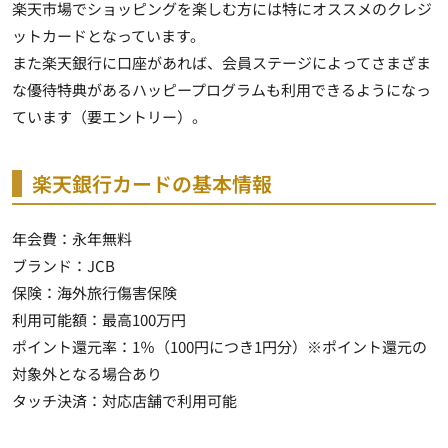
楽天市場でショッピングを楽しむ方には特にオススメのクレジ
ットカード
となっています。
また楽天銀行に口座があれば、会員ステージによってさまざま
な優待特典があるハッピープログラムも利用できるようになっ
ています（要エントリー）。
楽天銀行カードの基本情報
年会費：
永年無料
ブランド：JCB
保険：海外旅行傷害保険
利用可能額：最高100万円
ポイント還元率：1％（100円につき1円分）※ポイント還元の
対象外となる場合あり
タッチ決済：対応店舗で利用可能