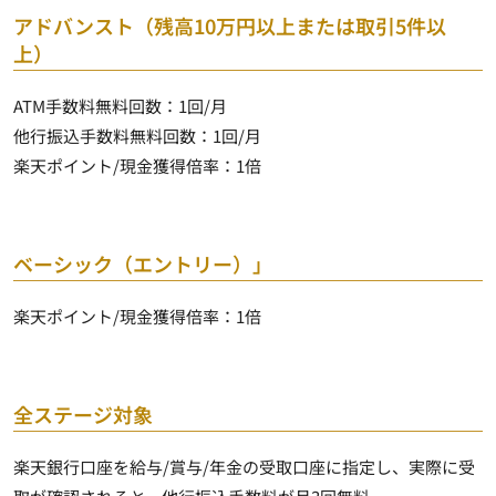
アドバンスト（残高10万円以上または取引5件以
上）
ATM手数料無料回数：
1回/月
他行振込手数料無料回数：
1回/月
楽天ポイント/現金獲得倍率：
1倍
ベーシック（エントリー）」
楽天ポイント/現金獲得倍率：
1倍
全ステージ対象
楽天銀行口座を給与/賞与/年金の受取口座に指定し、実際に受