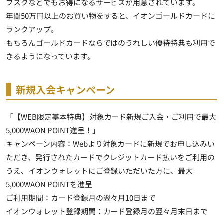
ブスクなどでもお得になるサービスが用意されています。
年間50万円以上のお買い物をすると、イオンゴールドカードに
ランクアップ。
もちろんゴールドカードならではのうれしい優待特典も利用で
きるようになっています。
新規入会キャンペーン
「【WEB限定基本特典】対象カード新規ご入会・ご利用で最大
5,000WAON POINT進呈！」
キャンペーン内容：Webより対象カードに新規でお申し込みい
ただき、発行されたカードでクレジットカード払いをご利用の
うえ、イオンウォレットにご登録いただいた方に、
最大
5,000WAON POINTを進呈
ご利用期間：カード登録月の翌々月10日まで
イオンウォレット登録期間：カード登録月の翌々月末日まで