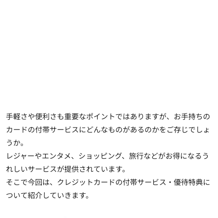
手軽さや便利さも重要なポイントではありますが、
お手持ちの
カードの付帯サービス
にどんなものがあるのかをご存じでしょ
うか。
レジャーやエンタメ、ショッピング、旅行などがお得になるう
れしいサービスが提供されています。
そこで今回は、クレジットカードの付帯サービス・優待特典に
ついて紹介していきます。