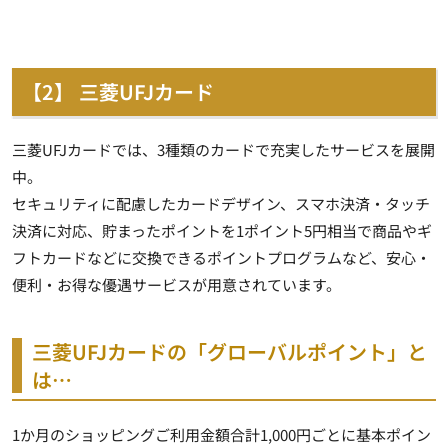
【2】 三菱UFJカード
三菱UFJカードでは、3種類のカードで充実したサービスを展開
中。
セキュリティに配慮したカードデザイン、スマホ決済・タッチ
決済に対応、貯まったポイントを1ポイント5円相当で商品やギ
フトカードなどに交換できるポイントプログラムなど、安心・
便利・お得な優遇サービスが用意されています。
三菱UFJカードの「グローバルポイント」と
は…
1か月のショッピングご利用金額
合計1,000円ごとに基本ポイン