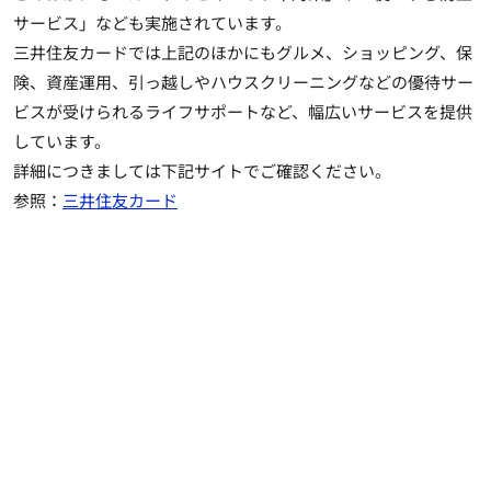
サービス」なども実施されています。
三井住友カードでは上記のほかにもグルメ、ショッピング、保
険、資産運用、引っ越しやハウスクリーニングなどの優待サー
ビスが受けられるライフサポートなど、幅広いサービスを提供
しています。
詳細につきましては下記サイトでご確認ください。
参照：
三井住友カード