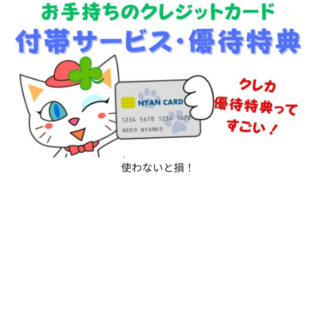
使わないと損！