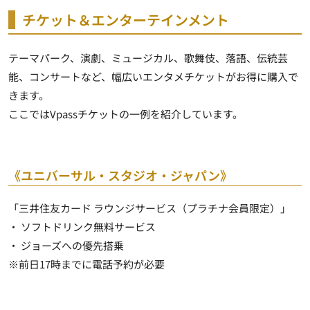
チケット＆エンターテインメント
テーマパーク、演劇、ミュージカル、歌舞伎、落語、伝統芸
能、コンサートなど、
幅広いエンタメチケットがお得に購入で
きます
。
ここではVpassチケットの一例を紹介しています。
《ユニバーサル・スタジオ・ジャパン》
「三井住友カード ラウンジサービス（プラチナ会員限定）」
・ ソフトドリンク無料サービス
・ ジョーズへの優先搭乗
※前日17時までに電話予約が必要