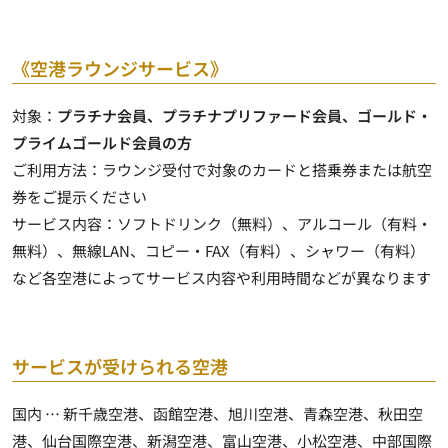
《空港ラウンジサービス》
対象：
プラチナ会員、プラチナプリファード会員、ゴールド・
プライムゴールド会員の方
ご利用方法：
ラウンジ受付で対象のカードと搭乗券または航空
券をご提示
ください
サービス内容：ソフトドリンク（無料）、アルコール（有料・
無料）、無線LAN、コピー・FAX（有料）、シャワー（有料）
など各空港によってサービス内容や利用時間などが異なります
サービスが受けられる空港
国内 … 新千歳空港、函館空港、旭川空港、青森空港、秋田空
港、仙台国際空港、新潟空港、富山空港、小松空港、中部国際