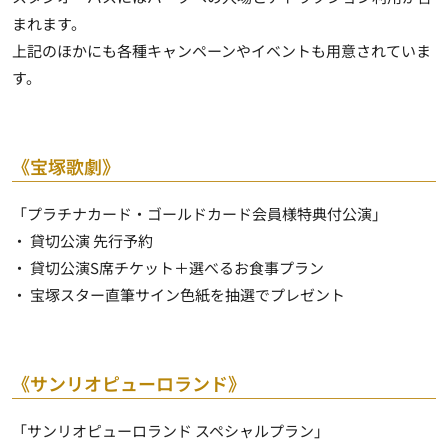
まれます。
上記のほかにも各種キャンペーンやイベントも用意されていま
す。
《宝塚歌劇》
「プラチナカード・ゴールドカード会員様特典付公演」
・ 貸切公演
先行予約
・ 貸切公演S席チケット＋選べるお食事プラン
・ 宝塚スター直筆サイン色紙を抽選でプレゼント
《サンリオピューロランド》
「サンリオピューロランド スペシャルプラン」