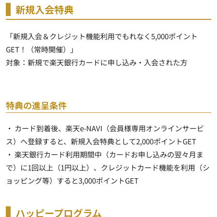
新規入会特典
「新規入会＆クレジット機能利用でもれなく5,000ポイント
GET！（常時開催）」
対象：新規で楽天銀行カードに申し込み・入会された方
特典の進呈条件
・ カード到着後、楽天e-NAVI（会員様専用オンラインサービ
ス）へ登録すると、新規入会特典として
2,000ポイント
GET
・ 楽天銀行カード利用期間中（カードお申し込みの翌々月ま
で）に1回以上（1円以上）、クレジットカード機能を利用（シ
ョッピング等）すると
3,000ポイント
GET
ハッピープログラム