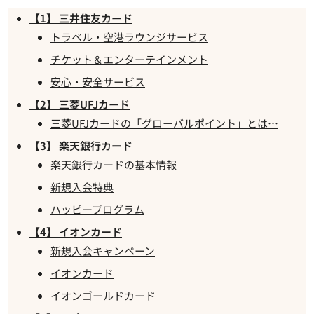
【1】 三井住友カード
トラベル・空港ラウンジサービス
チケット＆エンターテインメント
安心・安全サービス
【2】 三菱UFJカード
三菱UFJカードの「グローバルポイント」とは…
【3】 楽天銀行カード
楽天銀行カードの基本情報
新規入会特典
ハッピープログラム
【4】 イオンカード
新規入会キャンペーン
イオンカード
イオンゴールドカード