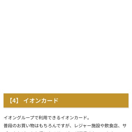
【4】 イオンカード
イオングループで利用できるイオンカード。
普段のお買い物はもちろんですが、レジャー施設や飲食店、サ