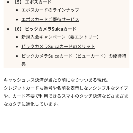
【5】 エポスカード
エポスカードのラインナップ
エポスカードご優待サービス
【6】 ビックカメラSuicaカード
新規入会キャンペーン（要エントリー）
ビックカメラSuicaカードのメリット
ビックカメラSuicaカード（ビューカード）の優待特
典
キャッシュレス決済が当たり前になりつつある現代。
クレジットカードも番号や名前を表示しないシンプルなタイプ
や、カード不要で利用できるスマホのタッチ決済などさまざま
なカタチに進化しています。