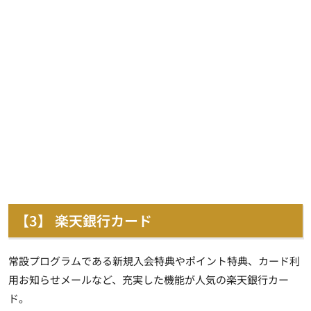
【3】 楽天銀行カード
常設プログラムである新規入会特典やポイント特典、カード利
用お知らせメールなど、充実した機能が人気の楽天銀行カー
ド。