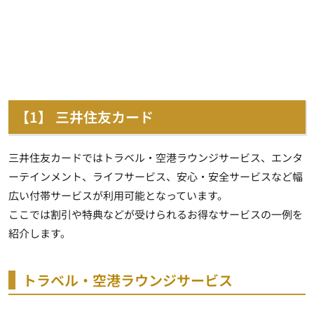
【1】 三井住友カード
三井住友カードでは
トラベル・空港ラウンジサービス、エンタ
ーテインメント、ライフサービス、安心・安全サービスなど
幅
広い付帯サービスが利用可能となっています。
ここでは割引や特典などが受けられるお得なサービスの一例を
紹介します。
トラベル・空港ラウンジサービス