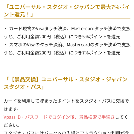
「ユニバーサル・スタジオ・ジャパンで最大7%ポイ
ント還元！」
・ カード現物のVisaタッチ決済、Mastercardタッチ決済で支払
うと、ご利用金額200円（税込）につき5%ポイントを還元
・ スマホのVisaのタッチ決済、Mastercardのタッチ決済で支払
うと、ご利用金額200円（税込）につき7%ポイントを還元
「【景品交換】ユニバーサル・スタジオ・ジャパン
スタジオ・パス」
カードを利用して貯まったポイントをスタジオ・パスに交換で
きます。
Vpass ID・パスワードでログイン後、景品検索で手続き
してく
ださい。
スタジオ・パスにはパークへの入場とアトラクション利用が含