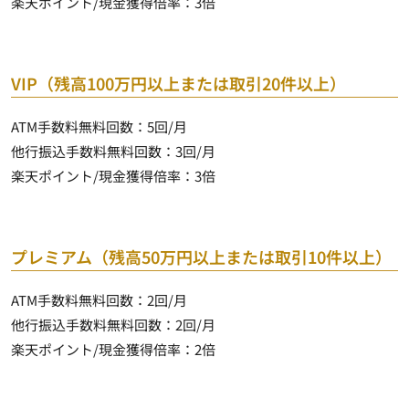
楽天ポイント/現金獲得倍率：
3倍
VIP（残高100万円以上または取引20件以上）
ATM手数料無料回数：
5回/月
他行振込手数料無料回数：
3回/月
楽天ポイント/現金獲得倍率：
3倍
プレミアム（残高50万円以上または取引10件以上）
ATM手数料無料回数：
2回/月
他行振込手数料無料回数：
2回/月
楽天ポイント/現金獲得倍率：
2倍