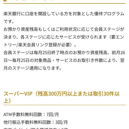
楽天銀行に口座を開設している方を対象とした優待プログラム
です。
お預かり資産残高もしくはご利用状況に応じて会員ステージが
決まり、
各ステージに応じたサービスが受けられます
（要エン
トリー/楽天会員リンク登録が必要）。
会員ステージは毎月25日終了時点のお預かり資産残高、前月26
日～毎月25日の対象商品・サービスのお取引き件数により、翌
月のステージ適用になります。
スーパーVIP（残高300万円以上または取引30件以
上）
ATM手数料無料回数：
7回/月
他行振込手数料無料回数：
3回/月