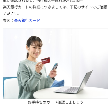
取が確認されると、
他行振込手数料が月3回無料
楽天銀行カードの詳細につきましては、下記のサイトでご確認
ください。
参照：
楽天銀行カード
お手持ちのカード確認しましょう