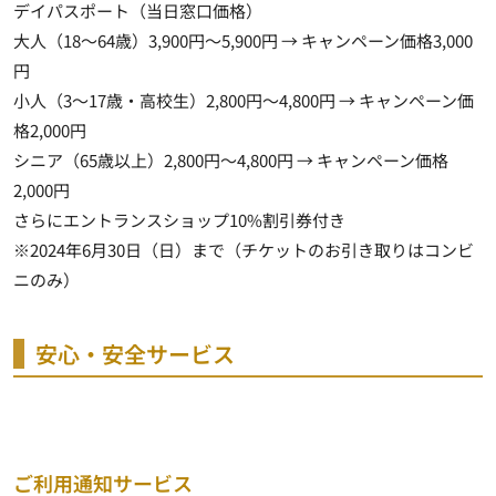
デイパスポート（当日窓口価格）
大人（18～64歳）3,900円～5,900円 →
キャンペーン価格3,000
円
小人（3～17歳・高校生）2,800円～4,800円 →
キャンペーン価
格2,000円
シニア（65歳以上）2,800円～4,800円 →
キャンペーン価格
2,000円
さらにエントランスショップ10%割引券付き
※2024年6月30日（日）まで（チケットのお引き取りはコンビ
ニのみ）
安心・安全サービス
ご利用通知サービス