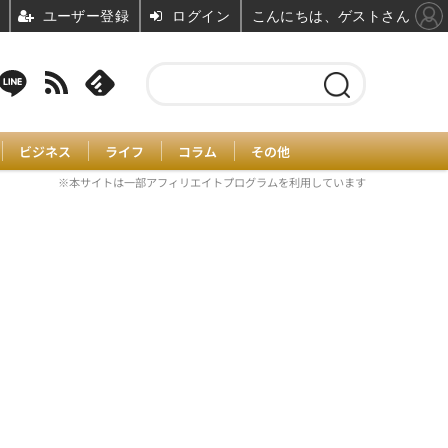
ユーザー登録
ログイン
こんにちは、ゲストさん
ビジネス
ライフ
コラム
その他
※本サイトは一部アフィリエイトプログラムを利用しています