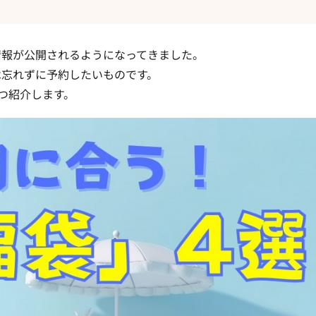
情報が公開されるようになってきました。
は忘れずに予約したいものです。
つ紹介します。