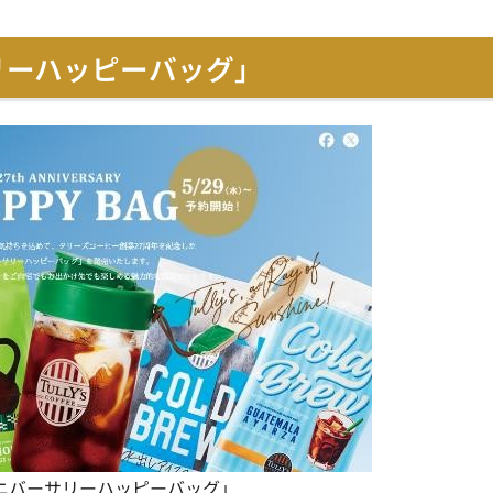
リーハッピーバッグ」
アニバーサリーハッピーバッグ」