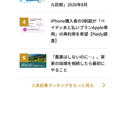
ル診断」2026年8月
iPhone購入者の9割超が「ペ
イディあと払いプランApple専
用」の再利用を希望【Paidy調
査】
「農業はしないのに…」。実
家の田畑を相続したら最初に
やること
人気記事ランキングをもっと見る