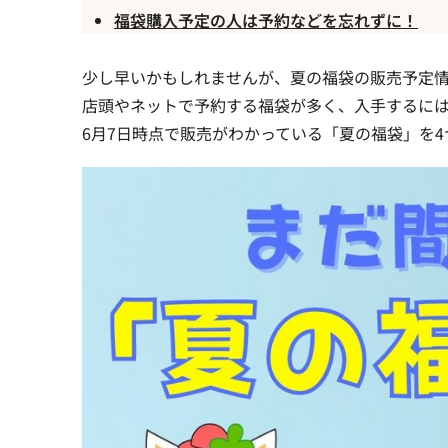
福袋購入予定の人は予約などを忘れずに！
少し早いかもしれませんが、夏の福袋の販売予定
店頭やネットで予約する福袋が多く、入手するに
6月7日時点で販売がわかっている「夏の福袋」を4