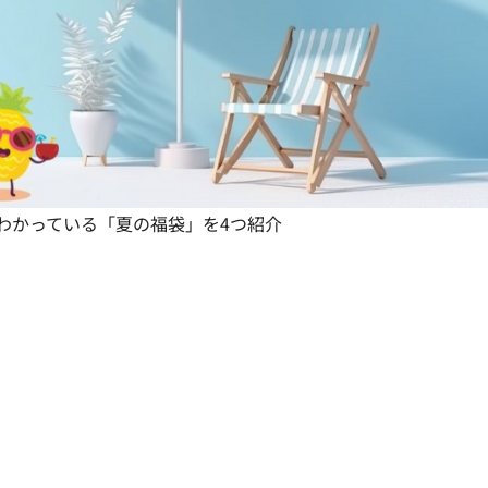
がわかっている「夏の福袋」を4つ紹介