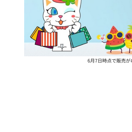
6月7日時点で販売