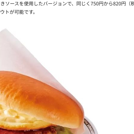
ソースを使用したバージョンで、同じく750円から820円（
ウトが可能です。