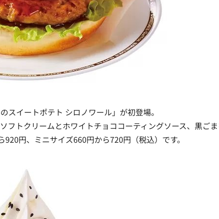
のスイートポテト シロノワール」が初登場。
、ソフトクリームとホワイトチョココーティングソース、黒ごま
920円、ミニサイズ660円から720円（税込）です。