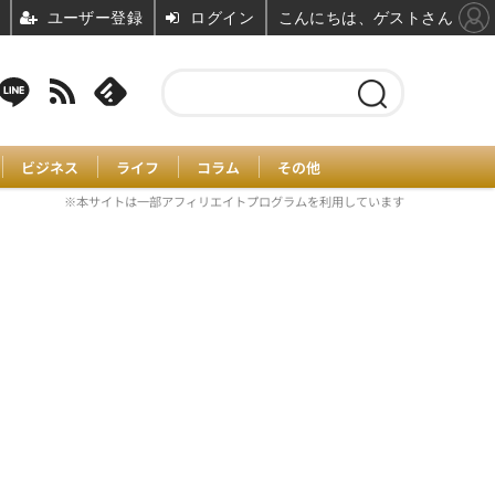
ユーザー登録
ログイン
こんにちは、ゲストさん
ビジネス
ライフ
コラム
その他
※本サイトは一部アフィリエイトプログラムを利用しています