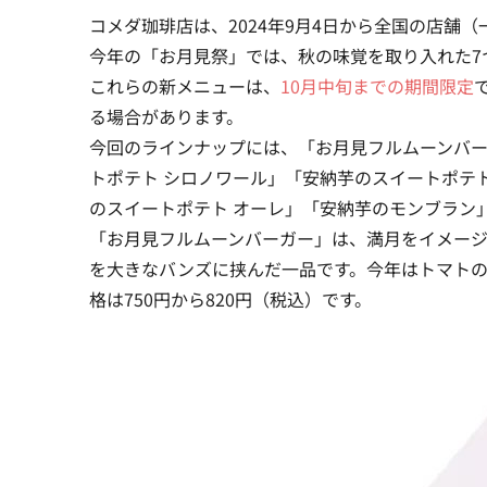
コメダ珈琲店は、2024年9月4日から全国の店舗
今年の「お月見祭」では、秋の味覚を取り入れた7
これらの新メニューは、
10月中旬までの期間限定
る場合があります。
今回のラインナップには、「お月見フルムーンバ
トポテト シロノワール」「安納芋のスイートポテ
のスイートポテト オーレ」「安納芋のモンブラン
「お月見フルムーンバーガー」は、満月をイメー
を大きなバンズに挟んだ一品です。今年はトマト
格は750円から820円（税込）です。