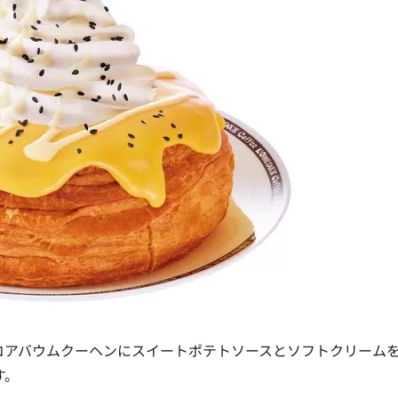
コアバウムクーヘンにスイートポテトソースとソフトクリーム
す。