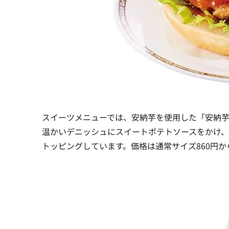
スイーツメニューでは、安納芋を使用した「安納芋
温かいデニッシュにスイートポテトソースをかけ
トッピングしています。価格は通常サイズ860円から