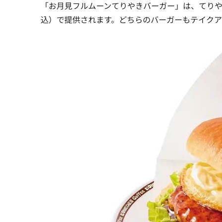
「お月見フルムーンてりやきバーガー」は、てりやき
込）で提供されます。どちらのバーガーもテイクア