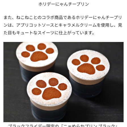
ホリデーにゃんチープリン
また、ねこねことのコラボ商品であるホリデーにゃんチープリ
ンは、アプリコットソースとキャラメルクリームを使用し、見
た目もキュートなスイーツに仕上がっています。
ブラックフライデー限定の『ニャめらかプリン ブラック』