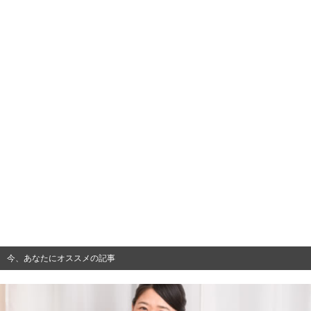
今、あなたにオススメの記事