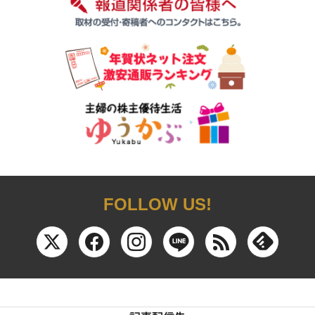
FOLLOW US!