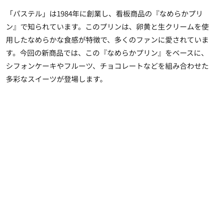
「パステル」は1984年に創業し、看板商品の『なめらかプリ
ン』で知られています。このプリンは、卵黄と生クリームを使
用したなめらかな食感が特徴で、多くのファンに愛されていま
す。今回の新商品では、この
『なめらかプリン』をベースに、
シフォンケーキやフルーツ、チョコレートなどを組み合わせた
多彩なスイーツが登場
します。