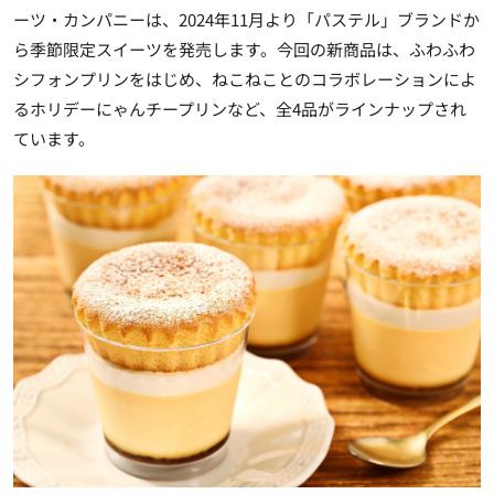
ーツ・カンパニーは、2024年11月より「パステル」ブランドか
ら季節限定スイーツを発売します。今回の新商品は、
ふわふわ
シフォンプリン
をはじめ、
ねこねことのコラボ
レーションによ
るホリデーにゃんチープリンなど、全4品がラインナップされ
ています。