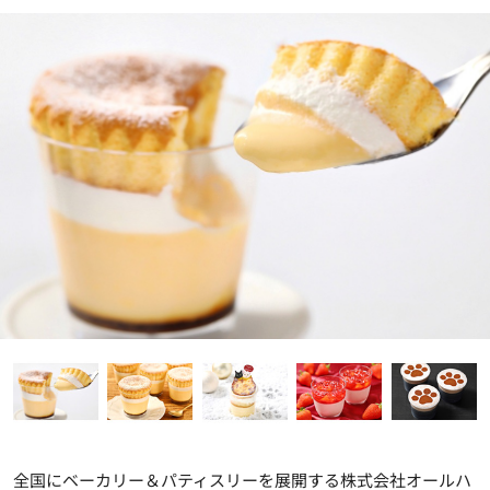
全国にベーカリー＆パティスリーを展開する株式会社オールハ