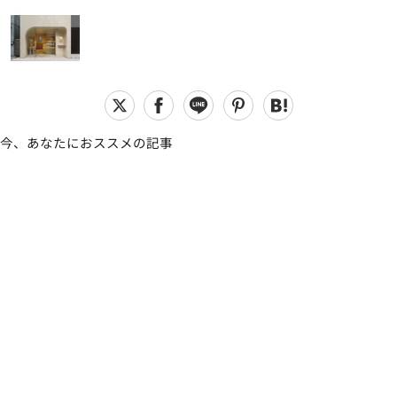
今、あなたにおススメの記事