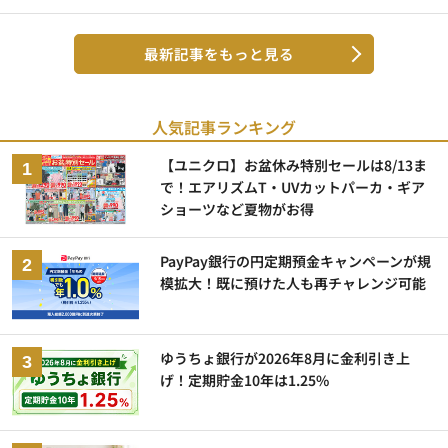
最新記事をもっと見る
人気記事ランキング
【ユニクロ】お盆休み特別セールは8/13ま
で！エアリズムT・UVカットパーカ・ギア
ショーツなど夏物がお得
PayPay銀行の円定期預金キャンペーンが規
模拡大！既に預けた人も再チャレンジ可能
ゆうちょ銀行が2026年8月に金利引き上
げ！定期貯金10年は1.25%