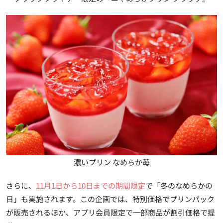
濃いプリン なめらか苺
さらに、
11月1日から10日までの期間限定
で「冬のなめらかの
日」も実施されます。この企画では、特別価格でプリンパック
が販売されるほか、アプリ会員限定で一部商品が割引価格で提