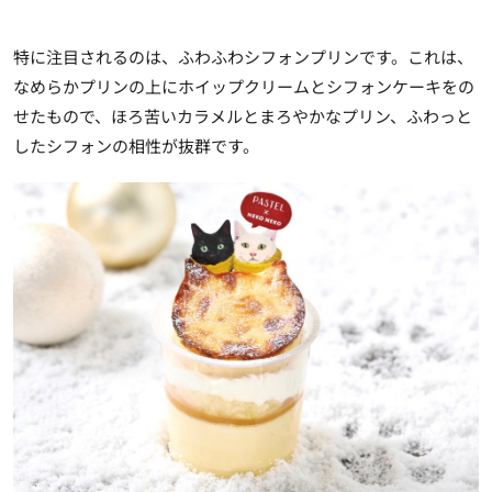
特に注目されるのは、ふわふわシフォンプリンです。これは、
なめらかプリンの上にホイップクリームとシフォンケーキをの
せたもので、ほろ苦いカラメルとまろやかなプリン、ふわっと
したシフォンの相性が抜群です。