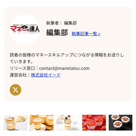
執筆者： 編集部
編集部
読者の皆様のマネースキルアップにつながる情報をお送りし
ていきます。
リリース窓口：contact@manetatsu.com
運営会社：
株式会社イード