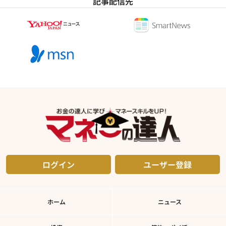
記事配信先
ログイン
ユーザー登録
ホーム
ニュース