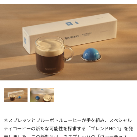
ネスプレッソとブルーボトルコーヒーが手を組み、スペシャル
ティコーヒーの新たな可能性を探求する「ブレンドNO.1」を発
表しました。この新製品は、ネスプレッソの「ヴァーチュオ」