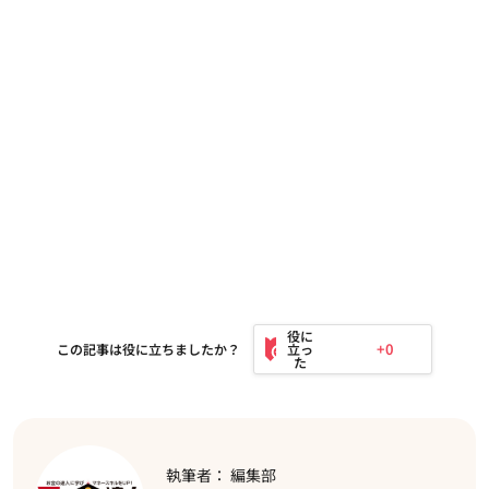
+0
この記事は役に立ちましたか？
執筆者： 編集部