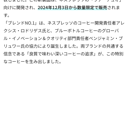
向けに開発され、
2024年12月3日から数量限定で販売
されま
す。
「ブレンドNO.1」は、ネスプレッソのコーヒー開発責任者アレ
クシス・ロドリゲス氏と、ブルーボトルコーヒーのグローバ
ル・イノベーション＆クオリティ部門責任者ベンジャミン・ブ
リュワー氏の協力により誕生しました。両ブランドの共通する
信念である「良質で味わい深いコーヒーの追求」が、この特別
なコーヒーを生み出しました。