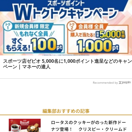
スポーツ店ゼビオ 5,000名に1,000ポイント進呈などのキャン
ペーン | マネーの達人
Recommended by
編集部おすすめの記事
ロータスのクッキーがのった新作ドー
ナツ登場！ クリスピー・クリームド