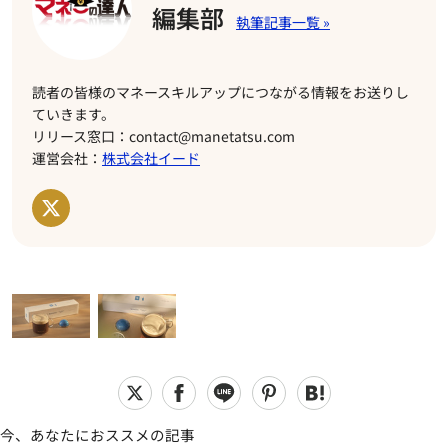
編集部
読者の皆様のマネースキルアップにつながる情報をお送りし
ていきます。
リリース窓口：contact@manetatsu.com
運営会社：
株式会社イード
今、あなたにおススメの記事