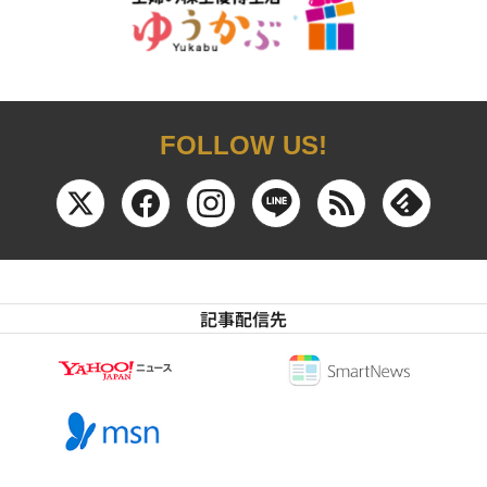
FOLLOW US!
記事配信先