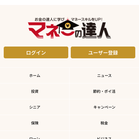
ログイン
ユーザー登録
ホーム
ニュース
投資
節約・ポイ活
シニア
キャンペーン
保険
税金
ローン
ビジネス