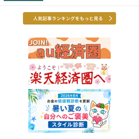
人気記事ランキングをもっと見る