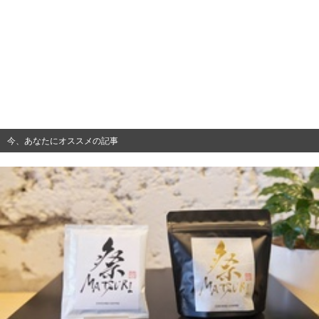
今、あなたにオススメの記事